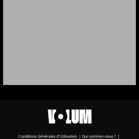
Conditions Générales d'Utilisation
|
Qui sommes-nous ?
|