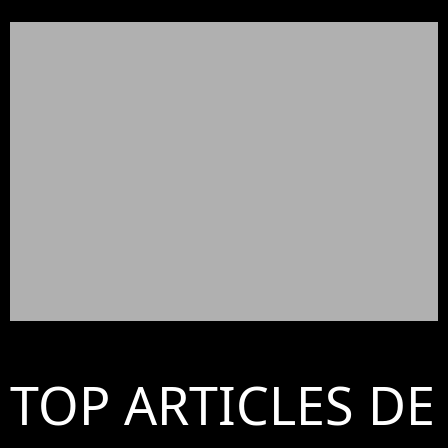
TOP ARTICLES DE