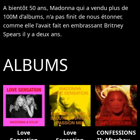
A bientôt 50 ans, Madonna qui a vendu plus de
100M d'albums, n'a pas finit de nous étonner,
comme elle l'avait fait en embrassant
Britney
Spears
il y a deux ans.
ALBUMS
Love
Love
CONFESSIONS