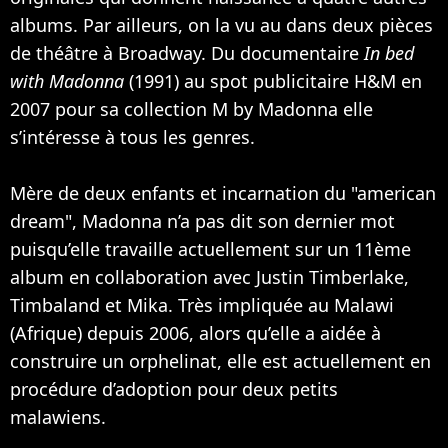
albums. Par ailleurs, on la vu au dans deux pièces
de théâtre à Broadway. Du documentaire
In bed
with Madonna
(1991) au spot publicitaire H&M en
2007 pour sa collection M by Madonna elle
s’intéresse à tous les genres.
Mère de deux enfants et incarnation du "american
dream", Madonna n’a pas dit son dernier mot
puisqu’elle travaille actuellement sur un 11ème
album en collaboration avec
Justin Timberlake
,
Timbaland
et
Mika
. Très impliquée au Malawi
(Afrique) depuis 2006, alors qu’elle a aidée à
construire un orphelinat, elle est actuellement en
procédure d’adoption pour deux petits
malawiens.