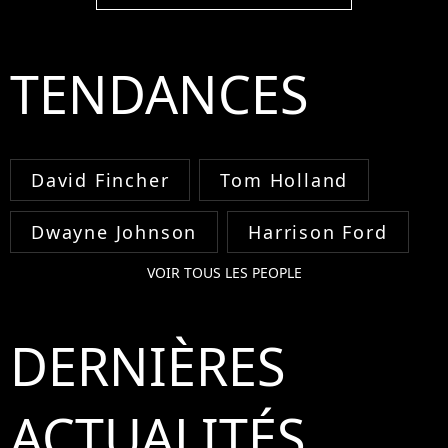
TENDANCES
David Fincher
Tom Holland
Dwayne Johnson
Harrison Ford
VOIR TOUS LES PEOPLE
DERNIÈRES
ACTUALITÉS