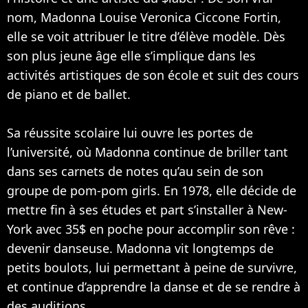
nom, Madonna Louise Veronica Ciccone Fortin,
elle se voit attribuer le titre d’élève modèle. Dès
son plus jeune âge elle s’implique dans les
activités artistiques de son école et suit des cours
de piano et de ballet.
Sa réussite scolaire lui ouvre les portes de
l’université, où Madonna continue de briller tant
dans ses carnets de notes qu’au sein de son
groupe de pom-pom girls. En 1978, elle décide de
mettre fin à ses études et part s’installer à New-
York avec 35$ en poche pour accomplir son rêve :
devenir danseuse. Madonna vit longtemps de
petits boulots, lui permettant à peine de survivre,
et continue d’apprendre la danse et de se rendre à
des auditions.