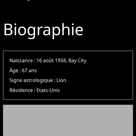
Biographie
Naissance :
16 août 1958, Bay City
Âge :
67 ans
Signe astrologique :
Lion
Résidence :
Etats-Unis