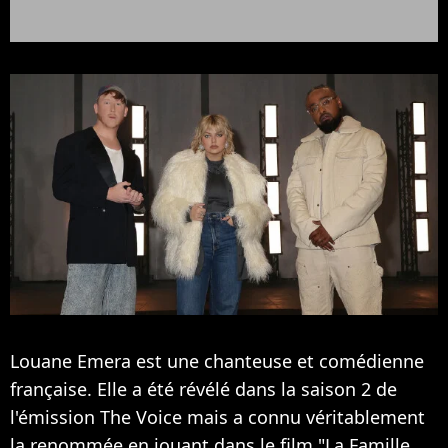
Louane Emera est une chanteuse et comédienne
française. Elle a été révélé dans la saison 2 de
l'émission The Voice mais a connu véritablement
la renommée en jouant dans le film "La Famille