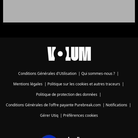
Conditions Générales d'Utilisation
|
Qui sommes-nous ?
|
Mentions légales
|
Politique sur les cookies et autres traceurs
|
Politique de protection des données
|
Conditions Générales de l'offre payante Purebreak.com
|
Notifications
|
Gérer Utiq
|
Préférences cookies