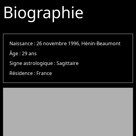
Biographie
Naissance :
26 novembre 1996, Hénin-Beaumont
Âge :
29 ans
Signe astrologique :
Sagittaire
Résidence :
France