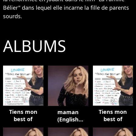
Bélier" dans lequel elle incarne la fille de parents
sourds.
ALBUMS
Tiens mon
Tiens mon
maman
best of
best of
(English
Version)