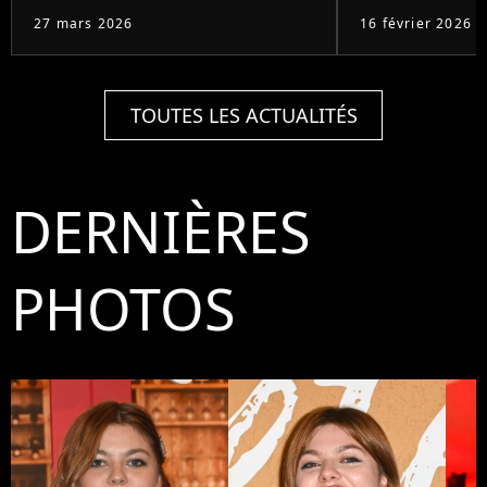
27 mars 2026
16 février 2026
TOUTES LES ACTUALITÉS
DERNIÈRES
PHOTOS