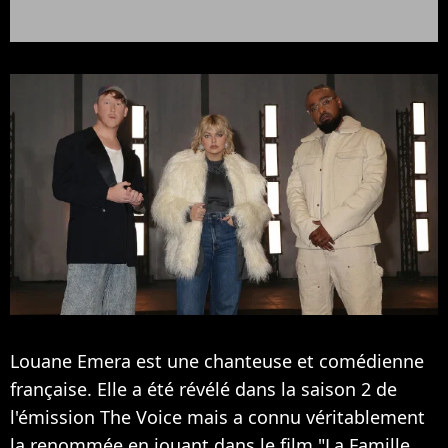
Louane Emera est une chanteuse et comédienne
française. Elle a été révélé dans la saison 2 de
l'émission The Voice mais a connu véritablement
la renommée en jouant dans le film "La Famille