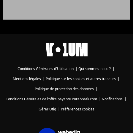
Conditions Générales d'Utilisation
|
Qui sommes-nous ?
|
Mentions légales
|
Politique sur les cookies et autres traceurs
|
Politique de protection des données
|
Conditions Générales de l'offre payante Purebreak.com
|
Notifications
|
Gérer Utiq
|
Préférences cookies