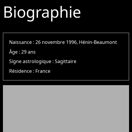
Biographie
Naissance :
26 novembre 1996, Hénin-Beaumont
Âge :
29 ans
Signe astrologique :
Sagittaire
Résidence :
France