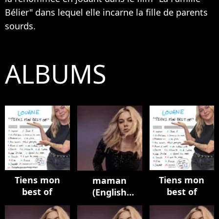
Bélier" dans lequel elle incarne la fille de parents
sourds.
ALBUMS
Tiens mon
Tiens mon
maman
best of
best of
(English
Version)