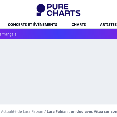
CONCERTS ET ÉVÉNEMENTS
CHARTS
ARTISTES
s français
Actualité de Lara Fabian
/
Lara Fabian : un duo avec Vitaa sur so