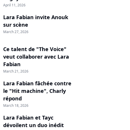
April 11, 2026
Lara Fabian invite Anouk
sur scène
March 27, 2026
Ce talent de "The Voice"
veut collaborer avec Lara
Fabian
March 21, 2026
Lara Fabian fâchée contre
le "Hit machine", Charly
répond
March 18, 2026
Lara Fabian et Tayc
dévoilent un duo inédit