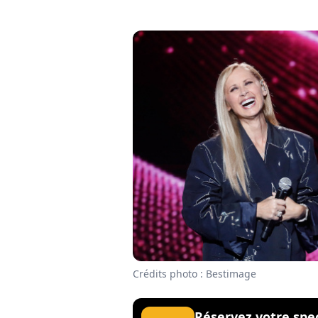
Crédits photo : Bestimage
Réservez votre spe