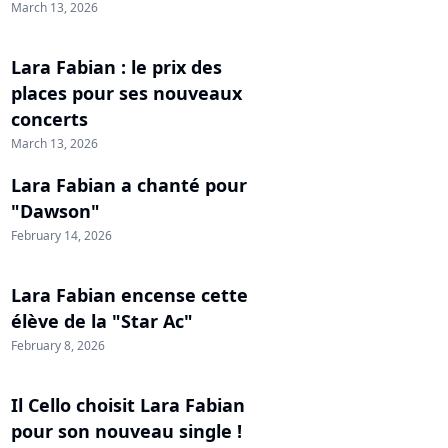
March 13, 2026
Lara Fabian : le prix des
places pour ses nouveaux
concerts
March 13, 2026
Lara Fabian a chanté pour
"Dawson"
February 14, 2026
Lara Fabian encense cette
élève de la "Star Ac"
February 8, 2026
Il Cello choisit Lara Fabian
pour son nouveau single !