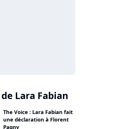
 de Lara Fabian
The Voice : Lara Fabian fait
une déclaration à Florent
Pagny