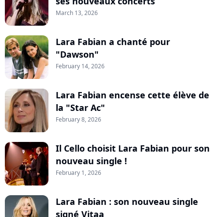
ses nouveaux concerts
March 13, 2026
Lara Fabian a chanté pour
"Dawson"
February 14, 2026
Lara Fabian encense cette élève de
la "Star Ac"
February 8, 2026
Il Cello choisit Lara Fabian pour son
nouveau single !
February 1, 2026
Lara Fabian : son nouveau single
signé Vitaa