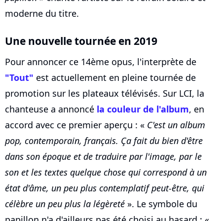
moderne du titre.
Une nouvelle tournée en 2019
Pour annoncer ce 14ème opus, l'interprète de
"Tout"
est actuellement en pleine tournée de
promotion sur les plateaux télévisés. Sur LCI, la
chanteuse a annoncé
la couleur de l'album
, en
accord avec ce premier aperçu : «
C'est un album
pop, contemporain, français. Ça fait du bien d'être
dans son époque et de traduire par l'image, par le
son et les textes quelque chose qui correspond à un
état d'âme, un peu plus contemplatif peut-être, qui
célèbre un peu plus la légèreté
». Le symbole du
papillon n'a d'ailleurs pas été choisi au hasard : «