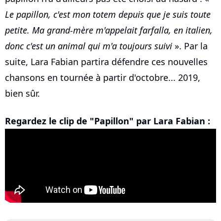
Le papillon, c'est mon totem depuis que je suis toute
petite. Ma grand-mère m'appelait farfalla, en italien,
donc c'est un animal qui m'a toujours suivi
». Par la
suite, Lara Fabian partira défendre ces nouvelles
chansons en tournée à partir d'octobre... 2019,
bien sûr.
Regardez le clip de "Papillon" par Lara Fabian :