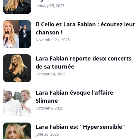
January 25, 2026
Il Cello et Lara Fabian : écoutez leur
chanson !
November 21, 2025
Lara Fabian reporte deux concerts
de sa tournée
October 29, 2025
Lara Fabian évoque l'affaire
Slimane
October 9, 2025
Lara Fabian est "Hypersensible"
June 28, 2025