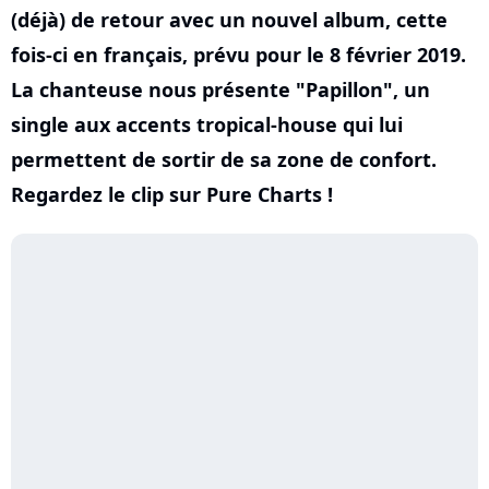
(déjà) de retour avec un nouvel album, cette
fois-ci en français, prévu pour le 8 février 2019.
La chanteuse nous présente "Papillon", un
single aux accents tropical-house qui lui
permettent de sortir de sa zone de confort.
Regardez le clip sur Pure Charts !