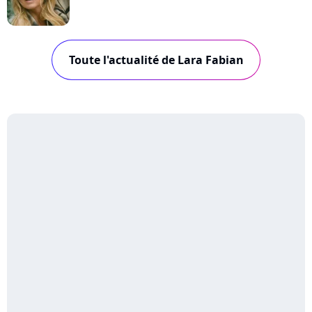
Toute l'actualité de Lara Fabian