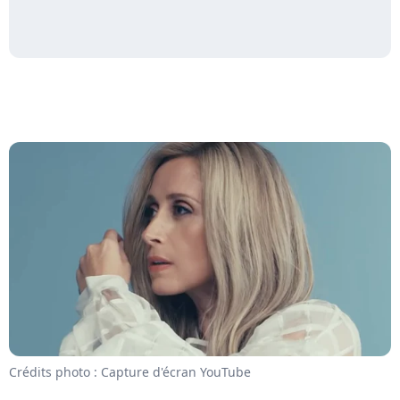
Crédits photo : Capture d'écran YouTube