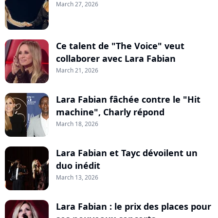
March 27, 2026
Ce talent de "The Voice" veut
collaborer avec Lara Fabian
March 21, 2026
Lara Fabian fâchée contre le "Hit
machine", Charly répond
March 18, 2026
Lara Fabian et Tayc dévoilent un
duo inédit
March 13, 2026
Lara Fabian : le prix des places pour