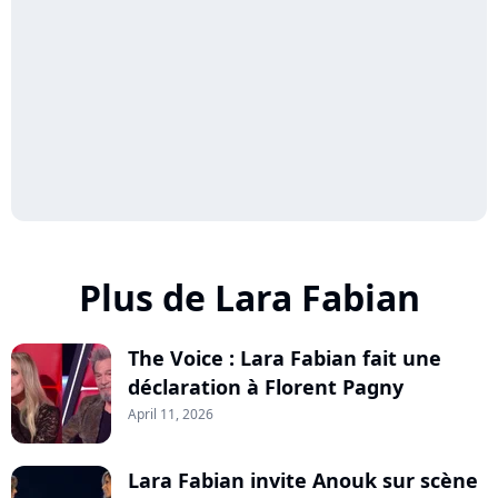
Plus de Lara Fabian
The Voice : Lara Fabian fait une
déclaration à Florent Pagny
April 11, 2026
Lara Fabian invite Anouk sur scène