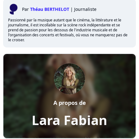
Par
Théau BERTHELOT
|
Journaliste
Passionné par la musique autant que le cinéma, la littérature et le
journalisme, il est incollable sur la scène rock indépendante et se
prend de passion pour les dessous de l'industrie musicale et de
l'organisation des concerts et festivals, où vous ne manquerez pas de
le croiser.
A propos de
Lara Fabian