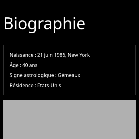
Biographie
Naissance :
21 juin 1986, New York
Âge :
40 ans
Signe astrologique :
Gémeaux
Résidence :
Etats-Unis