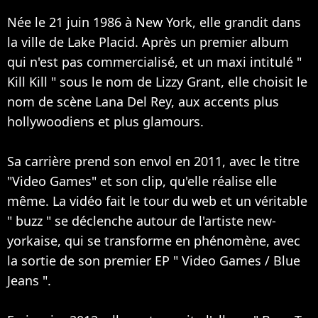
Née le 21 juin 1986 à New York, elle grandit dans
la ville de Lake Placid. Après un premier album
qui n'est pas commercialisé, et un maxi intitulé "
Kill Kill " sous le nom de Lizzy Grant, elle choisit le
nom de scène Lana Del Rey, aux accents plus
hollywoodiens et plus glamours.
Sa carrière prend son envol en 2011, avec le titre
"Video Games" et son clip, qu'elle réalise elle
même. La vidéo fait le tour du web et un véritable
" buzz " se déclenche autour de l'artiste new-
yorkaise, qui se transforme en phénomène, avec
la sortie de son premier EP " Video Games / Blue
Jeans ".