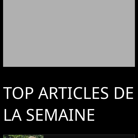
TOP ARTICLES DE
LA SEMAINE