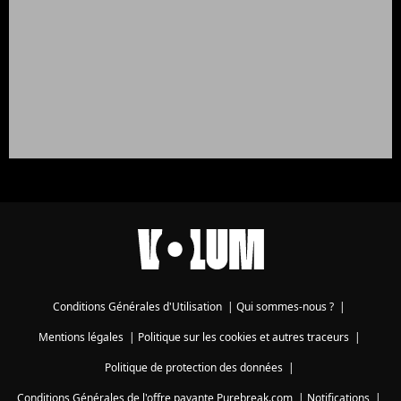
Conditions Générales d'Utilisation
|
Qui sommes-nous ?
|
Mentions légales
|
Politique sur les cookies et autres traceurs
|
Politique de protection des données
|
Conditions Générales de l'offre payante Purebreak.com
|
Notifications
|