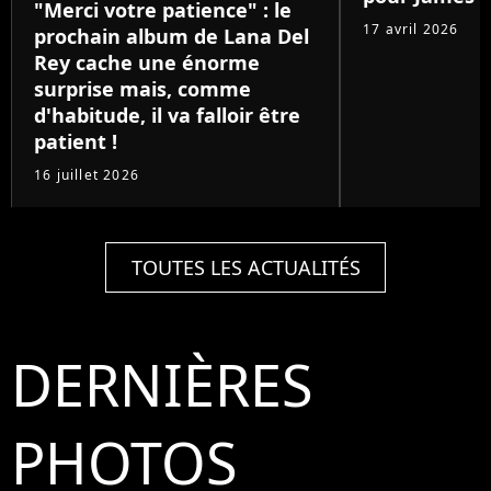
"Merci votre patience" : le
17 avril 2026
prochain album de Lana Del
Rey cache une énorme
surprise mais, comme
d'habitude, il va falloir être
patient !
16 juillet 2026
TOUTES LES ACTUALITÉS
DERNIÈRES
PHOTOS