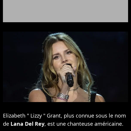
Elizabeth " Lizzy " Grant, plus connue sous le nom
de
Lana Del Rey
, est une chanteuse américaine.