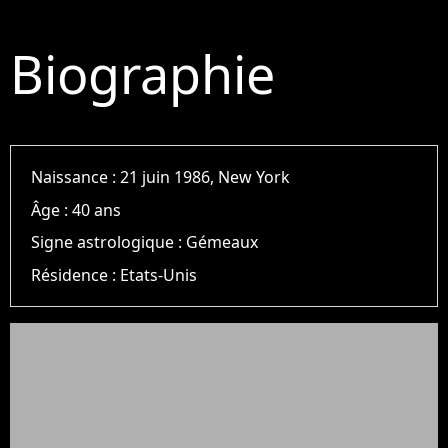
Biographie
Naissance :
21 juin 1986, New York
Âge :
40 ans
Signe astrologique :
Gémeaux
Résidence :
Etats-Unis