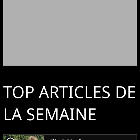
TOP ARTICLES DE
LA SEMAINE