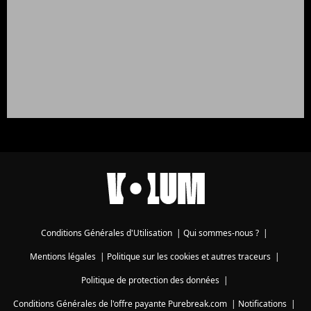
Conditions Générales d'Utilisation
|
Qui sommes-nous ?
|
Mentions légales
|
Politique sur les cookies et autres traceurs
|
Politique de protection des données
|
Conditions Générales de l'offre payante Purebreak.com
|
Notifications
|