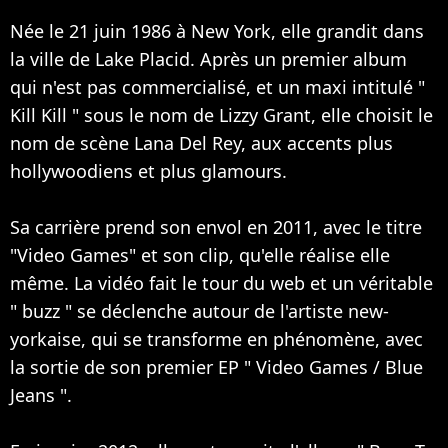
Née le 21 juin 1986 à New York, elle grandit dans
la ville de Lake Placid. Après un premier album
qui n'est pas commercialisé, et un maxi intitulé "
Kill Kill " sous le nom de Lizzy Grant, elle choisit le
nom de scène Lana Del Rey, aux accents plus
hollywoodiens et plus glamours.
Sa carrière prend son envol en 2011, avec le titre
"Video Games" et son clip, qu'elle réalise elle
même. La vidéo fait le tour du web et un véritable
" buzz " se déclenche autour de l'artiste new-
yorkaise, qui se transforme en phénomène, avec
la sortie de son premier EP " Video Games / Blue
Jeans ".