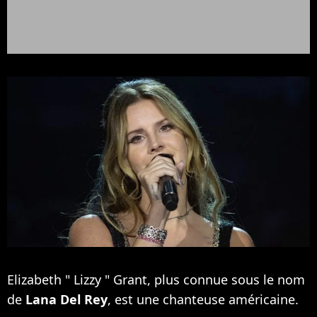
Elizabeth " Lizzy " Grant, plus connue sous le nom
de
Lana Del Rey
, est une chanteuse américaine.