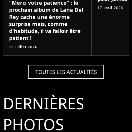
"Merci votre patience" : le
17 avril 2026
prochain album de Lana Del
Rey cache une énorme
surprise mais, comme
d'habitude, il va falloir être
patient !
16 juillet 2026
TOUTES LES ACTUALITÉS
DERNIÈRES
PHOTOS