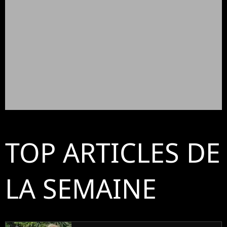
TOP ARTICLES DE
LA SEMAINE