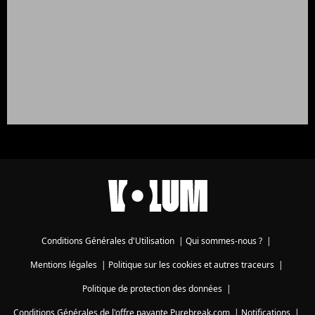
Conditions Générales d'Utilisation
|
Qui sommes-nous ?
|
Mentions légales
|
Politique sur les cookies et autres traceurs
|
Politique de protection des données
|
Conditions Générales de l'offre payante Purebreak.com
|
Notifications
|