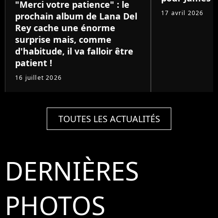
"Merci votre patience" : le
17 avril 2026
prochain album de Lana Del
Rey cache une énorme
surprise mais, comme
d'habitude, il va falloir être
patient !
16 juillet 2026
TOUTES LES ACTUALITÉS
DERNIÈRES
PHOTOS