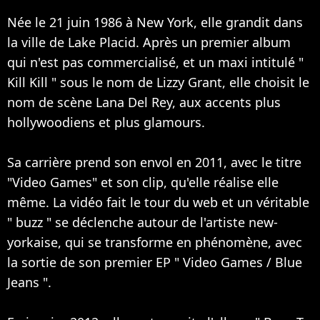
Née le 21 juin 1986 à New York, elle grandit dans
la ville de Lake Placid. Après un premier album
qui n'est pas commercialisé, et un maxi intitulé "
Kill Kill " sous le nom de Lizzy Grant, elle choisit le
nom de scène Lana Del Rey, aux accents plus
hollywoodiens et plus glamours.
Sa carrière prend son envol en 2011, avec le titre
"Video Games" et son clip, qu'elle réalise elle
même. La vidéo fait le tour du web et un véritable
" buzz " se déclenche autour de l'artiste new-
yorkaise, qui se transforme en phénomène, avec
la sortie de son premier EP " Video Games / Blue
Jeans ".