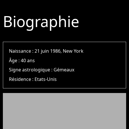
Biographie
Naissance :
21 juin 1986, New York
Âge :
40 ans
Signe astrologique :
Gémeaux
Résidence :
Etats-Unis