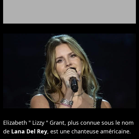
Elizabeth " Lizzy " Grant, plus connue sous le nom
de
Lana Del Rey
, est une chanteuse américaine.