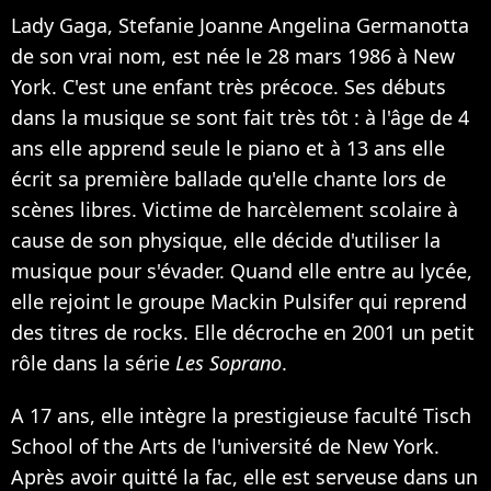
Lady Gaga, Stefanie Joanne Angelina Germanotta
de son vrai nom, est née le 28 mars 1986 à New
York. C'est une enfant très précoce. Ses débuts
dans la musique se sont fait très tôt : à l'âge de 4
ans elle apprend seule le piano et à 13 ans elle
écrit sa première ballade qu'elle chante lors de
scènes libres. Victime de harcèlement scolaire à
cause de son physique, elle décide d'utiliser la
musique pour s'évader. Quand elle entre au lycée,
elle rejoint le groupe Mackin Pulsifer qui reprend
des titres de rocks. Elle décroche en 2001 un petit
rôle dans la série
Les Soprano
.
A 17 ans, elle intègre la prestigieuse faculté Tisch
School of the Arts de l'université de New York.
Après avoir quitté la fac, elle est serveuse dans un