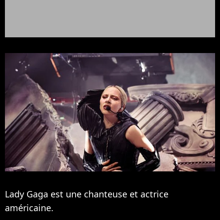
Lady Gaga est une chanteuse et actrice
américaine.