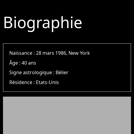
Biographie
Naissance :
28 mars 1986, New York
Âge :
40 ans
Signe astrologique :
Bélier
Résidence :
Etats-Unis