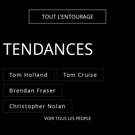
TOUT L'ENTOURAGE
TENDANCES
Tom Holland
Tom Cruise
Brendan Fraser
Christopher Nolan
VOIR TOUS LES PEOPLE