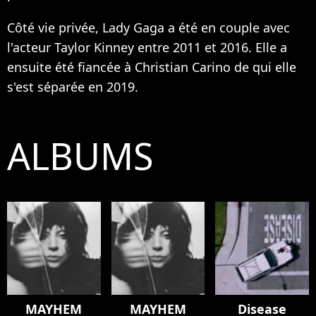
Côté vie privée, Lady Gaga a été en couple avec
l'acteur Taylor Kinney entre 2011 et 2016. Elle a
ensuite été fiancée à Christian Carino de qui elle
s'est séparée en 2019.
ALBUMS
MAYHEM
MAYHEM
Disease