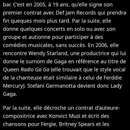
bar. C'est en 2005, à 19 ans, qu'elle signe son
premier contrat avec Def Jam Records qui prendra
fin queques mois plus tard. Par la suite, elle
donne quelques concerts en solo ou avec son
groupe et autionne pour participer à des
comédies musicales, sans succès. En 2006, elle
rencontre Wendy Starland, une productrice qui lui
donne le surnom de Gaga en référence au titre de
Queen
Radio Ga Ga
(elle trouvait que le style vocal
de la chanteuse était similaire à celui de Ferddie
Mercury). Stefani Germanotta devient donc Lady
Gaga.
Par la suite, elle décroche un contrat d'auteure-
compositrice avec Konvict Muzi et écrit des
chansons pour Fergie, Britney Spears et les