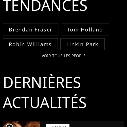
TENDANCES
Brendan Fraser
Tom Holland
Robin Williams
Linkin Park
VOIR TOUS LES PEOPLE
DERNIÈRES
ACTUALITÉS