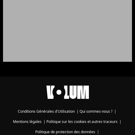
Conditions Générales d'Utilisation
|
Qui sommes-nous ?
|
Mentions légales
|
Politique sur les cookies et autres traceurs
|
Politique de protection des données
|