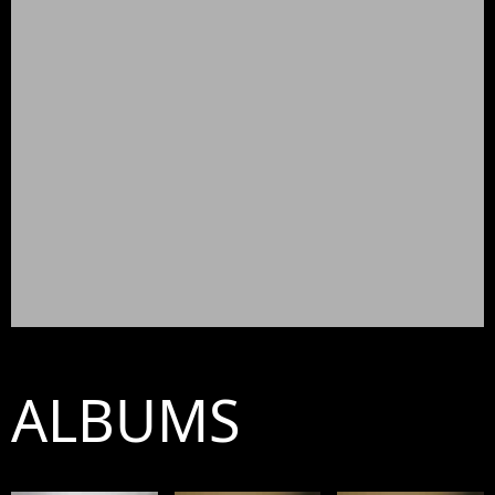
ALBUMS