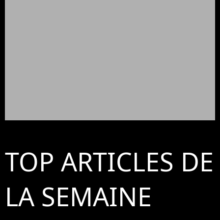
TOP ARTICLES DE
LA SEMAINE