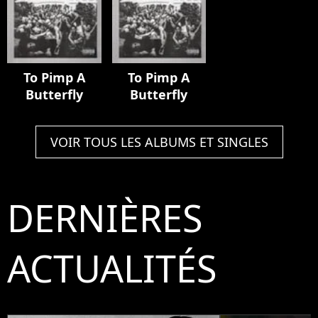
To Pimp A
To Pimp A
Butterfly
Butterfly
VOIR TOUS LES ALBUMS ET SINGLES
DERNIÈRES
ACTUALITÉS