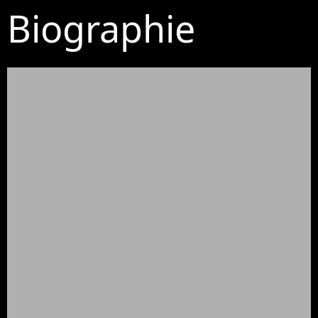
Biographie