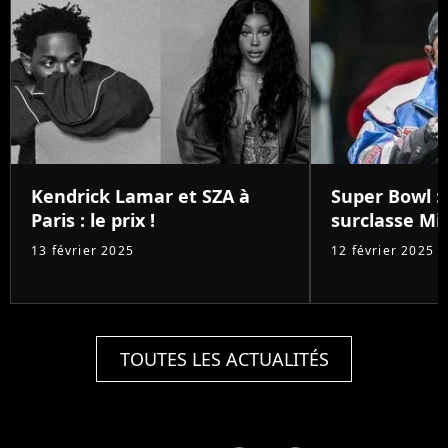
Kendrick Lamar et SZA à
Super Bowl :
Paris : le prix !
surclasse Mic
13 février 2025
12 février 2025
TOUTES LES ACTUALITÉS