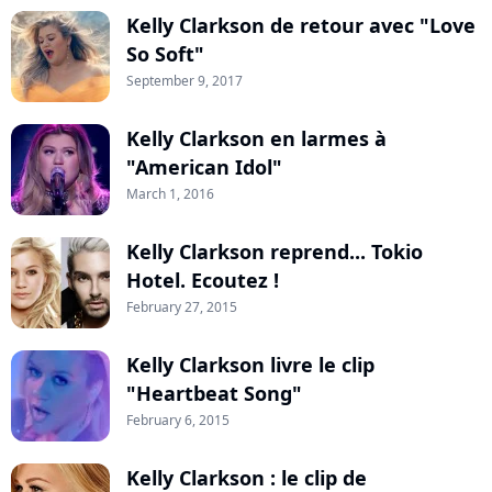
Kelly Clarkson de retour avec "Love
So Soft"
September 9, 2017
Kelly Clarkson en larmes à
"American Idol"
March 1, 2016
Kelly Clarkson reprend... Tokio
Hotel. Ecoutez !
February 27, 2015
Kelly Clarkson livre le clip
"Heartbeat Song"
February 6, 2015
Kelly Clarkson : le clip de