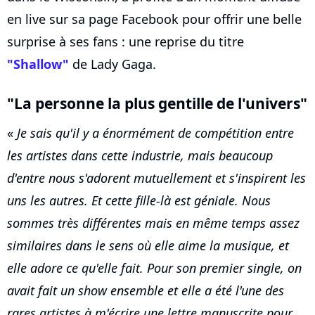
en live sur sa page Facebook pour offrir une belle
surprise à ses fans : une reprise du titre
"Shallow"
de Lady Gaga.
"La personne la plus gentille de l'univers"
«
Je sais qu'il y a énormément de compétition entre
les artistes dans cette industrie, mais beaucoup
d'entre nous s'adorent mutuellement et s'inspirent les
uns les autres. Et cette fille-là est géniale. Nous
sommes très différentes mais en même temps assez
similaires dans le sens où elle aime la musique, et
elle adore ce qu'elle fait. Pour son premier single, on
avait fait un show ensemble et elle a été l'une des
rares artistes à m'écrire une lettre manuscrite pour