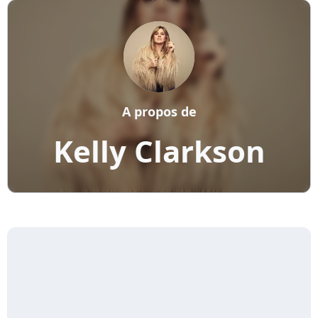
A propos de
Kelly Clarkson