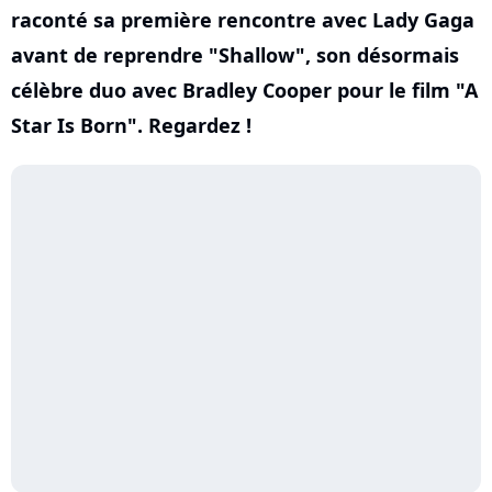
raconté sa première rencontre avec Lady Gaga
avant de reprendre "Shallow", son désormais
célèbre duo avec Bradley Cooper pour le film "A
Star Is Born". Regardez !