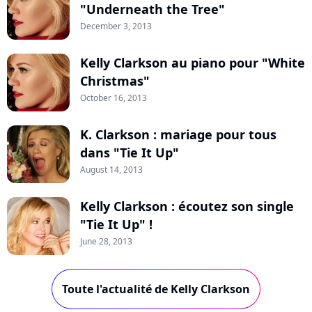
"Underneath the Tree"
December 3, 2013
Kelly Clarkson au piano pour "White
Christmas"
October 16, 2013
K. Clarkson : mariage pour tous
dans "Tie It Up"
August 14, 2013
Kelly Clarkson : écoutez son single
"Tie It Up" !
June 28, 2013
Toute l'actualité de Kelly Clarkson