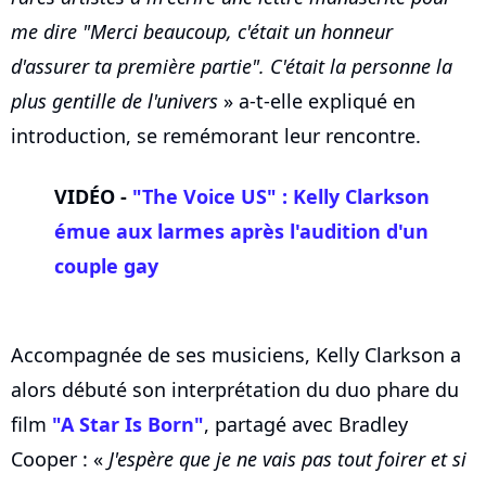
me dire "Merci beaucoup, c'était un honneur
d'assurer ta première partie". C'était la personne la
plus gentille de l'univers
» a-t-elle expliqué en
introduction, se remémorant leur rencontre.
VIDÉO -
"The Voice US" :
Kelly Clarkson
émue aux larmes après l'audition d'un
couple gay
Accompagnée de ses musiciens, Kelly Clarkson a
alors débuté son interprétation du duo phare du
film
"A Star Is Born"
, partagé avec Bradley
Cooper : «
J'espère que je ne vais pas tout foirer et si