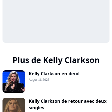
Plus de Kelly Clarkson
Kelly Clarkson en deuil
August 8, 2025
Kelly Clarkson de retour avec deux
singles