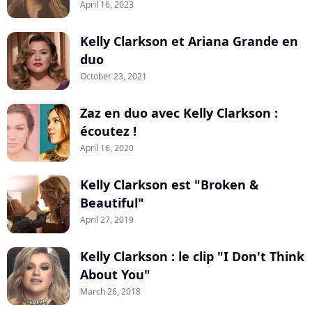
April 16, 2023
Kelly Clarkson et Ariana Grande en
duo
October 23, 2021
Zaz en duo avec Kelly Clarkson :
écoutez !
April 16, 2020
Kelly Clarkson est "Broken &
Beautiful"
April 27, 2019
Kelly Clarkson : le clip "I Don't Think
About You"
March 26, 2018