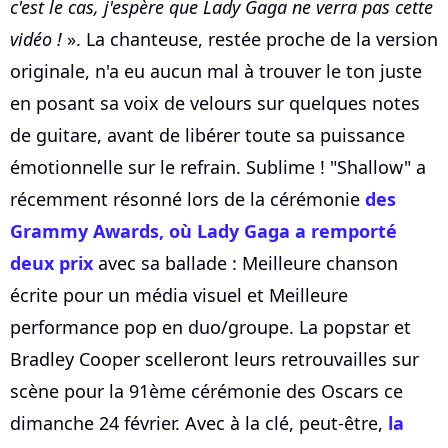
c'est le cas, j'espère que Lady Gaga ne verra pas cette
vidéo !
». La chanteuse, restée proche de la version
originale, n'a eu aucun mal à trouver le ton juste
en posant sa voix de velours sur quelques notes
de guitare, avant de libérer toute sa puissance
émotionnelle sur le refrain. Sublime ! "Shallow" a
récemment résonné lors de la cérémonie
des
Grammy Awards, où Lady Gaga a remporté
deux prix
avec sa ballade : Meilleure chanson
écrite pour un média visuel et Meilleure
performance pop en duo/groupe. La popstar et
Bradley Cooper scelleront leurs retrouvailles sur
scène pour la 91ème cérémonie des Oscars ce
dimanche 24 février. Avec à la clé, peut-être,
la