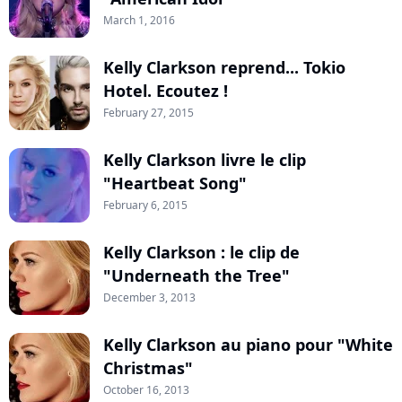
March 1, 2016
Kelly Clarkson reprend... Tokio
Hotel. Ecoutez !
February 27, 2015
Kelly Clarkson livre le clip
"Heartbeat Song"
February 6, 2015
Kelly Clarkson : le clip de
"Underneath the Tree"
December 3, 2013
Kelly Clarkson au piano pour "White
Christmas"
October 16, 2013