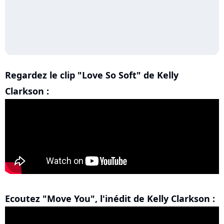
Regardez le clip "Love So Soft" de Kelly
Clarkson :
Ecoutez "Move You", l'inédit de Kelly Clarkson :