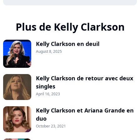
Plus de Kelly Clarkson
Kelly Clarkson en deuil
August 8, 2025
Kelly Clarkson de retour avec deux
singles
April 16, 2023
Kelly Clarkson et Ariana Grande en
duo
October 23, 2021