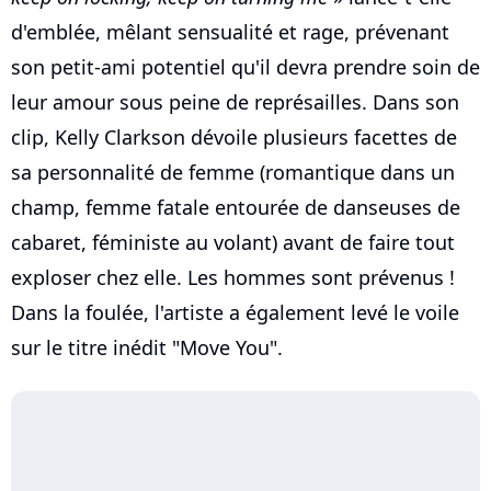
d'emblée, mêlant sensualité et rage, prévenant
son petit-ami potentiel qu'il devra prendre soin de
leur amour sous peine de représailles. Dans son
clip, Kelly Clarkson dévoile plusieurs facettes de
sa personnalité de femme (romantique dans un
champ, femme fatale entourée de danseuses de
cabaret, féministe au volant) avant de faire tout
exploser chez elle. Les hommes sont prévenus !
Dans la foulée, l'artiste a également levé le voile
sur le titre inédit "Move You".