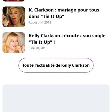
K. Clarkson : mariage pour tous
dans "Tie It Up"
August 14, 2013
Kelly Clarkson : écoutez son single
"Tie It Up" !
June 28, 2013
Toute l'actualité de Kelly Clarkson