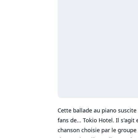
Cette ballade au piano suscit
fans de... Tokio Hotel. Il s'agit
chanson choisie par le groupe