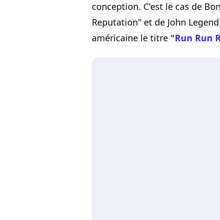
conception. C'est le cas de Bo
Reputation" et de John Legend
américaine le titre
"Run Run 