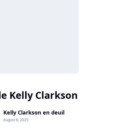
de Kelly Clarkson
Kelly Clarkson en deuil
August 8, 2025