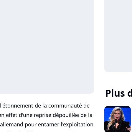
Plus 
e l'étonnement de la communauté de
 en effet d'une reprise dépouillée de la
 allemand pour entamer l'exploitation