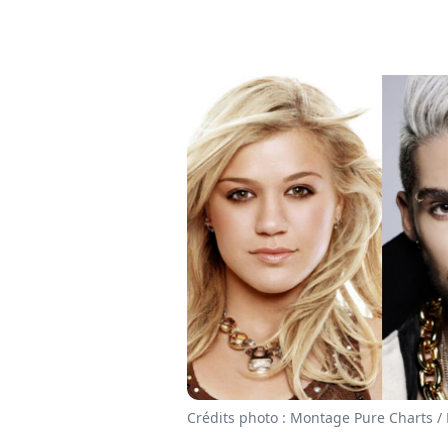
Crédits photo : Montage Pure Charts /