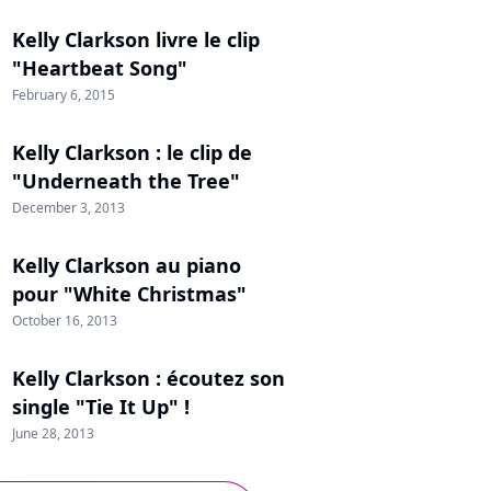
Kelly Clarkson livre le clip
"Heartbeat Song"
February 6, 2015
Kelly Clarkson : le clip de
"Underneath the Tree"
December 3, 2013
Kelly Clarkson au piano
pour "White Christmas"
October 16, 2013
Kelly Clarkson : écoutez son
single "Tie It Up" !
June 28, 2013