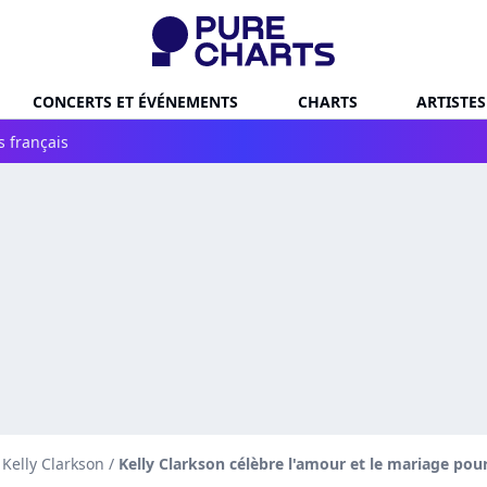
CONCERTS ET ÉVÉNEMENTS
CHARTS
ARTISTES
s français
 Kelly Clarkson
/
Kelly Clarkson célèbre l'amour et le mariage pour