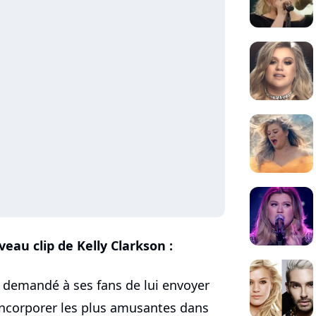
veau clip de Kelly Clarkson :
it demandé à ses fans de lui envoyer
incorporer les plus amusantes dans