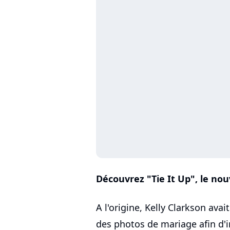
Découvrez "Tie It Up", le nou
A l'origine, Kelly Clarkson ava
des photos de mariage afin d'