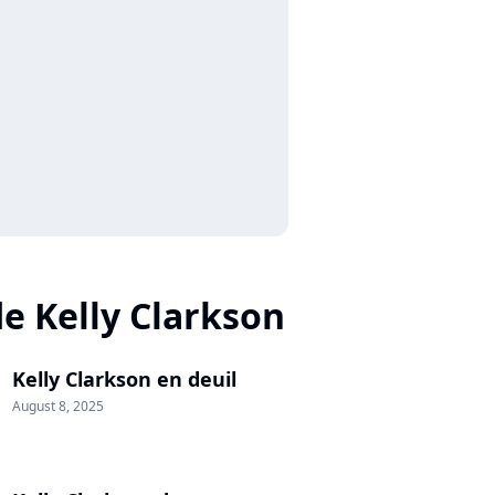
de Kelly Clarkson
Kelly Clarkson en deuil
August 8, 2025