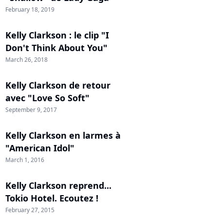
February 18, 2019
Kelly Clarkson : le clip "I
Don't Think About You"
March 26, 2018
Kelly Clarkson de retour
avec "Love So Soft"
September 9, 2017
Kelly Clarkson en larmes à
"American Idol"
March 1, 2016
Kelly Clarkson reprend...
Tokio Hotel. Ecoutez !
February 27, 2015