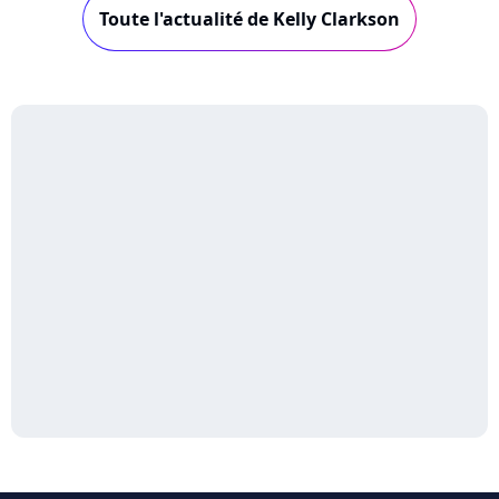
Toute l'actualité de Kelly Clarkson