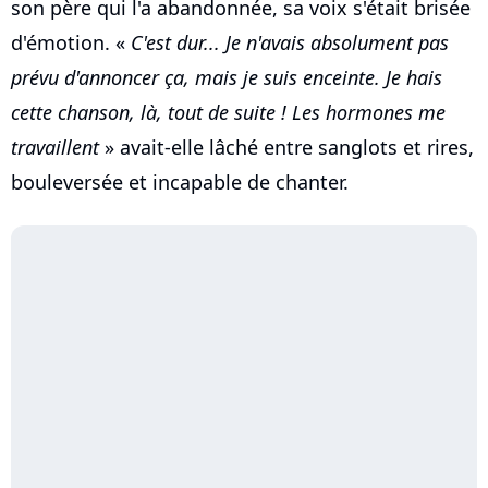
son père qui l'a abandonnée, sa voix s'était brisée
d'émotion. «
C'est dur... Je n'avais absolument pas
prévu d'annoncer ça, mais je suis enceinte. Je hais
cette chanson, là, tout de suite ! Les hormones me
travaillent
» avait-elle lâché entre sanglots et rires,
bouleversée et incapable de chanter.