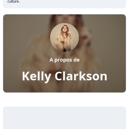
culture.
A propos de
Kelly Clarkson