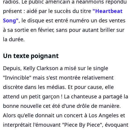
radios. Le public américain a néanmoins répondu
présent : aidé par le succès du titre
"Heartbeat
Song"
, le disque est entré numéro un des ventes
à sa sortie en février, sans pour autant briller sur
la durée.
Un texte poignant
Depuis, Kelly Clarkson a misé sur le single
"Invincible" mais s'est montrée relativement
discrète dans les médias. Et pour cause, elle
attend un petit garçon ! La chanteuse a partagé la
bonne nouvelle cet été d'une drôle de manière.
Alors qu'elle donnait un concert à Los Angeles et
interprétait l'émouvant "Piece By Piece", évoquant