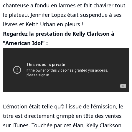
chanteuse a fondu en larmes et fait chavirer tout
le plateau. Jennifer Lopez était suspendue à ses
lèvres et Keith Urban en pleurs !
Regardez la prestation de Kelly Clarkson à
"American Idol" :
L'émotion était telle qu'à l'issue de l'émission, le
titre est directement grimpé en tête des ventes
sur iTunes. Touchée par cet élan, Kelly Clarkson