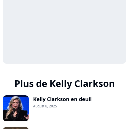
Plus de Kelly Clarkson
Kelly Clarkson en deuil
August 8, 2025