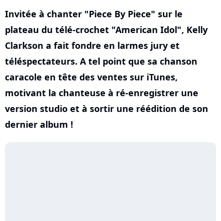
Invitée à chanter "Piece By Piece" sur le
plateau du télé-crochet "American Idol", Kelly
Clarkson a fait fondre en larmes jury et
téléspectateurs. A tel point que sa chanson
caracole en tête des ventes sur iTunes,
motivant la chanteuse à ré-enregistrer une
version studio et à sortir une réédition de son
dernier album !