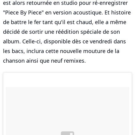
est alors retournée en studio pour ré-enregistrer
"Piece By Piece" en version acoustique. Et histoire
de battre le fer tant qu'il est chaud, elle a même
décidé de sortir une réédition spéciale de son
album. Celle-ci, disponible dès ce vendredi dans
les bacs, inclura cette nouvelle mouture de la
chanson ainsi que neuf remixes.