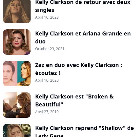
Kelly Clarkson de retour avec deux
singles
April 16, 2023
Kelly Clarkson et Ariana Grande en
duo
October 23, 2021
Zaz en duo avec Kelly Clarkson :
écoutez !
April 16, 2020
Kelly Clarkson est "Broken &
Beautiful"
April 27, 2019
Kelly Clarkson reprend "Shallow" de
Lady Gaga