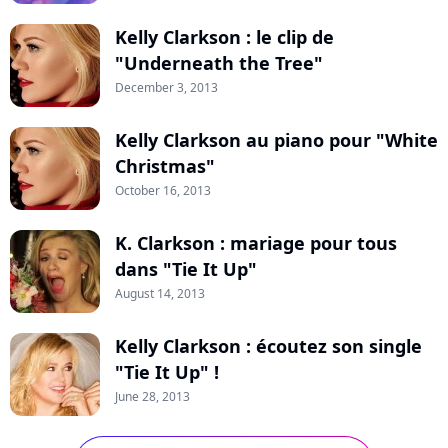
Kelly Clarkson : le clip de
"Underneath the Tree"
December 3, 2013
Kelly Clarkson au piano pour "White
Christmas"
October 16, 2013
K. Clarkson : mariage pour tous
dans "Tie It Up"
August 14, 2013
Kelly Clarkson : écoutez son single
"Tie It Up" !
June 28, 2013