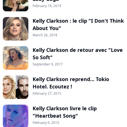
February 18, 2019
Kelly Clarkson : le clip "I Don't Think
About You"
March 26, 2018
Kelly Clarkson de retour avec "Love
So Soft"
September 9, 2017
Kelly Clarkson reprend... Tokio
Hotel. Ecoutez !
February 27, 2015
Kelly Clarkson livre le clip
"Heartbeat Song"
February 6, 2015