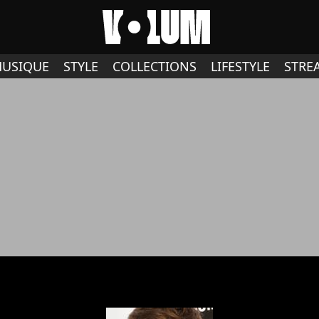
USIQUE
STYLE
COLLECTIONS
LIFESTYLE
STRE