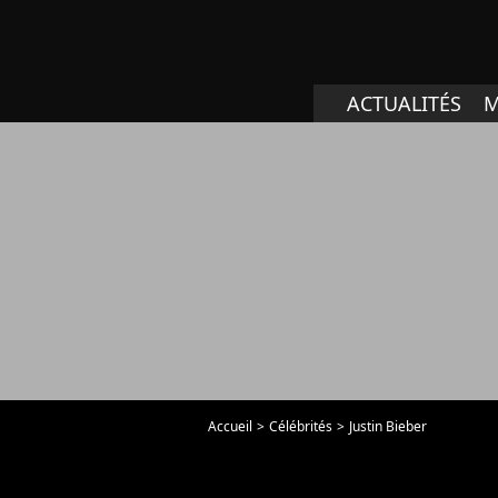
ACTUALITÉS
M
Accueil
Célébrités
Justin Bieber