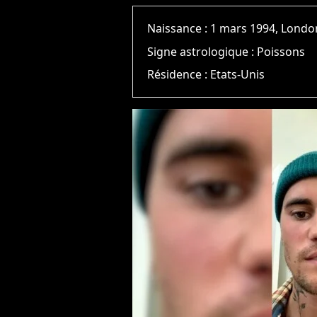
Naissance :
1 mars 1994, Londo
Signe astrologique :
Poissons
Résidence :
Etats-Unis