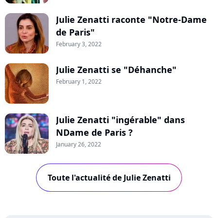
Julie Zenatti raconte "Notre-Dame
de Paris"
February 3, 2022
Julie Zenatti se "Déhanche"
February 1, 2022
Julie Zenatti "ingérable" dans
NDame de Paris ?
January 26, 2022
Toute l'actualité de Julie Zenatti