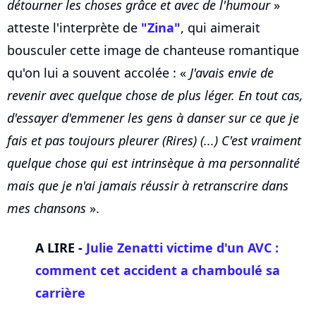
détourner les choses grâce et avec de l'humour
»
atteste l'interprète de
"Zina"
, qui aimerait
bousculer cette image de chanteuse romantique
qu'on lui a souvent accolée : «
J'avais envie de
revenir avec quelque chose de plus léger. En tout cas,
d'essayer d'emmener les gens à danser sur ce que je
fais et pas toujours pleurer (Rires) (...) C'est vraiment
quelque chose qui est intrinsèque à ma personnalité
mais que je n'ai jamais réussir à retranscrire dans
mes chansons
».
A LIRE -
Julie Zenatti victime d'un AVC :
comment cet accident a chamboulé sa
carrière