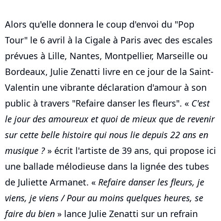
Alors qu'elle donnera le coup d'envoi du "Pop
Tour" le 6 avril à la Cigale à Paris avec des escales
prévues à Lille, Nantes, Montpellier, Marseille ou
Bordeaux, Julie Zenatti livre en ce jour de la Saint-
Valentin une vibrante déclaration d'amour à son
public à travers "Refaire danser les fleurs". «
C'est
le jour des amoureux et quoi de mieux que de revenir
sur cette belle histoire qui nous lie depuis 22 ans en
musique ?
» écrit l'artiste de 39 ans, qui propose ici
une ballade mélodieuse dans la lignée des tubes
de Juliette Armanet. «
Refaire danser les fleurs, je
viens, je viens / Pour au moins quelques heures, se
faire du bien
» lance Julie Zenatti sur un refrain