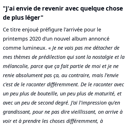
"J'ai envie de revenir avec quelque chose
de plus léger"
Ce titre enjoué préfigure l'arrivée pour le
printemps 2020 d'un nouvel album annoncé
comme lumineux. «
Je ne vais pas me détacher de
mes thèmes de prédilection qui sont la nostalgie et la
mélancolie, parce que ça fait partie de moi et je ne
renie absolument pas ça, au contraire, mais l'envie
c'est de le raconter différemment. De le raconter avec
un peu plus de bouteille, un peu plus de maturité, et
avec un peu de second degré. J'ai l'impression qu'en
grandissant, pour ne pas dire vieillissant, on arrive à
voir et à prendre les choses différemment, à