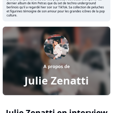
dernier album de Kim Petras que du set de techno underground
berlinois qu'il a regardé hier soir sur TikTok. Sa collection de peluches
et figurines témoigne de son amour pour les grandes icônes de la pop
culture.
A propos de
Julie Zenatti
Julie Zenatti en interview