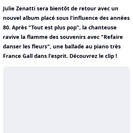
Julie Zenatti sera bientôt de retour avec un
nouvel album placé sous l'influence des années
80. Après "Tout est plus pop", la chanteuse
ravive la flamme des souvenirs avec "Refaire
danser les fleurs", une ballade au piano très
France Gall dans l'esprit. Découvrez le clip !