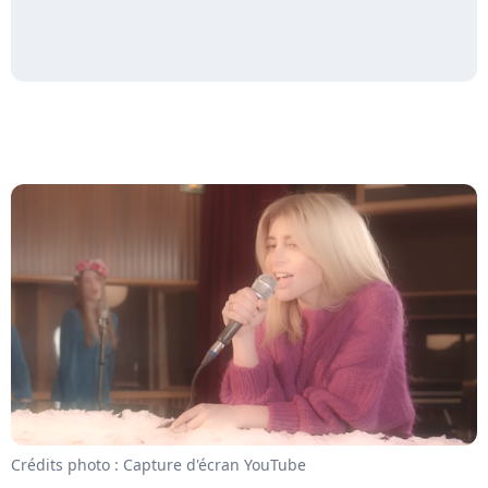
Crédits photo : Capture d'écran YouTube