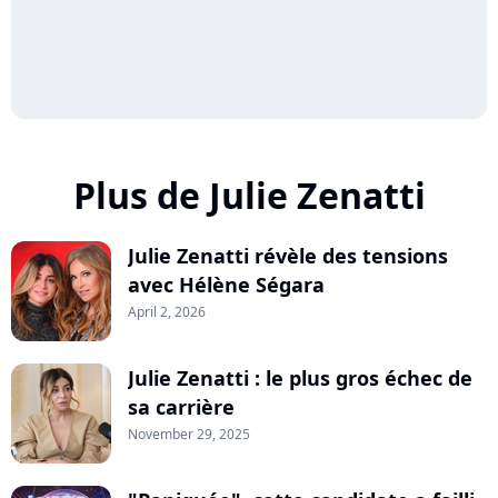
Plus de Julie Zenatti
Julie Zenatti révèle des tensions
avec Hélène Ségara
April 2, 2026
Julie Zenatti : le plus gros échec de
sa carrière
November 29, 2025