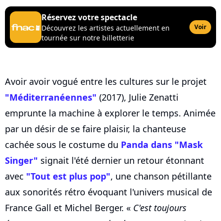
Réservez votre spectacle
Voir
Découvrez les artistes actuellement en
tournée sur notre billetterie
Avoir avoir vogué entre les cultures sur le projet
"Méditerranéennes"
(2017), Julie Zenatti
emprunte la machine à explorer le temps. Animée
par un désir de se faire plaisir, la chanteuse
cachée sous le costume du
Panda dans "Mask
Singer"
signait l'été dernier un retour étonnant
avec
"Tout est plus pop"
, une chanson pétillante
aux sonorités rétro évoquant l'univers musical de
France Gall et Michel Berger. «
C'est toujours