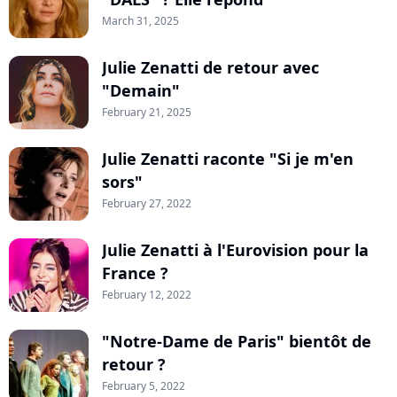
March 31, 2025
Julie Zenatti de retour avec
"Demain"
February 21, 2025
Julie Zenatti raconte "Si je m'en
sors"
February 27, 2022
Julie Zenatti à l'Eurovision pour la
France ?
February 12, 2022
"Notre-Dame de Paris" bientôt de
retour ?
February 5, 2022