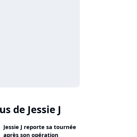
us de Jessie J
Jessie J reporte sa tournée
après son opération