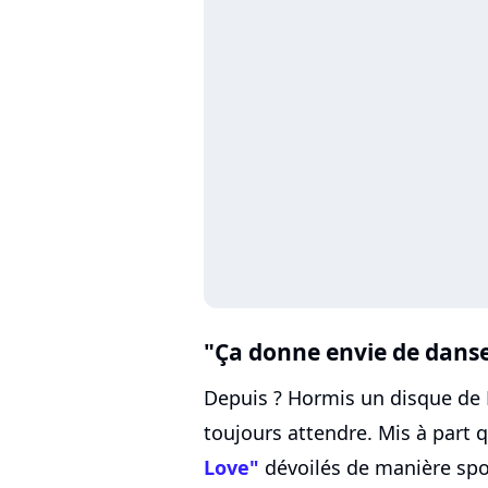
"Ça donne envie de dans
Depuis ? Hormis un disque de 
toujours attendre. Mis à part
Love"
dévoilés de manière spor