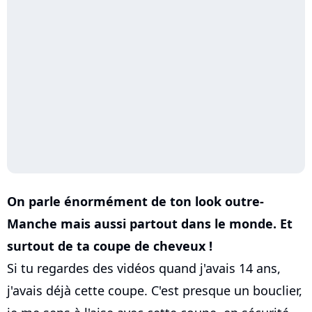
On parle énormément de ton look outre-
Manche mais aussi partout dans le monde. Et
surtout de ta coupe de cheveux !
Si tu regardes des vidéos quand j'avais 14 ans,
j'avais déjà cette coupe. C'est presque un bouclier,