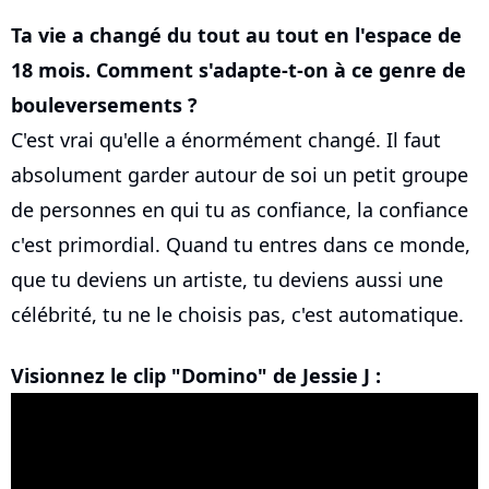
Ta vie a changé du tout au tout en l'espace de
18 mois. Comment s'adapte-t-on à ce genre de
bouleversements ?
C'est vrai qu'elle a énormément changé. Il faut
absolument garder autour de soi un petit groupe
de personnes en qui tu as confiance, la confiance
c'est primordial. Quand tu entres dans ce monde,
que tu deviens un artiste, tu deviens aussi une
célébrité, tu ne le choisis pas, c'est automatique.
Visionnez le clip "Domino" de Jessie J :