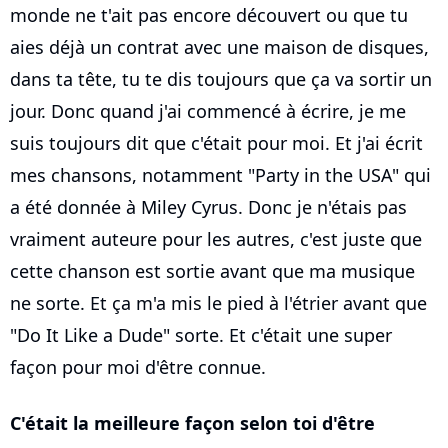
monde ne t'ait pas encore découvert ou que tu
aies déjà un contrat avec une maison de disques,
dans ta tête, tu te dis toujours que ça va sortir un
jour. Donc quand j'ai commencé à écrire, je me
suis toujours dit que c'était pour moi. Et j'ai écrit
mes chansons, notamment "Party in the USA" qui
a été donnée à Miley Cyrus. Donc je n'étais pas
vraiment auteure pour les autres, c'est juste que
cette chanson est sortie avant que ma musique
ne sorte. Et ça m'a mis le pied à l'étrier avant que
"Do It Like a Dude" sorte. Et c'était une super
façon pour moi d'être connue.
C'était la meilleure façon selon toi d'être