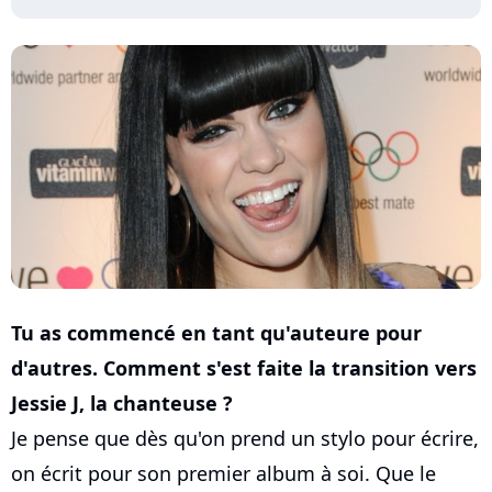
Tu as commencé en tant qu'auteure pour
d'autres. Comment s'est faite la transition vers
Jessie J, la chanteuse ?
Je pense que dès qu'on prend un stylo pour écrire,
on écrit pour son premier album à soi. Que le