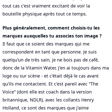
tout cas c'est vraiment excitant de voir la
bouteille physique après tout ce temps.
Plus généralement, comment choisis-tu les
marques auxquelles tu associes ton image ?
Il faut que ce soient des marques qui me
correspondent en tant que personne. Je suis
quelqu'un de très sain, je ne bois pas de café,
donc de la Vitamin Water, j'en ai toujours dans ma
loge ou sur scène - et c'était déjà le cas avant
qu'ils me contactent. Et c'est pareil avec "The
Voice" (dont elle est coach dans la version
britannique, NDLR), avec les collants Henry
Holland, ce sont des marques que j'aime