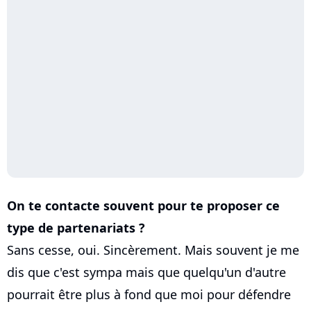
On te contacte souvent pour te proposer ce
type de partenariats ?
Sans cesse, oui. Sincèrement. Mais souvent je me
dis que c'est sympa mais que quelqu'un d'autre
pourrait être plus à fond que moi pour défendre