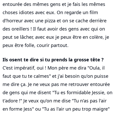
entourée des mêmes gens et je fais les mêmes
choses idiotes avec eux. On regarde un film
d'horreur avec une pizza et on se cache derrière
des oreillers ! Il faut avoir des gens avec qui on
peut se lâcher, avec eux je peux être en colère, je
peux être folle, courir partout.
Ils osent te dire si tu prends la grosse tête ?
C'est impératif, oui ! Mon père me dira "Oula, il
faut que tu te calmes" et j'ai besoin qu'on puisse
me dire ça. Je ne veux pas me retrouver entourée
de gens qui me disent "Tu es formidable Jessie, on
t'adore !" Je veux qu'on me dise "Tu n'as pas l'air
en forme Jess" ou "Tu as l'air un peu trop maigre"