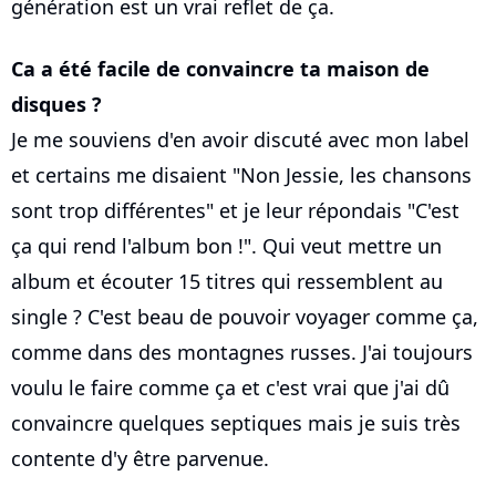
génération est un vrai reflet de ça.
Ca a été facile de convaincre ta maison de
disques ?
Je me souviens d'en avoir discuté avec mon label
et certains me disaient "Non Jessie, les chansons
sont trop différentes" et je leur répondais "C'est
ça qui rend l'album bon !". Qui veut mettre un
album et écouter 15 titres qui ressemblent au
single ? C'est beau de pouvoir voyager comme ça,
comme dans des montagnes russes. J'ai toujours
voulu le faire comme ça et c'est vrai que j'ai dû
convaincre quelques septiques mais je suis très
contente d'y être parvenue.