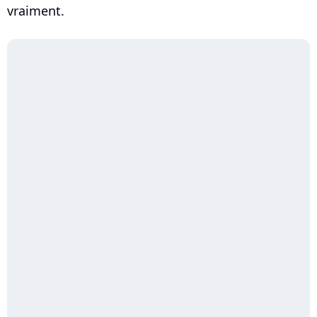
vraiment.