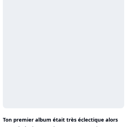
Ton premier album était très éclectique alors