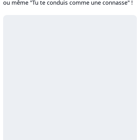
ou même "Tu te conduis comme une connasse" !