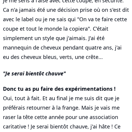
je me sens à l'aise avec cette coupe, en sécurité.
Ca n'a jamais été une décision prise où on s'est dit
avec le label ou je ne sais qui "On va te faire cette
coupe et tout le monde la copiera". C'était
simplement un style que j'aimais. J'ai été
mannequin de cheveux pendant quatre ans, j'ai
eu des cheveux bleus, verts, une crête...
Je serai bientôt chauve
Donc tu as pu faire des expérimentations !
Oui, tout à fait. Et au final je me suis dit que je
préférais retourner à la frange. Mais je vais me
raser la tête cette année pour une association
caritative ! Je serai bientôt chauve, j'ai hâte ! Ce