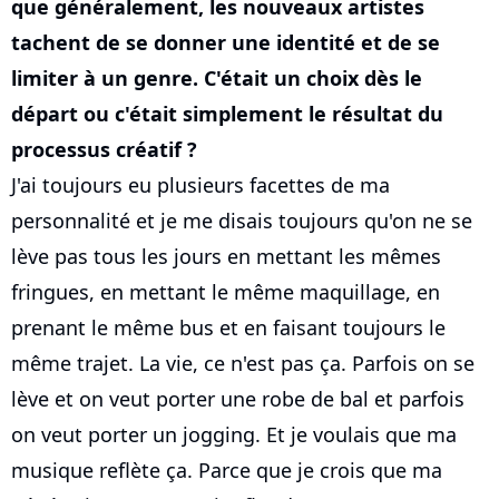
que généralement, les nouveaux artistes
tachent de se donner une identité et de se
limiter à un genre. C'était un choix dès le
départ ou c'était simplement le résultat du
processus créatif ?
J'ai toujours eu plusieurs facettes de ma
personnalité et je me disais toujours qu'on ne se
lève pas tous les jours en mettant les mêmes
fringues, en mettant le même maquillage, en
prenant le même bus et en faisant toujours le
même trajet. La vie, ce n'est pas ça. Parfois on se
lève et on veut porter une robe de bal et parfois
on veut porter un jogging. Et je voulais que ma
musique reflète ça. Parce que je crois que ma