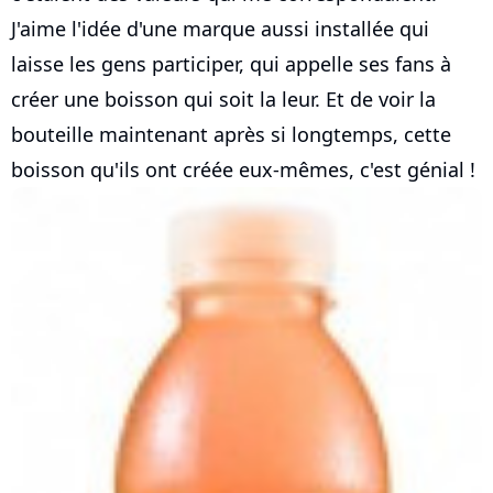
J'aime l'idée d'une marque aussi installée qui
laisse les gens participer, qui appelle ses fans à
créer une boisson qui soit la leur. Et de voir la
bouteille maintenant après si longtemps, cette
boisson qu'ils ont créée eux-mêmes, c'est génial !