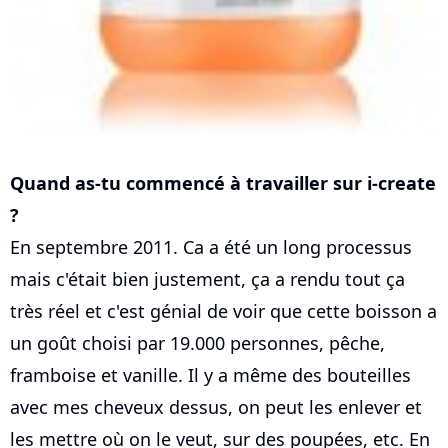
Quand as-tu commencé à travailler sur i-create
?
En septembre 2011. Ca a été un long processus
mais c'était bien justement, ça a rendu tout ça
très réel et c'est génial de voir que cette boisson a
un goût choisi par 19.000 personnes, pêche,
framboise et vanille. Il y a même des bouteilles
avec mes cheveux dessus, on peut les enlever et
les mettre où on le veut, sur des poupées, etc. En