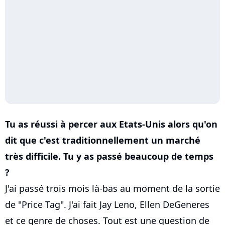
Tu as réussi à percer aux Etats-Unis alors qu'on
dit que c'est traditionnellement un marché
très difficile. Tu y as passé beaucoup de temps
?
J'ai passé trois mois là-bas au moment de la sortie
de "Price Tag". J'ai fait Jay Leno, Ellen DeGeneres
et ce genre de choses. Tout est une question de