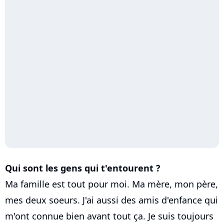
Qui sont les gens qui t'entourent ?
Ma famille est tout pour moi. Ma mère, mon père,
mes deux soeurs. J'ai aussi des amis d'enfance qui
m'ont connue bien avant tout ça. Je suis toujours