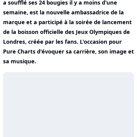
a soufflé ses 24 bougies il y a moins d'une
semaine, est la nouvelle ambassadrice de la
marque et a participé à la soirée de lancement
de la boisson officielle des Jeux Olympiques de
Londres, créée par les fans. L'occasion pour
Pure Charts d'évoquer sa carrière, son image et
sa musique.