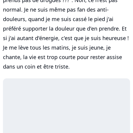
normal. Je ne suis même pas fan des anti-
douleurs, quand je me suis cassé le pied j'ai
préféré supporter la douleur que d'en prendre. Et
si j'ai autant d'énergie, c'est que je suis heureuse !
Je me lève tous les matins, je suis jeune, je
chante, la vie est trop courte pour rester assise
dans un coin et être triste.