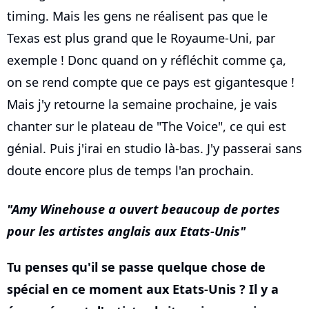
timing. Mais les gens ne réalisent pas que le
Texas est plus grand que le Royaume-Uni, par
exemple ! Donc quand on y réfléchit comme ça,
on se rend compte que ce pays est gigantesque !
Mais j'y retourne la semaine prochaine, je vais
chanter sur le plateau de "The Voice", ce qui est
génial. Puis j'irai en studio là-bas. J'y passerai sans
doute encore plus de temps l'an prochain.
Amy Winehouse a ouvert beaucoup de portes
pour les artistes anglais aux Etats-Unis
Tu penses qu'il se passe quelque chose de
spécial en ce moment aux Etats-Unis ? Il y a