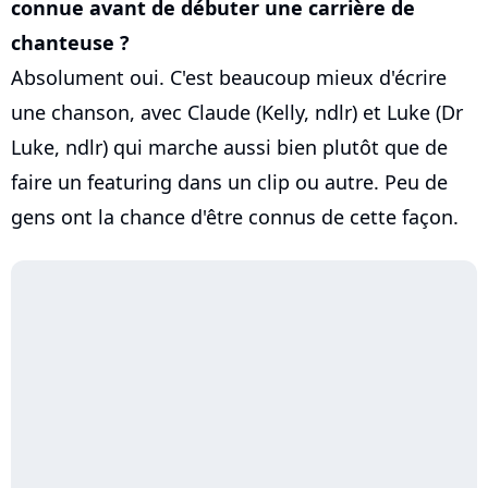
connue avant de débuter une carrière de
chanteuse ?
Absolument oui. C'est beaucoup mieux d'écrire
une chanson, avec Claude (Kelly, ndlr) et Luke (Dr
Luke, ndlr) qui marche aussi bien plutôt que de
faire un featuring dans un clip ou autre. Peu de
gens ont la chance d'être connus de cette façon.