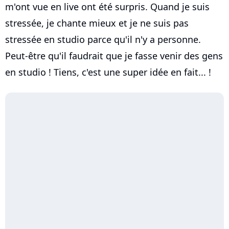
m'ont vue en live ont été surpris. Quand je suis
stressée, je chante mieux et je ne suis pas
stressée en studio parce qu'il n'y a personne.
Peut-être qu'il faudrait que je fasse venir des gens
en studio ! Tiens, c'est une super idée en fait... !