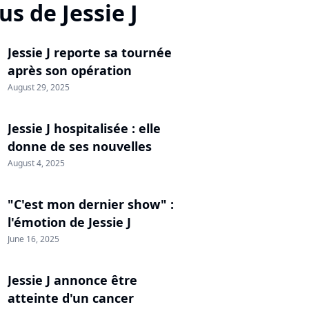
us de Jessie J
Jessie J reporte sa tournée
après son opération
August 29, 2025
Jessie J hospitalisée : elle
donne de ses nouvelles
August 4, 2025
"C'est mon dernier show" :
l'émotion de Jessie J
June 16, 2025
Jessie J annonce être
atteinte d'un cancer