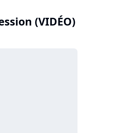
ression (VIDÉO)