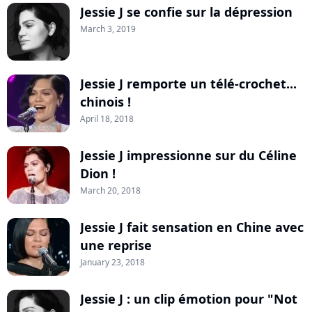
Jessie J se confie sur la dépression
March 3, 2019
Jessie J remporte un télé-crochet...
chinois !
April 18, 2018
Jessie J impressionne sur du Céline
Dion !
March 20, 2018
Jessie J fait sensation en Chine avec
une reprise
January 23, 2018
Jessie J : un clip émotion pour "Not