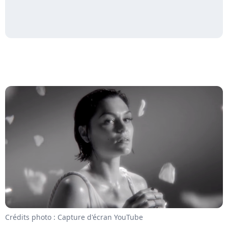
Crédits photo : Capture d'écran YouTube