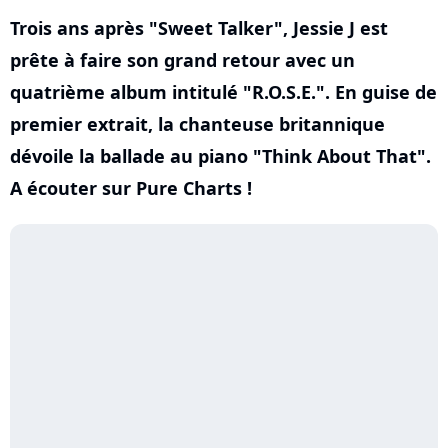
Trois ans après "Sweet Talker", Jessie J est
prête à faire son grand retour avec un
quatrième album intitulé "R.O.S.E.". En guise de
premier extrait, la chanteuse britannique
dévoile la ballade au piano "Think About That".
A écouter sur Pure Charts !