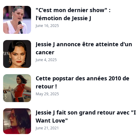
"C'est mon dernier show" :
l'émotion de Jessie J
June 16, 2025
Jessie J annonce être atteinte d'un
cancer
June 4, 2025
Cette popstar des années 2010 de
retour !
May 29, 2025
Jessie J fait son grand retour avec "I
Want Love"
June 21, 2021