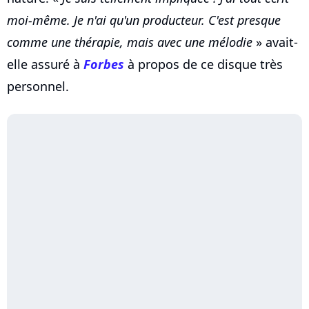
moi-même. Je n'ai qu'un producteur. C'est presque
comme une thérapie, mais avec une mélodie
» avait-
elle assuré à
Forbes
à propos de ce disque très
personnel.