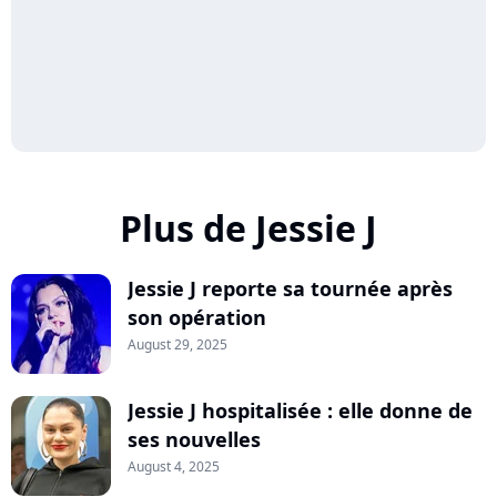
Plus de Jessie J
Jessie J reporte sa tournée après
son opération
August 29, 2025
Jessie J hospitalisée : elle donne de
ses nouvelles
August 4, 2025