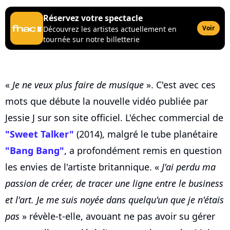
Réservez votre spectacle
Voir
Découvrez les artistes actuellement en
tournée sur notre billetterie
«
Je ne veux plus faire de musique
». C'est avec ces
mots que débute la nouvelle vidéo publiée par
Jessie J sur son site officiel. L'échec commercial de
"Sweet Talker"
(2014), malgré le tube planétaire
"Bang Bang"
, a profondément remis en question
les envies de l'artiste britannique. «
J'ai perdu ma
passion de créer, de tracer une ligne entre le business
et l'art. Je me suis noyée dans quelqu'un que je n'étais
pas
» révèle-t-elle, avouant ne pas avoir su gérer