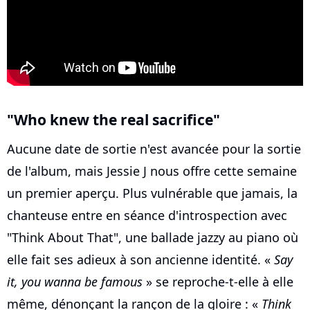
"Who knew the real sacrifice"
Aucune date de sortie n'est avancée pour la sortie
de l'album, mais Jessie J nous offre cette semaine
un premier aperçu. Plus vulnérable que jamais, la
chanteuse entre en séance d'introspection avec
"Think About That", une ballade jazzy au piano où
elle fait ses adieux à son ancienne identité. «
Say
it, you wanna be famous
» se reproche-t-elle à elle
même, dénonçant la rançon de la gloire : «
Think