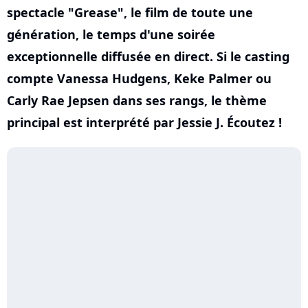
spectacle "Grease", le film de toute une
génération, le temps d'une soirée
exceptionnelle diffusée en direct. Si le casting
compte Vanessa Hudgens, Keke Palmer ou
Carly Rae Jepsen dans ses rangs, le thème
principal est interprété par Jessie J. Écoutez !