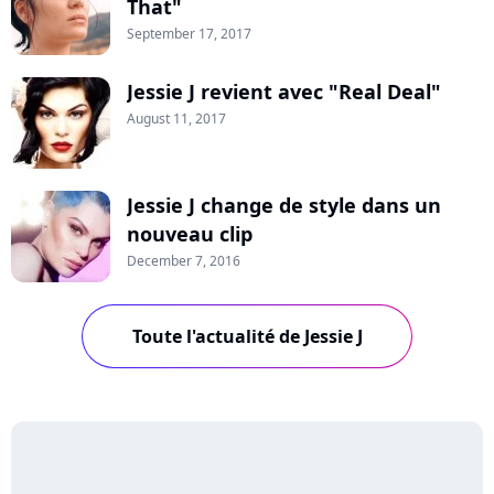
That"
September 17, 2017
Jessie J revient avec "Real Deal"
August 11, 2017
Jessie J change de style dans un
nouveau clip
December 7, 2016
Toute l'actualité de Jessie J