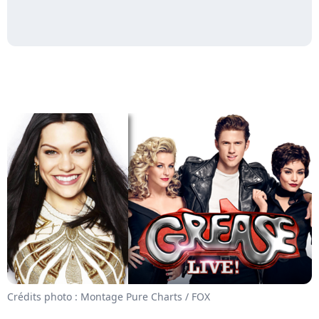
Crédits photo : Montage Pure Charts / FOX