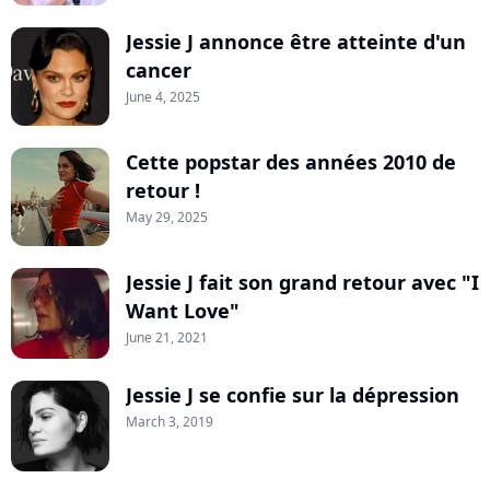
Jessie J annonce être atteinte d'un
cancer
June 4, 2025
Cette popstar des années 2010 de
retour !
May 29, 2025
Jessie J fait son grand retour avec "I
Want Love"
June 21, 2021
Jessie J se confie sur la dépression
March 3, 2019