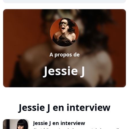
A propos de
Jessie J
Jessie J en interview
Jessie J en interview