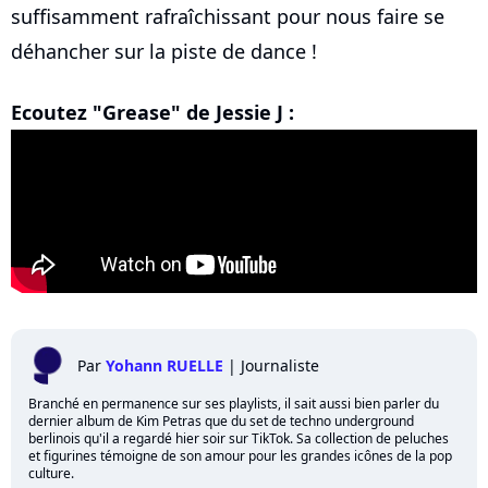
suffisamment rafraîchissant pour nous faire se
déhancher sur la piste de dance !
Ecoutez "Grease" de Jessie J :
Par
Yohann RUELLE
|
Journaliste
Branché en permanence sur ses playlists, il sait aussi bien parler du
dernier album de Kim Petras que du set de techno underground
berlinois qu'il a regardé hier soir sur TikTok. Sa collection de peluches
et figurines témoigne de son amour pour les grandes icônes de la pop
culture.