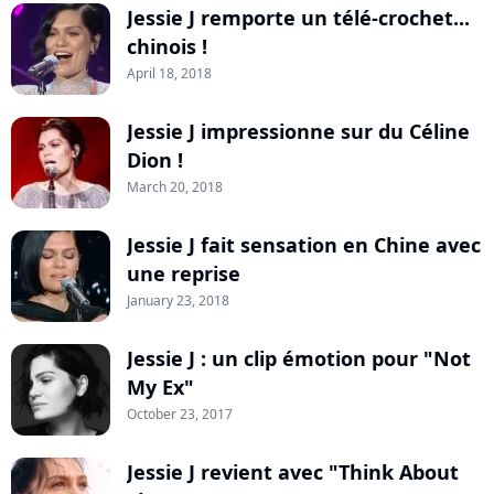
Jessie J remporte un télé-crochet...
chinois !
April 18, 2018
Jessie J impressionne sur du Céline
Dion !
March 20, 2018
Jessie J fait sensation en Chine avec
une reprise
January 23, 2018
Jessie J : un clip émotion pour "Not
My Ex"
October 23, 2017
Jessie J revient avec "Think About