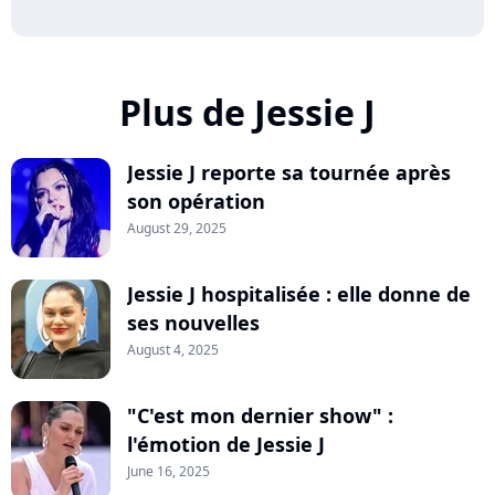
Plus de Jessie J
Jessie J reporte sa tournée après
son opération
August 29, 2025
Jessie J hospitalisée : elle donne de
ses nouvelles
August 4, 2025
"C'est mon dernier show" :
l'émotion de Jessie J
June 16, 2025