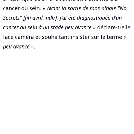
cancer du sein. «
Avant la sortie de mon single "No
Secrets" [fin avril, ndlr], j'ai été diagnostiquée d'un
cancer du sein à un stade peu avancé
» déclare-t-elle
face caméra et souhaitant insister sur le terme «
peu avancé
».