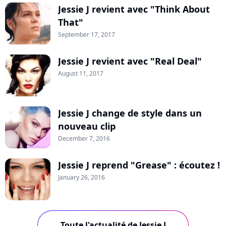
Jessie J revient avec "Think About
That"
September 17, 2017
Jessie J revient avec "Real Deal"
August 11, 2017
Jessie J change de style dans un
nouveau clip
December 7, 2016
Jessie J reprend "Grease" : écoutez !
January 26, 2016
Toute l'actualité de Jessie J