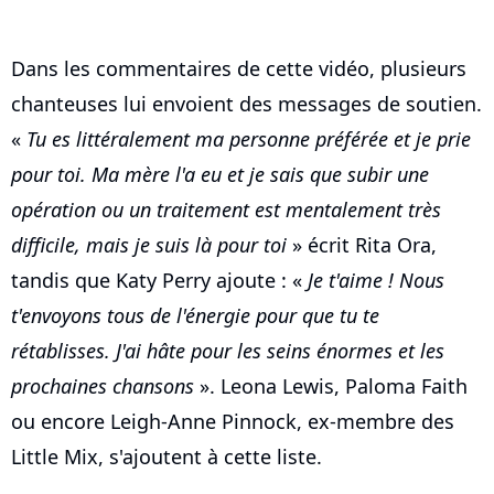
Dans les commentaires de cette vidéo, plusieurs
chanteuses lui envoient des messages de soutien.
«
Tu es littéralement ma personne préférée et je prie
pour toi. Ma mère l'a eu et je sais que subir une
opération ou un traitement est mentalement très
difficile, mais je suis là pour toi
» écrit Rita Ora,
tandis que Katy Perry ajoute : «
Je t'aime ! Nous
t'envoyons tous de l'énergie pour que tu te
rétablisses. J'ai hâte pour les seins énormes et les
prochaines chansons
». Leona Lewis, Paloma Faith
ou encore Leigh-Anne Pinnock, ex-membre des
Little Mix, s'ajoutent à cette liste.