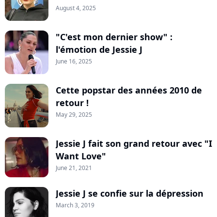
August 4, 2025
"C'est mon dernier show" :
l'émotion de Jessie J
June 16, 2025
Cette popstar des années 2010 de
retour !
May 29, 2025
Jessie J fait son grand retour avec "I
Want Love"
June 21, 2021
Jessie J se confie sur la dépression
March 3, 2019