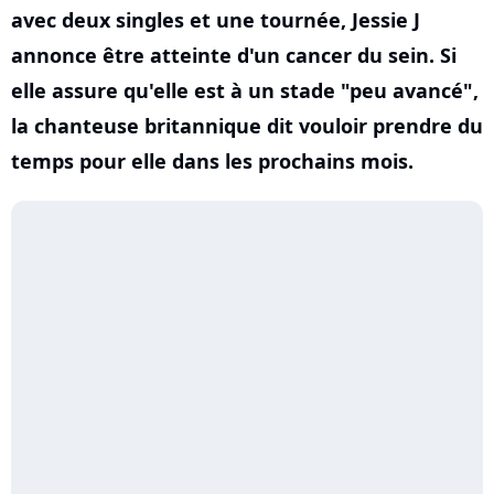
avec deux singles et une tournée, Jessie J
annonce être atteinte d'un cancer du sein. Si
elle assure qu'elle est à un stade "peu avancé",
la chanteuse britannique dit vouloir prendre du
temps pour elle dans les prochains mois.