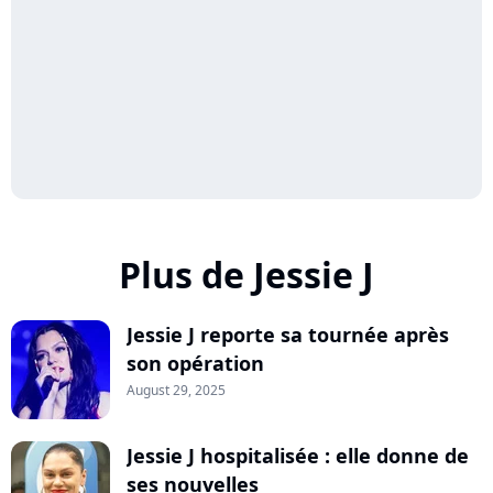
Plus de Jessie J
Jessie J reporte sa tournée après
son opération
August 29, 2025
Jessie J hospitalisée : elle donne de
ses nouvelles