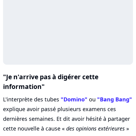
"Je n'arrive pas à digérer cette
information"
L'interprète des tubes
"Domino"
ou
"Bang Bang"
explique avoir passé plusieurs examens ces
dernières semaines. Et dit avoir hésité à partager
cette nouvelle à cause «
des opinions extérieures
»