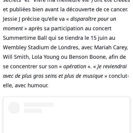
et publiées bien avant la découverte de ce cancer.
Jessie J précise qu'elle va «
disparaître pour un
moment
» après sa participation au concert
Summertime Ball qui se tiendra le 15 juin au
Wembley Stadium de Londres, avec Mariah Carey,
Will Smith, Lola Young ou Benson Boone, afin de
se concentrer sur son «
opération
». «
Je reviendrai
avec de plus gros seins et plus de musique
» conclut-
elle, avec humour.