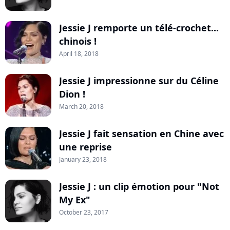
Jessie J remporte un télé-crochet...
chinois !
April 18, 2018
Jessie J impressionne sur du Céline
Dion !
March 20, 2018
Jessie J fait sensation en Chine avec
une reprise
January 23, 2018
Jessie J : un clip émotion pour "Not
My Ex"
October 23, 2017