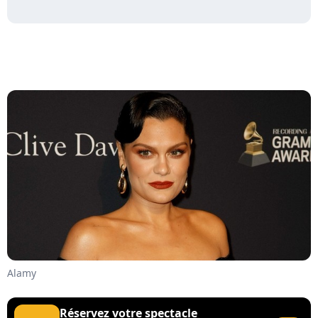
Alamy
Réservez votre spectacle