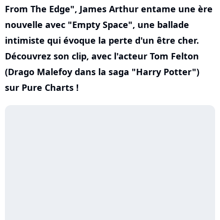
From The Edge", James Arthur entame une ère
nouvelle avec "Empty Space", une ballade
intimiste qui évoque la perte d'un être cher.
Découvrez son clip, avec l'acteur Tom Felton
(Drago Malefoy dans la saga "Harry Potter")
sur Pure Charts !