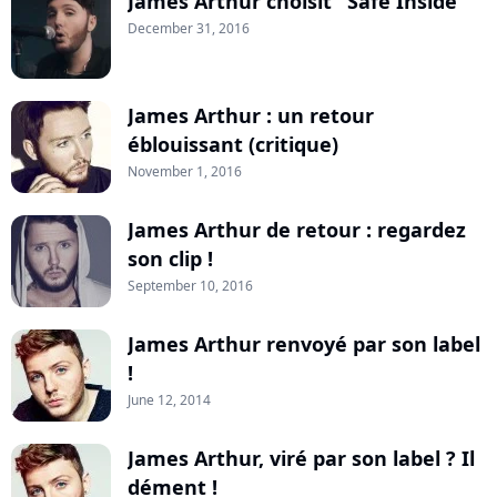
James Arthur choisit "Safe Inside"
December 31, 2016
James Arthur : un retour
éblouissant (critique)
November 1, 2016
James Arthur de retour : regardez
son clip !
September 10, 2016
James Arthur renvoyé par son label
!
June 12, 2014
James Arthur, viré par son label ? Il
dément !