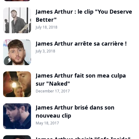
James Arthur : le clip "You Deserve
Better"
July 18, 2018
James Arthur arrête sa carrière !
July 3, 2018
James Arthur fait son mea culpa
sur "Naked"
December 17, 2017
James Arthur brisé dans son
nouveau clip
May 18, 2017