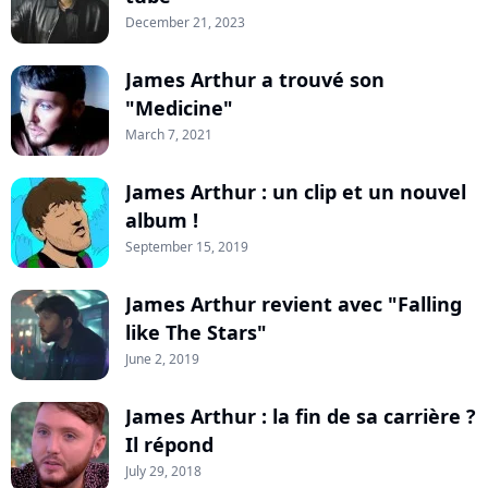
December 21, 2023
James Arthur a trouvé son
"Medicine"
March 7, 2021
James Arthur : un clip et un nouvel
album !
September 15, 2019
James Arthur revient avec "Falling
like The Stars"
June 2, 2019
James Arthur : la fin de sa carrière ?
Il répond
July 29, 2018