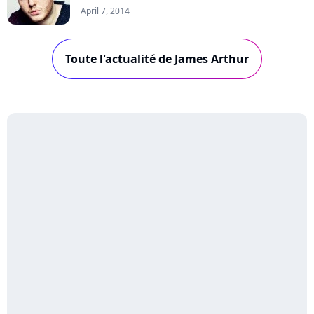
April 7, 2014
Toute l'actualité de James Arthur