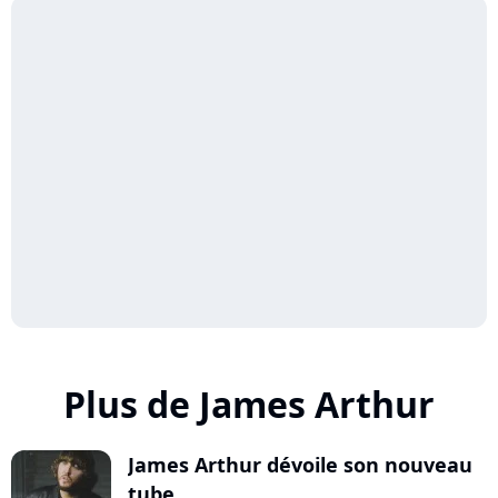
Plus de James Arthur
James Arthur dévoile son nouveau
tube