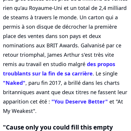
rien qu'au Royaume-Uni et un total de 2,4 milliard
de steams à travers le monde. Un carton qui a
permis à son disque de décrocher la première
place des ventes dans son pays et deux
nominations aux BRIT Awards. Galvanisé par ce
retour triomphal, James Arthur s'est très vite
remis au travail en studio malgré
des propos
troublants sur la fin de sa carrière
. Le single
"Naked"
, paru fin 2017, a brillé dans les charts
britanniques avant que deux titres ne fassent leur
apparition cet été :
"You Deserve Better"
et "At
My Weakest".
"Cause only you could fill this empty