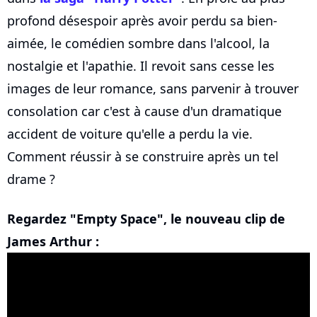
profond désespoir après avoir perdu sa bien-
aimée, le comédien sombre dans l'alcool, la
nostalgie et l'apathie. Il revoit sans cesse les
images de leur romance, sans parvenir à trouver
consolation car c'est à cause d'un dramatique
accident de voiture qu'elle a perdu la vie.
Comment réussir à se construire après un tel
drame ?
Regardez "Empty Space", le nouveau clip de
James Arthur :