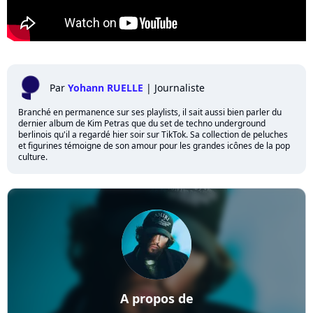
Par
Yohann RUELLE
|
Journaliste
Branché en permanence sur ses playlists, il sait aussi bien parler du
dernier album de Kim Petras que du set de techno underground
berlinois qu'il a regardé hier soir sur TikTok. Sa collection de peluches
et figurines témoigne de son amour pour les grandes icônes de la pop
culture.
A propos de