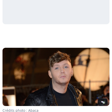
Crédits photo : Abaca