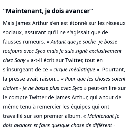
"Maintenant, je dois avancer"
Mais James Arthur s'en est étonné sur les réseaux
sociaux, assurant qu'il ne s'agissait que de
fausses rumeurs. «
Autant que je sache, je bosse
toujours avec Syco mais je suis signé exclusivement
chez Sony
» a-t-il écrit sur Twitter, tout en
s'insurgeant de ce «
cirque médiatique
». Pourtant,
la presse avait raison... «
Pour que les choses soient
claires - je ne bosse plus avec Syco
» peut-on lire sur
le compte Twitter de James Arthur, qui a tout de
même tenu à remercier les équipes qui ont
travaillé sur son premier album. «
Maintenant je
dois avancer et faire quelque chose de différent -