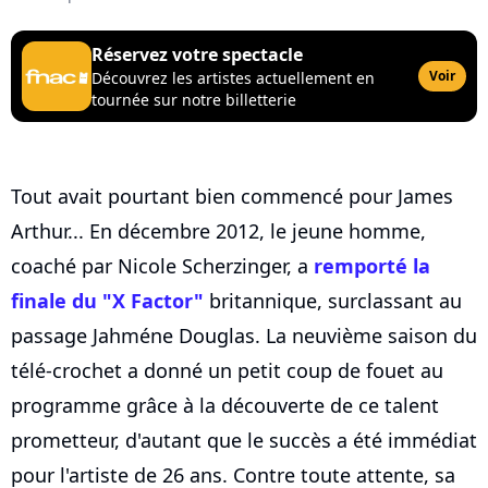
Réservez votre spectacle
Voir
Découvrez les artistes actuellement en
tournée sur notre billetterie
Tout avait pourtant bien commencé pour James
Arthur... En décembre 2012, le jeune homme,
coaché par Nicole Scherzinger, a
remporté la
finale du "X Factor"
britannique, surclassant au
passage Jahméne Douglas. La neuvième saison du
télé-crochet a donné un petit coup de fouet au
programme grâce à la découverte de ce talent
prometteur, d'autant que le succès a été immédiat
pour l'artiste de 26 ans. Contre toute attente, sa