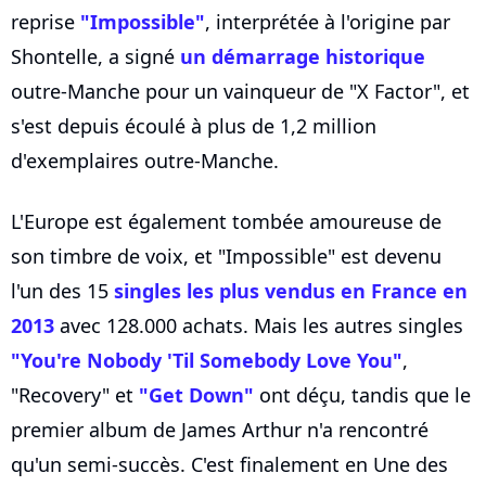
reprise
"Impossible"
, interprétée à l'origine par
Shontelle, a signé
un démarrage historique
outre-Manche pour un vainqueur de "X Factor", et
s'est depuis écoulé à plus de 1,2 million
d'exemplaires outre-Manche.
L'Europe est également tombée amoureuse de
son timbre de voix, et "Impossible" est devenu
l'un des 15
singles les plus vendus en France en
2013
avec 128.000 achats. Mais les autres singles
"You're Nobody 'Til Somebody Love You"
,
"Recovery" et
"Get Down"
ont déçu, tandis que le
premier album de James Arthur n'a rencontré
qu'un semi-succès. C'est finalement en Une des