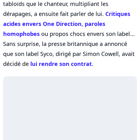
tabloïds que le chanteur, multipliant les
dérapages, a ensuite fait parler de lui.
Critiques
acides envers
One Direction
,
paroles
homophobes
ou propos chocs envers son label...
Sans surprise, la presse britannique a annoncé
que son label Syco, dirigé par Simon Cowell, avait
décidé de
lui rendre son contrat
.