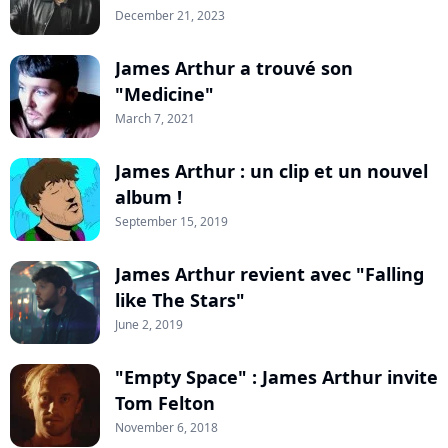
December 21, 2023
James Arthur a trouvé son
"Medicine"
March 7, 2021
James Arthur : un clip et un nouvel
album !
September 15, 2019
James Arthur revient avec "Falling
like The Stars"
June 2, 2019
"Empty Space" : James Arthur invite
Tom Felton
November 6, 2018