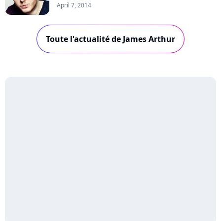
April 7, 2014
Toute l'actualité de James Arthur