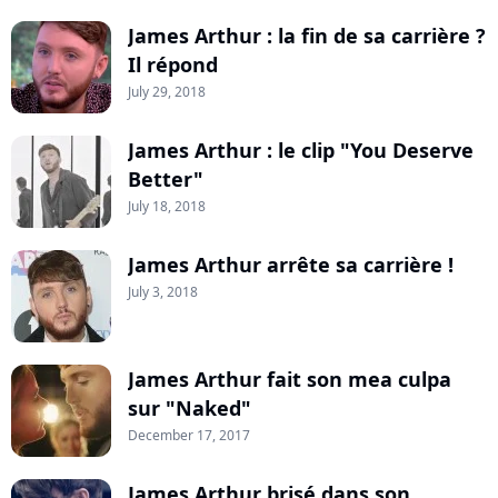
James Arthur : la fin de sa carrière ?
Il répond
July 29, 2018
James Arthur : le clip "You Deserve
Better"
July 18, 2018
James Arthur arrête sa carrière !
July 3, 2018
James Arthur fait son mea culpa
sur "Naked"
December 17, 2017
James Arthur brisé dans son