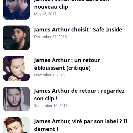
nouveau clip
May 18, 2017
James Arthur choisit "Safe Inside"
December 31, 2016
James Arthur : un retour
éblouissant (critique)
November 1, 2016
James Arthur de retour : regardez
son clip !
September 10, 2016
James Arthur, viré par son label ? Il
dément !