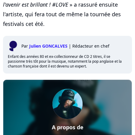
l'avenir est brillant ! #LOVE
» a rassuré ensuite
l'artiste, qui fera tout de même la tournée des
festivals cet été.
Par
Julien GONCALVES
|
Rédacteur en chef
Enfant des années 80 et ex-collectionneur de CD 2 titres, il se
passionne très tôt pour la musique, notamment la pop anglaise et la
chanson française dont il est devenu un expert.
A propos de