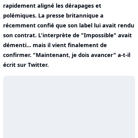
rapidement aligné les dérapages et
polémiques. La presse britannique a
récemment confié que son label lui avait rendu
son contrat. L'interprète de "Impossible" avait
démenti... mais il vient finalement de
confirmer. "Maintenant, je dois avancer" a-t-il
écrit sur Twitter.