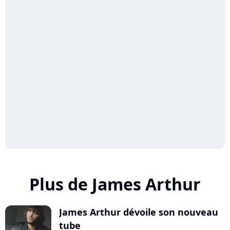
Plus de James Arthur
James Arthur dévoile son nouveau
tube