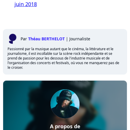
juin 2018
Par
Théau BERTHELOT
|
Journaliste
Passionné par la musique autant que le cinéma, la littérature et le
journalisme, il est incollable sur la scène rock indépendante et se
prend de passion pour les dessous de l'industrie musicale et de
l'organisation des concerts et festivals, où vous ne manquerez pas de
le croiser.
A propos de