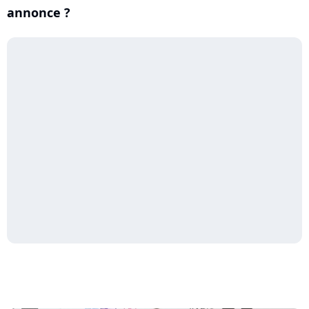
annonce ?