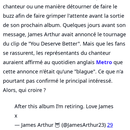
chanteur ou une manière détourner de faire le
buzz afin de faire grimper l'attente avant la sortie
de son prochain album. Quelques jours avant son
message, James Arthur avait annoncé le tournage
du clip de "You Deserve Better". Mais que les fans
se rassurent, les représentants du chanteur
auraient affirmé au quotidien anglais
Metro
que
cette annonce n'était qu'une "blague". Ce que n'a
pourtant pas confirmé le principal intéressé.
Alors, qui croire ?
After this album I’m retiring. Love James
x
— James Arthur 🦉 (@JamesArthur23)
29