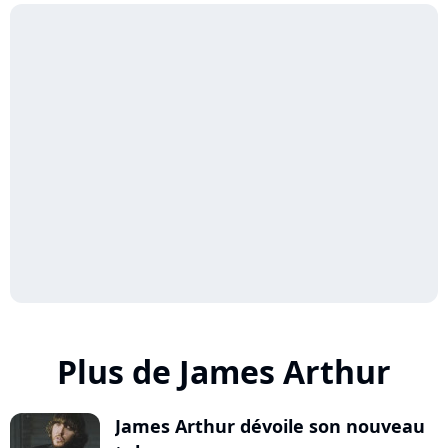
Plus de James Arthur
James Arthur dévoile son nouveau