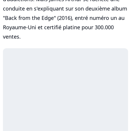
conduite en s'expliquant sur son deuxième album
"Back from the Edge" (2016), entré numéro un au
Royaume-Uni et certifié platine pour 300.000
ventes.