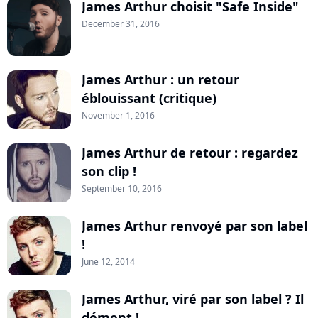
James Arthur choisit "Safe Inside"
December 31, 2016
James Arthur : un retour
éblouissant (critique)
November 1, 2016
James Arthur de retour : regardez
son clip !
September 10, 2016
James Arthur renvoyé par son label
!
June 12, 2014
James Arthur, viré par son label ? Il
dément !