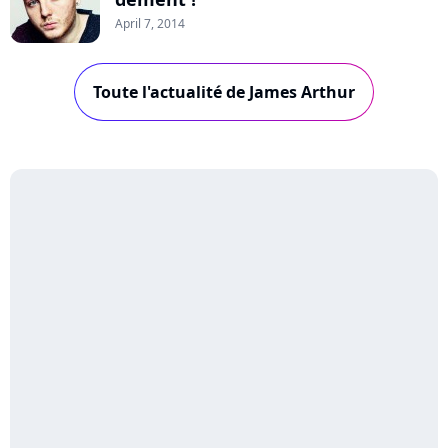
April 7, 2014
Toute l'actualité de James Arthur