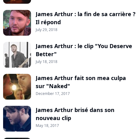
James Arthur : la fin de sa carrière ?
Il répond
July 29, 2018
James Arthur : le clip "You Deserve
Better"
July 18, 2018
James Arthur fait son mea culpa
sur "Naked"
December 17, 2017
James Arthur brisé dans son
nouveau clip
May 18, 2017