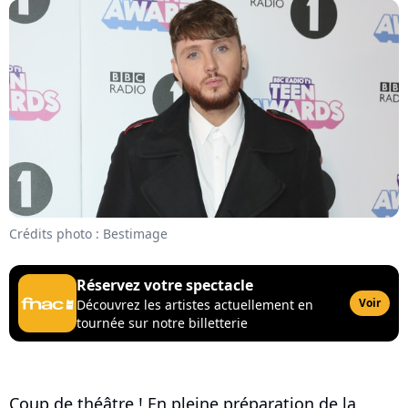
Crédits photo : Bestimage
Réservez votre spectacle
Voir
Découvrez les artistes actuellement en
tournée sur notre billetterie
Coup de théâtre ! En pleine préparation de la