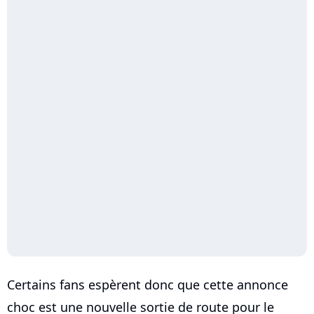
Certains fans espèrent donc que cette annonce
choc est une nouvelle sortie de route pour le