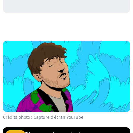
Crédits photo : Capture d'écran YouTube