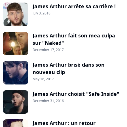
James Arthur arrête sa carrière !
July 3, 2018
James Arthur fait son mea culpa
sur "Naked"
December 17, 2017
James Arthur brisé dans son
nouveau clip
May 18, 2017
James Arthur choisit "Safe Inside"
December 31, 2016
James Arthur : un retour