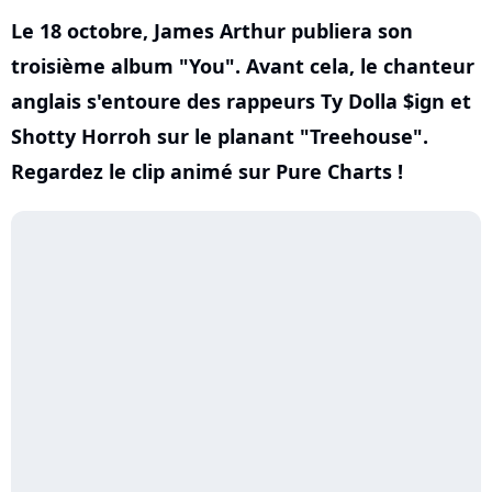
Le 18 octobre, James Arthur publiera son
troisième album "You". Avant cela, le chanteur
anglais s'entoure des rappeurs Ty Dolla $ign et
Shotty Horroh sur le planant "Treehouse".
Regardez le clip animé sur Pure Charts !