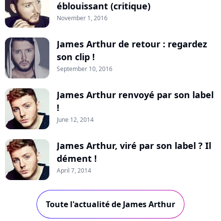
éblouissant (critique)
November 1, 2016
James Arthur de retour : regardez
son clip !
September 10, 2016
James Arthur renvoyé par son label
!
June 12, 2014
James Arthur, viré par son label ? Il
dément !
April 7, 2014
Toute l'actualité de James Arthur