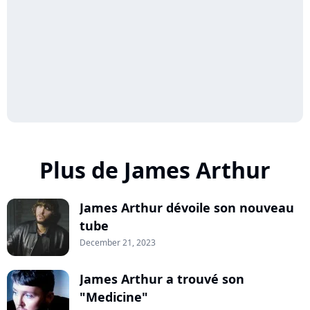
Plus de James Arthur
James Arthur dévoile son nouveau
tube
December 21, 2023
James Arthur a trouvé son
"Medicine"