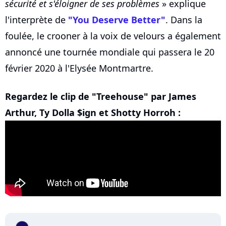
sécurité et s'éloigner de ses problèmes
» explique
l'interprète de
"You Deserve Better"
. Dans la
foulée, le crooner à la voix de velours a également
annoncé une tournée mondiale qui passera le 20
février 2020 à l'Elysée Montmartre.
Regardez le clip de "Treehouse" par James
Arthur, Ty Dolla $ign et Shotty Horroh :