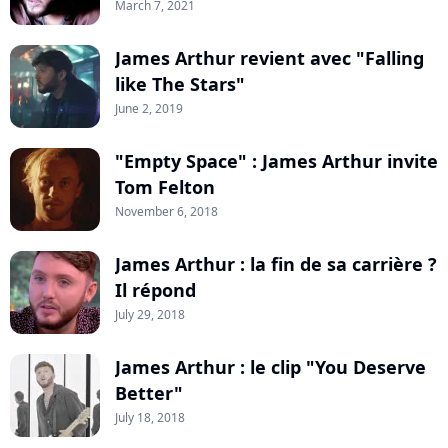
March 7, 2021
James Arthur revient avec "Falling
like The Stars"
June 2, 2019
"Empty Space" : James Arthur invite
Tom Felton
November 6, 2018
James Arthur : la fin de sa carrière ?
Il répond
July 29, 2018
James Arthur : le clip "You Deserve
Better"
July 18, 2018