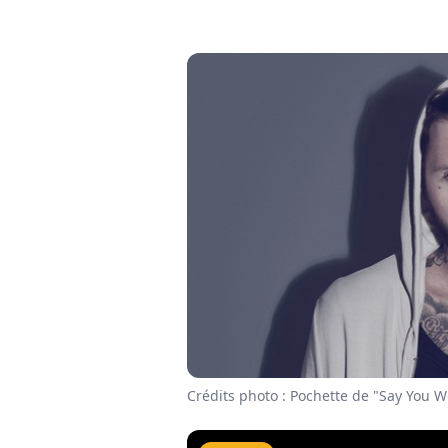
Crédits photo : Pochette de "Say You W