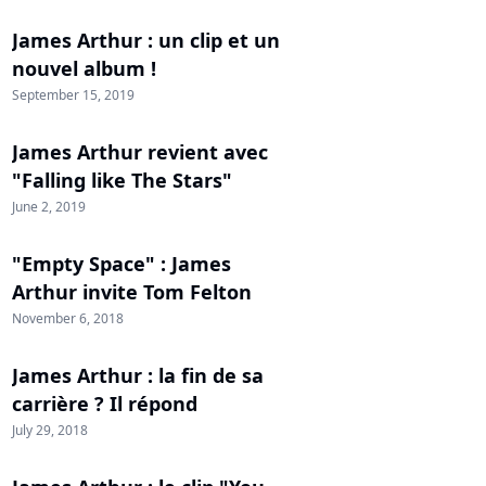
James Arthur : un clip et un
nouvel album !
September 15, 2019
James Arthur revient avec
"Falling like The Stars"
June 2, 2019
"Empty Space" : James
Arthur invite Tom Felton
November 6, 2018
James Arthur : la fin de sa
carrière ? Il répond
July 29, 2018