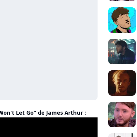
 Won't Let Go" de James Arthur :