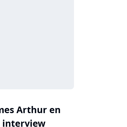
mes Arthur en
interview