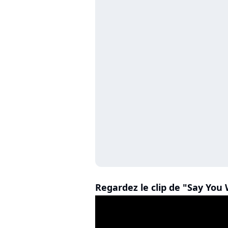
Regardez le clip de "Say You