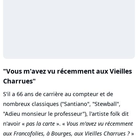
"Vous m'avez vu récemment aux Vieilles
Charrues"
S'il a 66 ans de carrière au compteur et de
nombreux classiques ("Santiano", "Stewball",
"Adieu monsieur le professeur"), l'artiste folk dit
n'avoir «
pas la carte
». «
Vous m'avez vu récemment
aux Francofolies, à Bourges, aux Vieilles Charrues ?
»