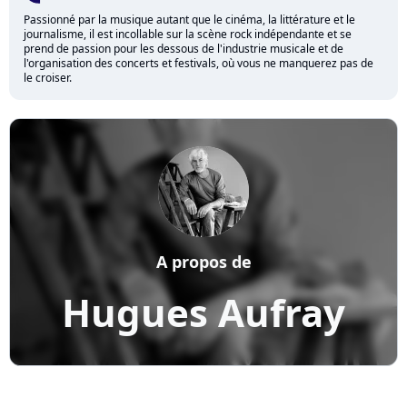
Passionné par la musique autant que le cinéma, la littérature et le
journalisme, il est incollable sur la scène rock indépendante et se
prend de passion pour les dessous de l'industrie musicale et de
l'organisation des concerts et festivals, où vous ne manquerez pas de
le croiser.
A propos de
Hugues Aufray