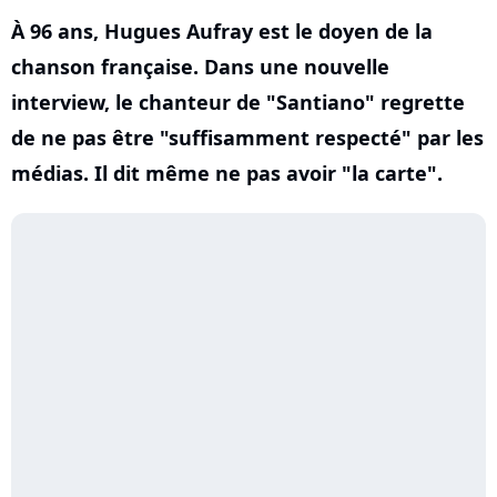
À 96 ans, Hugues Aufray est le doyen de la
chanson française. Dans une nouvelle
interview, le chanteur de "Santiano" regrette
de ne pas être "suffisamment respecté" par les
médias. Il dit même ne pas avoir "la carte".