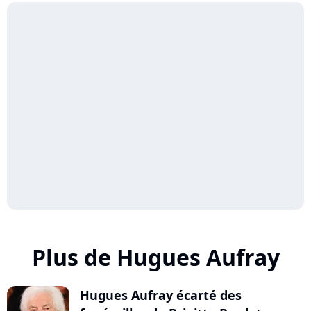
Plus de Hugues Aufray
Hugues Aufray écarté des