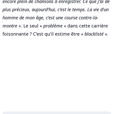
encore plein de chansons à enregistrer. Ce que j'ai de
plus précieux, aujourd'hui, c'est le temps. La vie d'un
homme de mon âge, c'est une course contre-la-
montre
». Le seul «
problème
» dans cette carrière
foisonnante ? C'est qu'il estime être «
blacklisté
».