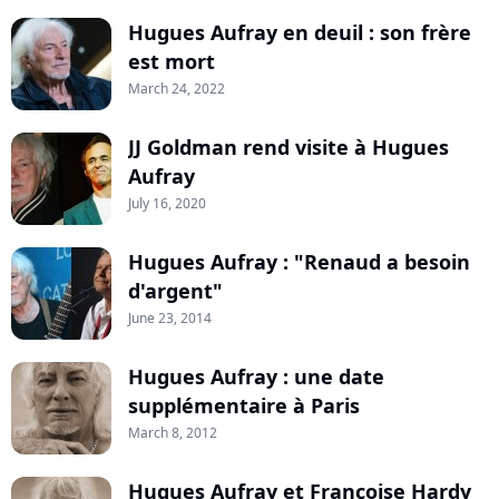
Hugues Aufray en deuil : son frère
est mort
March 24, 2022
JJ Goldman rend visite à Hugues
Aufray
July 16, 2020
Hugues Aufray : "Renaud a besoin
d'argent"
June 23, 2014
Hugues Aufray : une date
supplémentaire à Paris
March 8, 2012
Hugues Aufray et Françoise Hardy