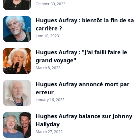
October 30, 2023
Hugues Aufray : bientôt la fin de sa
carrière ?
June 10, 2023
Hugues Aufray : "J'ai failli faire le
grand voyage"
March 8, 2023
Hugues Aufray annoncé mort par
erreur
January 16, 2023
Hughes Aufray balance sur Johnny
Hallyday
March 27, 2022