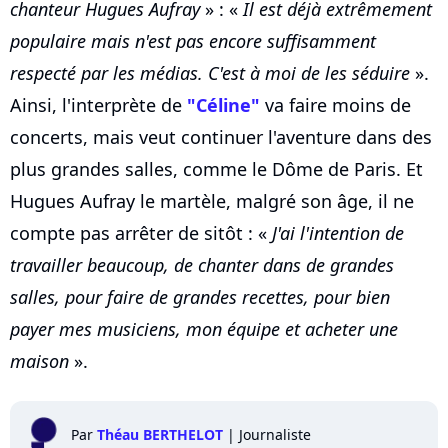
chanteur Hugues Aufray
» : «
Il est déjà extrêmement
populaire mais n'est pas encore suffisamment
respecté par les médias. C'est à moi de les séduire
».
Ainsi, l'interprète de
"Céline"
va faire moins de
concerts, mais veut continuer l'aventure dans des
plus grandes salles, comme le Dôme de Paris. Et
Hugues Aufray le martèle, malgré son âge, il ne
compte pas arrêter de sitôt : «
J'ai l'intention de
travailler beaucoup, de chanter dans de grandes
salles, pour faire de grandes recettes, pour bien
payer mes musiciens, mon équipe et acheter une
maison
».
Par
Théau BERTHELOT
|
Journaliste