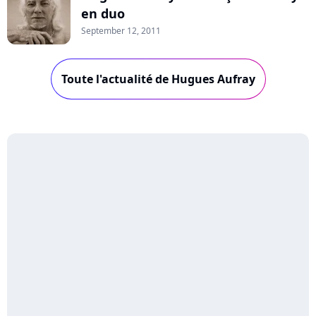
en duo
September 12, 2011
Toute l'actualité de Hugues Aufray