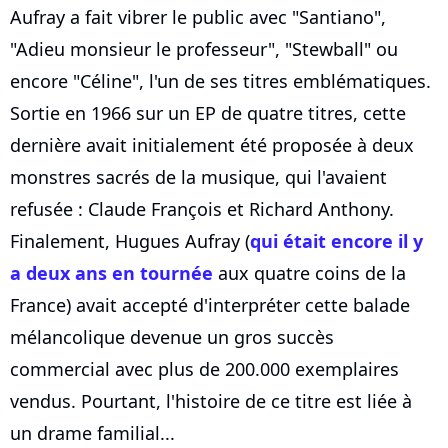
Aufray a fait vibrer le public avec "Santiano",
"Adieu monsieur le professeur", "Stewball" ou
encore "Céline", l'un de ses titres emblématiques.
Sortie en 1966 sur un EP de quatre titres, cette
dernière avait initialement été proposée à deux
monstres sacrés de la musique, qui l'avaient
refusée : Claude François et Richard Anthony.
Finalement, Hugues Aufray (
qui était encore il y
a deux ans en tournée
aux quatre coins de la
France) avait accepté d'interpréter cette balade
mélancolique devenue un gros succès
commercial avec plus de 200.000 exemplaires
vendus. Pourtant, l'histoire de ce titre est liée à
un drame familial...