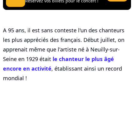
Réservez vos billets pour le concert !
A 95 ans, il est sans conteste l'un des chanteurs
les plus appréciés des français. Début juillet, on
apprenait même que l'artiste né à Neuilly-sur-
Seine en 1929 était
le chanteur le plus âgé
encore en activité
, établissant ainsi un record
mondial !