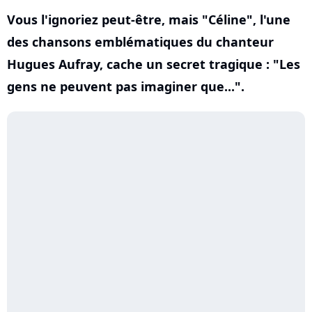
Vous l'ignoriez peut-être, mais "Céline", l'une
des chansons emblématiques du chanteur
Hugues Aufray, cache un secret tragique : "Les
gens ne peuvent pas imaginer que...".