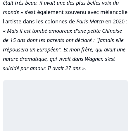
était très beau, il avait une des plus belles voix du
monde
» s'est également souvenu avec mélancolie
l'artiste dans les colonnes de
Paris Match
en 2020 :
«
Mais il est tombé amoureux d'une petite Chinoise
de 15 ans dont les parents ont déclaré : "Jamais elle
n'épousera un Européen". Et mon frère, qui avait une
nature dramatique, qui vivait dans Wagner, s'est
suicidé par amour. Il avait 27 ans
».