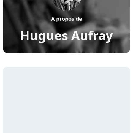
A propos de
Hugues Aufray