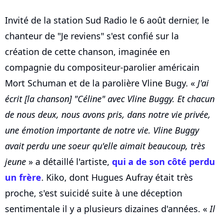
Invité de la station Sud Radio le 6 août dernier, le
chanteur de "Je reviens" s'est confié sur la
création de cette chanson, imaginée en
compagnie du compositeur-parolier américain
Mort Schuman et de la parolière Vline Bugy. «
J'ai
écrit [la chanson] "Céline" avec Vline Buggy. Et chacun
de nous deux, nous avons pris, dans notre vie privée,
une émotion importante de notre vie. Vline Buggy
avait perdu une soeur qu'elle aimait beaucoup, très
jeune
» a détaillé l'artiste,
qui a de son côté perdu
un frère
. Kiko, dont Hugues Aufray était très
proche, s'est suicidé suite à une déception
sentimentale il y a plusieurs dizaines d'années. «
Il