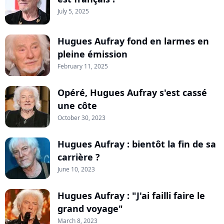
July 5, 2025
Hugues Aufray fond en larmes en
pleine émission
February 11, 2025
Opéré, Hugues Aufray s'est cassé
une côte
October 30, 2023
Hugues Aufray : bientôt la fin de sa
carrière ?
June 10, 2023
Hugues Aufray : "J'ai failli faire le
grand voyage"
March 8, 2023