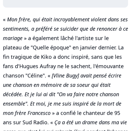
«
Mon frère, qui était incroyablement violent dans ses
sentiments, a préféré se suicider que de renoncer à ce
mariage
» a également lâché l'artiste sur le
plateau de "Quelle époque" en janvier dernier. La
fin tragique de Kiko a donc inspiré, sans que les
fans d'Hugues Aufray ne le sachent, l'émouvante
chanson "Céline". «
[Vline Bugy] avait pensé écrire
une chanson en mémoire de sa soeur qui était
décédée. Et je lui ai dit "On va faire notre chanson
ensemble". Et moi, je me suis inspiré de la mort de
mon frère Francesco
» a confié le chanteur de 95
ans sur Sud Radio. «
Ça a été un drame dans ma vie