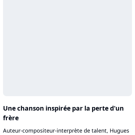
Une chanson inspirée par la perte d'un
frère
Auteur-compositeur-interprète de talent, Hugues