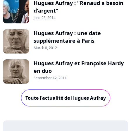
Hugues Aufray : "Renaud a besoin
d'argent"
June 23, 2014
Hugues Aufray : une date
supplémentaire à Paris
March 8, 2012
Hugues Aufray et Françoise Hardy
en duo
September 12, 2011
Toute l'actualité de Hugues Aufray