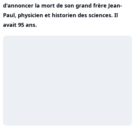
d'annoncer la mort de son grand frère Jean-
Paul, physicien et historien des sciences. Il
avait 95 ans.