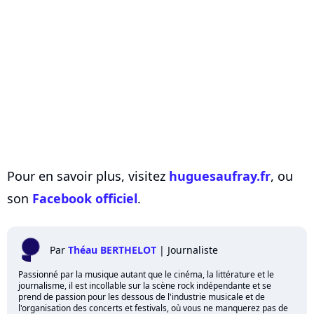
Pour en savoir plus, visitez
huguesaufray.fr
, ou
son
Facebook officiel
.
Par
Théau BERTHELOT
|
Journaliste
Passionné par la musique autant que le cinéma, la littérature et le
journalisme, il est incollable sur la scène rock indépendante et se
prend de passion pour les dessous de l'industrie musicale et de
l'organisation des concerts et festivals, où vous ne manquerez pas de