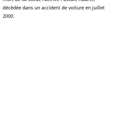
décédée dans un accident de voiture en juillet
2000.