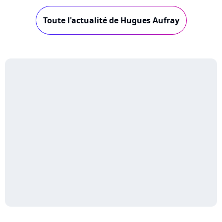
Toute l'actualité de Hugues Aufray