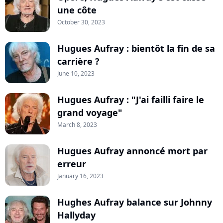
une côte
October 30, 2023
Hugues Aufray : bientôt la fin de sa
carrière ?
June 10, 2023
Hugues Aufray : "J'ai failli faire le
grand voyage"
March 8, 2023
Hugues Aufray annoncé mort par
erreur
January 16, 2023
Hughes Aufray balance sur Johnny
Hallyday