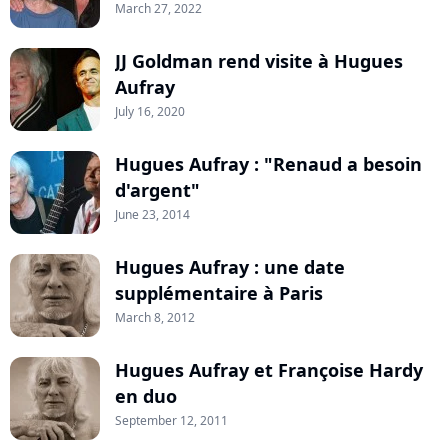
March 27, 2022
JJ Goldman rend visite à Hugues
Aufray
July 16, 2020
Hugues Aufray : "Renaud a besoin
d'argent"
June 23, 2014
Hugues Aufray : une date
supplémentaire à Paris
March 8, 2012
Hugues Aufray et Françoise Hardy
en duo
September 12, 2011