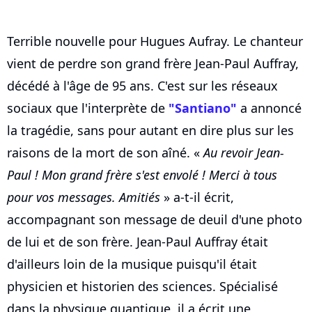
Terrible nouvelle pour Hugues Aufray. Le chanteur
vient de perdre son grand frère Jean-Paul Auffray,
décédé à l'âge de 95 ans. C'est sur les réseaux
sociaux que l'interprète de
"Santiano"
a annoncé
la tragédie, sans pour autant en dire plus sur les
raisons de la mort de son aîné. «
Au revoir Jean-
Paul ! Mon grand frère s'est envolé ! Merci à tous
pour vos messages. Amitiés
» a-t-il écrit,
accompagnant son message de deuil d'une photo
de lui et de son frère. Jean-Paul Auffray était
d'ailleurs loin de la musique puisqu'il était
physicien et historien des sciences. Spécialisé
dans la physique quantique, il a écrit une