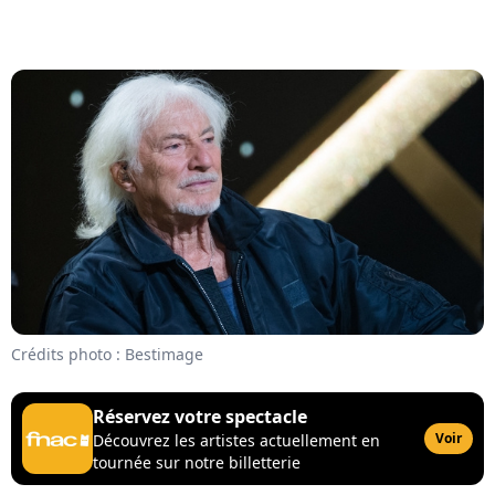
Crédits photo : Bestimage
Réservez votre spectacle
Voir
Découvrez les artistes actuellement en
tournée sur notre billetterie