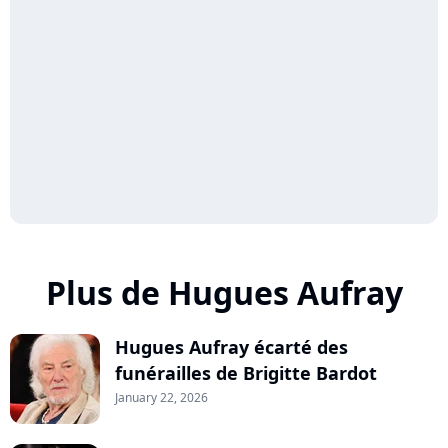
Plus de Hugues Aufray
Hugues Aufray écarté des
funérailles de Brigitte Bardot
January 22, 2026