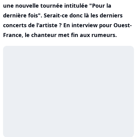
une nouvelle tournée intitulée "Pour la
dernière fois". Serait-ce donc là les derniers
concerts de l'artiste ? En interview pour Ouest-
France, le chanteur met fin aux rumeurs.