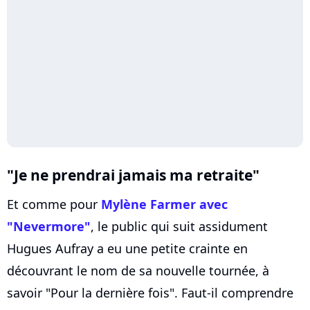
"Je ne prendrai jamais ma retraite"
Et comme pour
Mylène Farmer
avec
"Nevermore"
, le public qui suit assidument
Hugues Aufray a eu une petite crainte en
découvrant le nom de sa nouvelle tournée, à
savoir "Pour la dernière fois". Faut-il comprendre