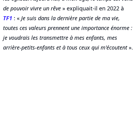
de pouvoir vivre un rêve
» expliquait-il en 2022 à
TF1
: «
Je suis dans la dernière partie de ma vie,
toutes ces valeurs prennent une importance énorme :
je voudrais les transmettre à mes enfants, mes
arrière-petits-enfants et à tous ceux qui m'écoutent
».