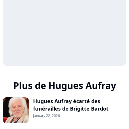
Plus de Hugues Aufray
Hugues Aufray écarté des
funérailles de Brigitte Bardot
January 22, 2026