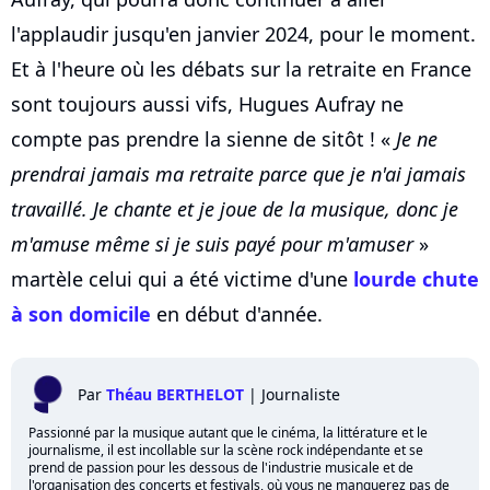
l'applaudir jusqu'en janvier 2024, pour le moment.
Et à l'heure où les débats sur la retraite en France
sont toujours aussi vifs, Hugues Aufray ne
compte pas prendre la sienne de sitôt ! «
Je ne
prendrai jamais ma retraite parce que je n'ai jamais
travaillé. Je chante et je joue de la musique, donc je
m'amuse même si je suis payé pour m'amuser
»
martèle celui qui a été victime d'une
lourde chute
à son domicile
en début d'année.
Par
Théau BERTHELOT
|
Journaliste
Passionné par la musique autant que le cinéma, la littérature et le
journalisme, il est incollable sur la scène rock indépendante et se
prend de passion pour les dessous de l'industrie musicale et de
l'organisation des concerts et festivals, où vous ne manquerez pas de