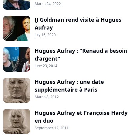
March 24, 2022
JJ Goldman rend visite à Hugues
Aufray
July 16, 2020
Hugues Aufray : "Renaud a besoin
d'argent"
June 23, 2014
Hugues Aufray : une date
supplémentaire à Paris
March 8, 2012
Hugues Aufray et Françoise Hardy
en duo
September 12, 2011