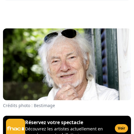
Crédits photo : Bestimage
Réservez votre spectacle
Voir
Découvrez les artistes actuellement en