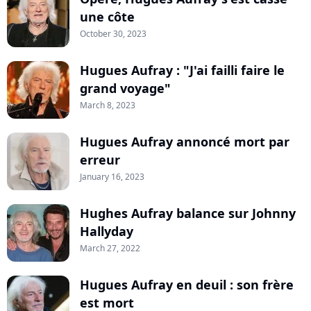
une côte
October 30, 2023
Hugues Aufray : "J'ai failli faire le
grand voyage"
March 8, 2023
Hugues Aufray annoncé mort par
erreur
January 16, 2023
Hughes Aufray balance sur Johnny
Hallyday
March 27, 2022
Hugues Aufray en deuil : son frère
est mort