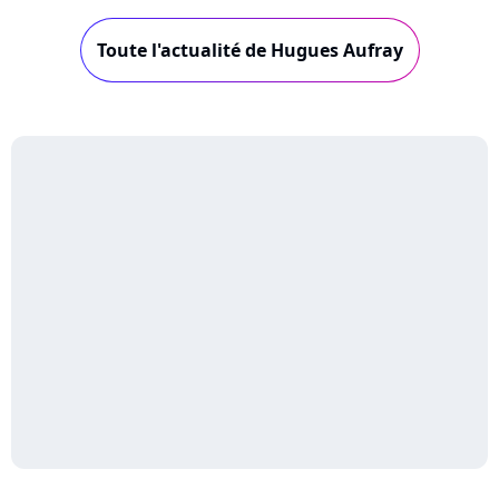
Toute l'actualité de Hugues Aufray