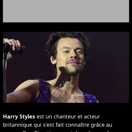
Harry Styles
est un chanteur et acteur
britannique qui s'est fait connaître grâce au