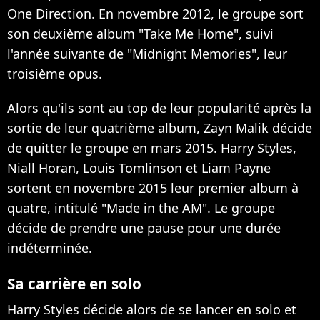
One Direction. En novembre 2012, le groupe sort
son deuxième album "Take Me Home", suivi
l'année suivante de "Midnight Memories", leur
troisième opus.
Alors qu'ils sont au top de leur popularité après la
sortie de leur quatrième album,
Zayn Malik décide
de quitter le groupe
en mars 2015. Harry Styles,
Niall Horan, Louis Tomlinson et Liam Payne
sortent en novembre 2015 leur premier album à
quatre, intitulé "Made in the AM". Le groupe
décide de prendre
une pause pour une durée
indéterminée
.
Sa carrière en solo
Harry Styles décide alors de se lancer en solo et