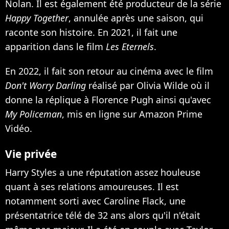
Nolan. Il est également été producteur de
la série
Happy Together
, annulée après une saison, qui
raconte son histoire. En 2021, il fait une
apparition dans le film
Les Eternels
.
En 2022, il fait son retour au cinéma avec le film
Don't Worry Darling
réalisé par Olivia Wilde où il
donne la réplique à Florence Pugh ainsi qu'avec
My Policeman
, mis en ligne sur Amazon Prime
Vidéo.
Vie privée
Harry Styles a une réputation assez houleuse
quant à ses relations amoureuses. Il est
notamment sorti avec Caroline Flack, une
présentatrice télé de 32 ans alors qu'il n'était