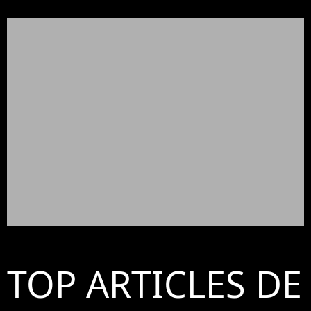
TOP ARTICLES DE