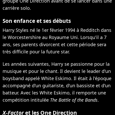
groupe One Direction avant de se lancer dans une
carrière solo.
Son enfance et ses débuts
Harry Styles né le 1er février 1994 à Redditch dans
le Worcestershire au Royaume Uni. Lorsqu'il a 7
ans, ses parents divorcent et cette période sera
très difficile pour la future star.
Les années suivantes, Harry se passionne pour la
musique et pour le chant. Il devient le leader d'un
boysband appelé White Eskimo. Il était à l'époque
accompagné d'un guitariste, d'un bassiste et d'un
batteur. Avec les White Eskimo, il remporte une
compétition intitulée
The Battle of the Bands
.
X-Factor
et les One Direction