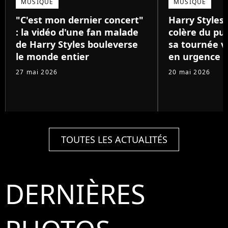
MUSIQUE
MUSIQUE
"C'est mon dernier concert"
Harry Styles :
: la vidéo d'une fan malade
colère du pub
de Harry Styles bouleverse
sa tournée v
le monde entier
en urgence
27 mai 2026
20 mai 2026
TOUTES LES ACTUALITÉS
DERNIÈRES