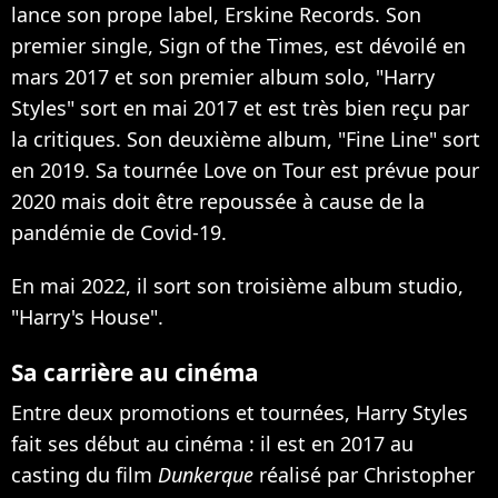
lance son prope label, Erskine Records.
Son
premier single, Sign of the Times
, est dévoilé en
mars 2017 et son premier album solo, "Harry
Styles" sort en mai 2017 et est très bien reçu par
la critiques. Son deuxième album, "Fine Line" sort
en 2019. Sa tournée Love on Tour est prévue pour
2020 mais doit être repoussée à cause de la
pandémie de Covid-19.
En mai 2022, il sort son troisième album studio,
"Harry's House".
Sa carrière au cinéma
Entre deux promotions et tournées, Harry Styles
fait ses début au cinéma : il est en 2017
au
casting du film
Dunkerque
réalisé par Christopher