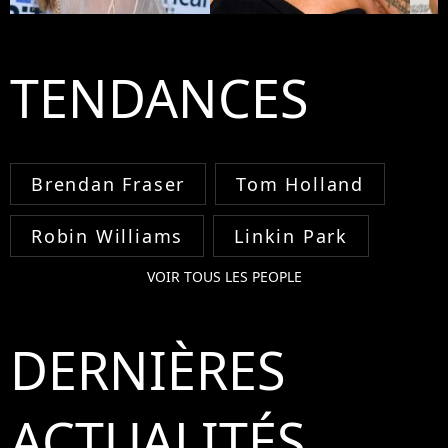
TENDANCES
Brendan Fraser
Tom Holland
Robin Williams
Linkin Park
VOIR TOUS LES PEOPLE
DERNIÈRES
ACTUALITÉS