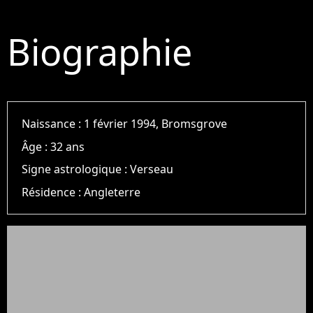
Biographie
Naissance :
1 février 1994, Bromsgrove
Âge :
32 ans
Signe astrologique :
Verseau
Résidence :
Angleterre