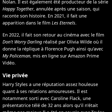
Nolan. Il est également été producteur de
la série
Happy Together
, annulée après une saison, qui
raconte son histoire. En 2021, il fait une
apparition dans le film
Les Eternels
.
En 2022, il fait son retour au cinéma avec le film
Don't Worry Darling
réalisé par Olivia Wilde où il
donne la réplique à Florence Pugh ainsi qu'avec
My Policeman
, mis en ligne sur Amazon Prime
Vidéo.
Vie privée
Harry Styles a une réputation assez houleuse
quant à ses relations amoureuses. Il est
notamment sorti avec Caroline Flack, une
présentatrice télé de 32 ans alors qu'il n'était