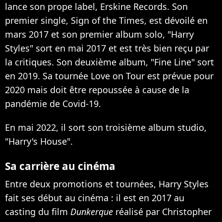
lance son prope label, Erskine Records.
Son
premier single, Sign of the Times
, est dévoilé en
mars 2017 et son premier album solo, "Harry
Styles" sort en mai 2017 et est très bien reçu par
la critiques. Son deuxième album, "Fine Line" sort
en 2019. Sa tournée Love on Tour est prévue pour
2020 mais doit être repoussée à cause de la
pandémie de Covid-19.
En mai 2022, il sort son troisième album studio,
"Harry's House".
Sa carrière au cinéma
Entre deux promotions et tournées, Harry Styles
fait ses début au cinéma : il est en 2017
au
casting du film
Dunkerque
réalisé par Christopher