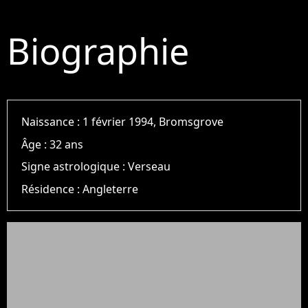
Biographie
Naissance :
1 février 1994, Bromsgrove
Âge :
32 ans
Signe astrologique :
Verseau
Résidence :
Angleterre