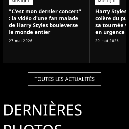
MUSIQUE
MUSIQUE
"C'est mon dernier concert"
Harry Styles :
: la vidéo d'une fan malade
colère du pub
de Harry Styles bouleverse
sa tournée v
le monde entier
en urgence
27 mai 2026
20 mai 2026
TOUTES LES ACTUALITÉS
DERNIÈRES