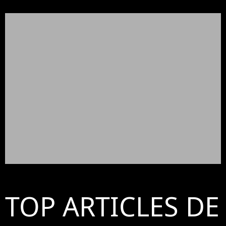
TOP ARTICLES DE