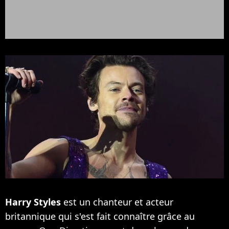
Harry Styles
est un chanteur et acteur
britannique qui s'est fait connaître grâce au