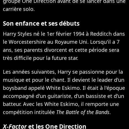
groupe One Direction avant de se lancer dans une
carrière solo.
Son enfance et ses débuts
Harry Styles né le 1er février 1994 à Redditch dans
le Worcestershire au Royaume Uni. Lorsqu'il a 7
ans, ses parents divorcent et cette période sera
très difficile pour la future star.
Les années suivantes, Harry se passionne pour la
musique et pour le chant. Il devient le leader d'un
boysband appelé White Eskimo. Il était à l'époque
accompagné d'un guitariste, d'un bassiste et d'un
batteur. Avec les White Eskimo, il remporte une
compétition intitulée
The Battle of the Bands
.
X-Factor
et les One Direction