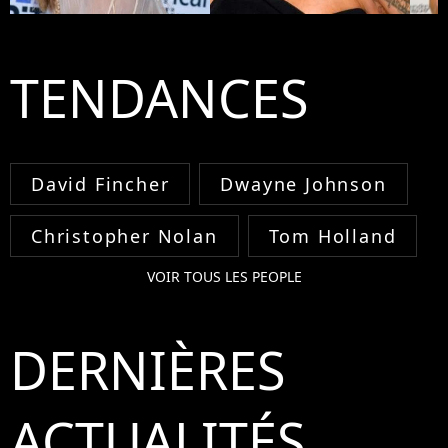
TENDANCES
David Fincher
Dwayne Johnson
Christopher Nolan
Tom Holland
VOIR TOUS LES PEOPLE
DERNIÈRES
ACTUALITÉS