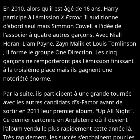
En 2010, alors qu'il est âgé de 16 ans, Harry
participe à l'émission
X-Factor
. Il auditionne
d'abord seul mais Simmon Cowell a l'idée de
l'associer à quatre autres garçons. Avec Niall
Horan, Liam Payne, Zayn Malik et Louis Tomlinson
, il forme le groupe One Direction. Les cinq
garçons ne remporteront pas l'émission finissant
à la troisième place mais ils gagnent une
notoriété énorme.
Par la suite, ils participent à une grande tournée
avec les autres candidats d'X-Factor avant de
sortir en 2011 leur premier album, "Up All Night".
Ce dernier cartonne en Angleterre où il devient
l'album vendu le plus rapidement cette année là.
Très rapidement, les succès s'enchaînent pour les