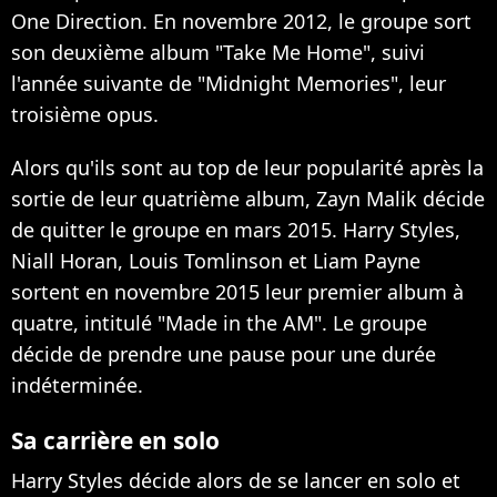
One Direction. En novembre 2012, le groupe sort
son deuxième album "Take Me Home", suivi
l'année suivante de "Midnight Memories", leur
troisième opus.
Alors qu'ils sont au top de leur popularité après la
sortie de leur quatrième album,
Zayn Malik décide
de quitter le groupe
en mars 2015. Harry Styles,
Niall Horan, Louis Tomlinson et Liam Payne
sortent en novembre 2015 leur premier album à
quatre, intitulé "Made in the AM". Le groupe
décide de prendre
une pause pour une durée
indéterminée
.
Sa carrière en solo
Harry Styles décide alors de se lancer en solo et