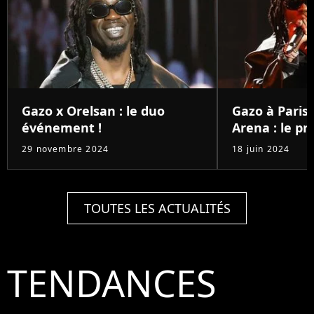
Gazo x Orelsan : le duo
Gazo à Paris
événement !
Arena : le pri
29 novembre 2024
18 juin 2024
TOUTES LES ACTUALITÉS
TENDANCES