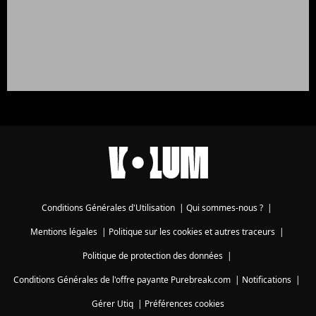
Conditions Générales d'Utilisation
|
Qui sommes-nous ?
|
Mentions légales
|
Politique sur les cookies et autres traceurs
|
Politique de protection des données
|
Conditions Générales de l'offre payante Purebreak.com
|
Notifications
|
Gérer Utiq
|
Préférences cookies