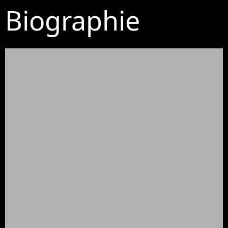
Biographie