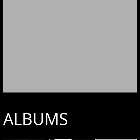
ALBUMS