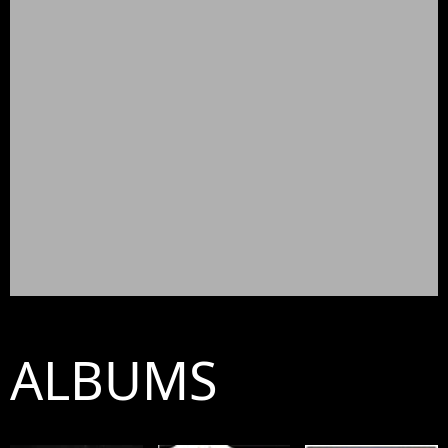
ALBUMS