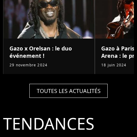
Gazo x Orelsan : le duo
Gazo à Paris
événement !
Arena : le pri
29 novembre 2024
18 juin 2024
TOUTES LES ACTUALITÉS
TENDANCES