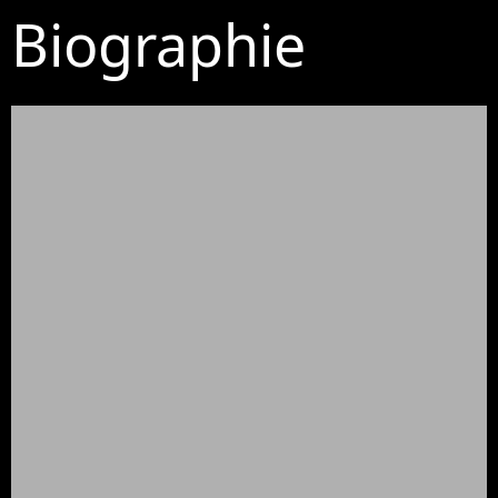
Biographie