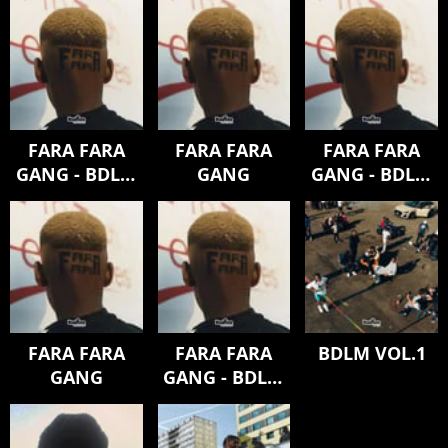
FARA FARA
FARA FARA
FARA FARA
GANG - BDLM
GANG
GANG - BDLM
EXTENSION
EXTENSION
FARA FARA
FARA FARA
BDLM VOL.1
GANG
GANG - BDLM
EXTENSION