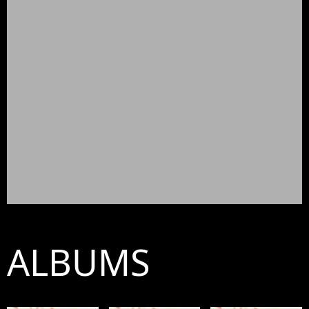
ALBUMS