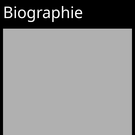
Biographie