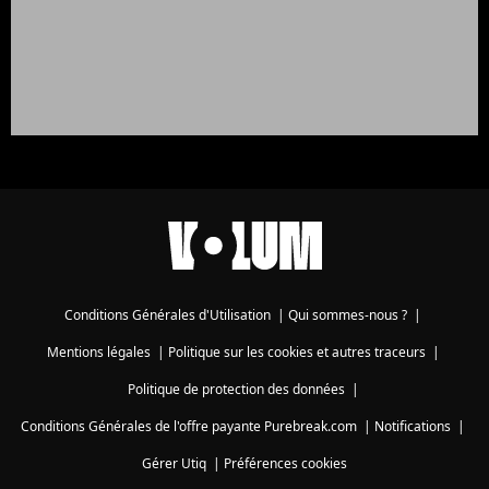
Conditions Générales d'Utilisation
|
Qui sommes-nous ?
|
Mentions légales
|
Politique sur les cookies et autres traceurs
|
Politique de protection des données
|
Conditions Générales de l'offre payante Purebreak.com
|
Notifications
|
Gérer Utiq
|
Préférences cookies