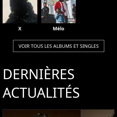
X
Mélo
VOIR TOUS LES ALBUMS ET SINGLES
DERNIÈRES
ACTUALITÉS