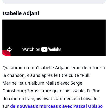
Isabelle Adjani
Qui aurait cru qu'Isabelle Adjani serait de retour à
la chanson, 40 ans après le titre culte "Pull
Marine" et un album réalisé avec Serge
Gainsbourg ? Aussi rare qu'insaisissable, l'icône
du cinéma français avait commencé à travailler
sur
de nouveaux morceaux avec Pascal Obispo