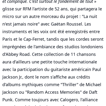
et compliqué. C'est surtout le fondement de tout
»
glisse sur RFM l'artiste de 52 ans, qui partagera le
micro sur un autre morceau du projet : "La nuit
n'est jamais noire" avec Gaëtan Roussel. Les
instruments et les voix ont été enregistrés entre
Paris et le Cap-Ferret, tandis que les cordes seront
imprégnées de l'ambiance des studios londoniens
d'Abbey Road. Cette collection de 11 chansons
aura d'ailleurs une petite touche internationale
avec la participation du guitariste américain Paul
Jackson Jr., dont le nom s'affiche aux crédits
d'albums mythiques comme "Thriller" de Michael
Jackson ou "Random Access Memories" de Daft
Punk. Comme toujours avec Calogero, l'alliance