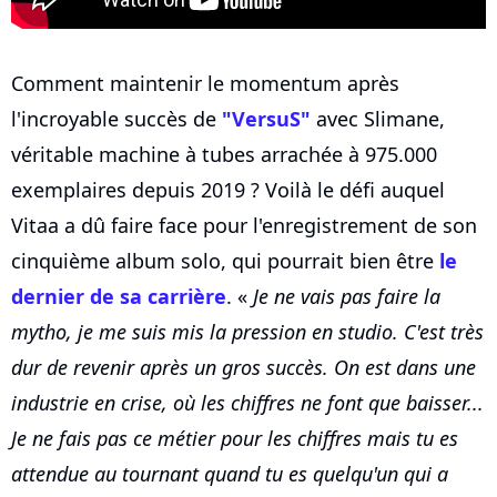
Comment maintenir le momentum après
l'incroyable succès de
"VersuS"
avec Slimane,
véritable machine à tubes arrachée à 975.000
exemplaires depuis 2019 ? Voilà le défi auquel
Vitaa a dû faire face pour l'enregistrement de son
cinquième album solo, qui pourrait bien être
le
dernier de sa carrière
. «
Je ne vais pas faire la
mytho, je me suis mis la pression en studio. C'est très
dur de revenir après un gros succès. On est dans une
industrie en crise, où les chiffres ne font que baisser...
Je ne fais pas ce métier pour les chiffres mais tu es
attendue au tournant quand tu es quelqu'un qui a