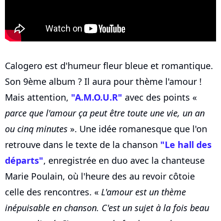
Calogero est d'humeur fleur bleue et romantique.
Son 9ème album ? Il aura pour thème l'amour !
Mais attention,
"A.M.O.U.R"
avec des points «
parce que l'amour ça peut être toute une vie, un an
ou cinq minutes
». Une idée romanesque que l'on
retrouve dans le texte de la chanson
"Le hall des
départs"
, enregistrée en duo avec la chanteuse
Marie Poulain, où l'heure des au revoir côtoie
celle des rencontres. «
L'amour est un thème
inépuisable en chanson. C'est un sujet à la fois beau