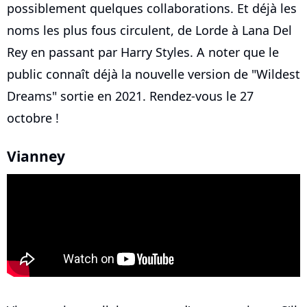
possiblement quelques collaborations. Et déjà les
noms les plus fous circulent, de Lorde à Lana Del
Rey en passant par Harry Styles. A noter que le
public connaît déjà la nouvelle version de "Wildest
Dreams" sortie en 2021. Rendez-vous le 27
octobre !
Vianney