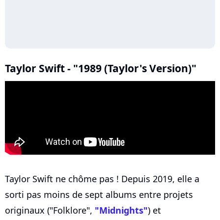
Taylor Swift - "1989 (Taylor's Version)"
Taylor Swift ne chôme pas ! Depuis 2019, elle a
sorti pas moins de sept albums entre projets
originaux ("Folklore",
"Midnights"
) et