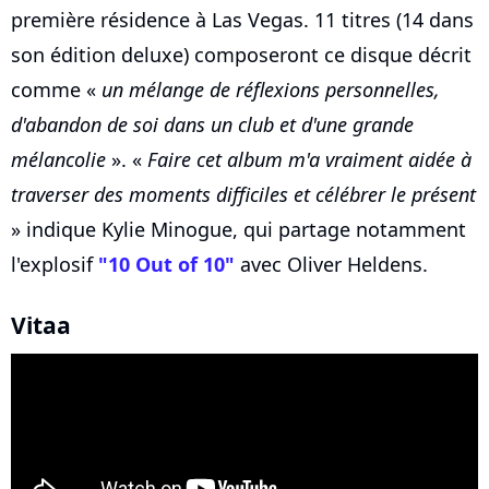
première résidence à Las Vegas. 11 titres (14 dans
son édition deluxe) composeront ce disque décrit
comme «
un mélange de réflexions personnelles,
d'abandon de soi dans un club et d'une grande
mélancolie
». «
Faire cet album m'a vraiment aidée à
traverser des moments difficiles et célébrer le présent
» indique Kylie Minogue, qui partage notamment
l'explosif
"10 Out of 10"
avec Oliver Heldens.
Vitaa