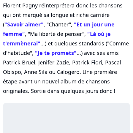
Florent Pagny réinterprétera donc les chansons
qui ont marqué sa longue et riche carrière
(
"Savoir aimer"
, "Chanter",
"Et un jour une
femme"
, "Ma liberté de penser",
"Là où je
t'emmènerai"
...) et quelques standards ("Comme
d'habitude",
"Je te promets"
...) avec ses amis
Patrick Bruel, Jenifer, Zazie, Patrick Fiori, Pascal
Obispo, Anne Sila ou Calogero. Une première
étape avant un nouvel album de chansons
originales. Sortie dans quelques jours donc !