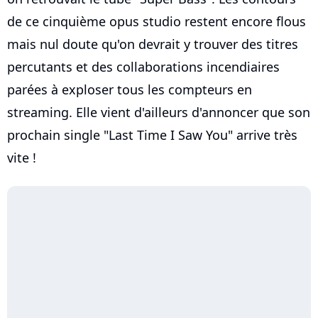
de ce cinquième opus studio restent encore flous
mais nul doute qu'on devrait y trouver des titres
percutants et des collaborations incendiaires
parées à exploser tous les compteurs en
streaming. Elle vient d'ailleurs d'annoncer que son
prochain single "Last Time I Saw You" arrive très
vite !