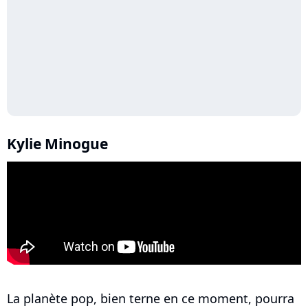
Kylie Minogue
La planète pop, bien terne en ce moment, pourra