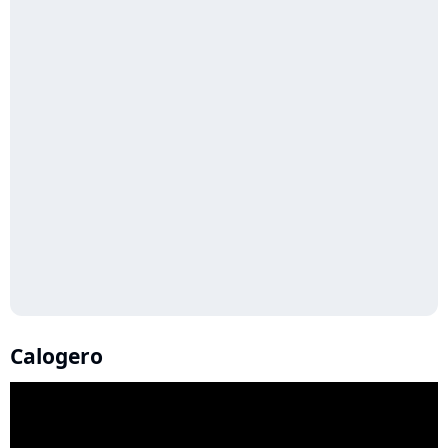
Calogero