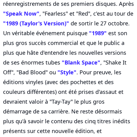
réenregistrements de ses premiers disques. Après
"Speak Now"
, "Fearless" et "Red", c'est au tour de
"1989 (Taylor's Version)"
de sortir le 27 octobre.
Un véritable événement puisque
"1989"
est son
plus gros succès commercial et que le public a
plus que hâte d'entendre les nouvelles versions
de ses énormes tubes
"Blank Space"
, "Shake It
Off", "Bad Blood" ou
"Style"
. Pour preuve, les
éditions vinyles (avec des pochettes et des
couleurs différentes) ont été prises d'assaut et
devraient valoir à "Tay-Tay" le plus gros
démarrage de sa carrière. Ne reste désormais
plus qu'à savoir le contenu des cinq titres inédits
présents sur cette nouvelle édition, et