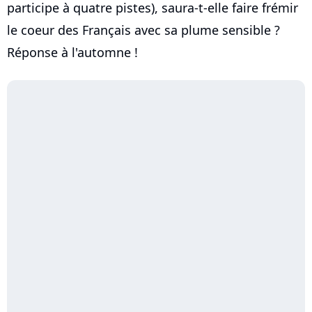
participe à quatre pistes), saura-t-elle faire frémir
le coeur des Français avec sa plume sensible ?
Réponse à l'automne !