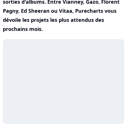
sorties d'albums. Entre Vianney, Gazo, Florent
Pagny, Ed Sheeran ou Vitaa, Purecharts vous
dévoile les projets les plus attendus des
prochains mois.