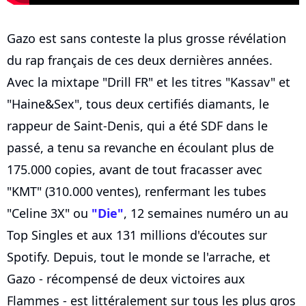
Gazo est sans conteste la plus grosse révélation
du rap français de ces deux dernières années.
Avec la mixtape "Drill FR" et les titres "Kassav" et
"Haine&Sex", tous deux certifiés diamants, le
rappeur de Saint-Denis, qui a été SDF dans le
passé, a tenu sa revanche en écoulant plus de
175.000 copies, avant de tout fracasser avec
"KMT" (310.000 ventes), renfermant les tubes
"Celine 3X" ou
"Die"
, 12 semaines numéro un au
Top Singles et aux 131 millions d'écoutes sur
Spotify. Depuis, tout le monde se l'arrache, et
Gazo - récompensé de deux victoires aux
Flammes - est littéralement sur tous les plus gros