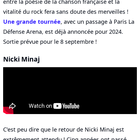
entre la poésie de la chanson française et la
vitalité du rock fera sans doute des merveilles !
Une grande tournée
, avec un passage à Paris La
Défense Arena, est déjà annoncée pour 2024.
Sortie prévue pour le 8 septembre !
Nicki Minaj
C'est peu dire que le retour de Nicki Minaj est
extrêmement attendu ! Cinq années ont passé