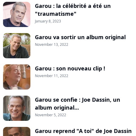
Garou : la célébrité a été un
"traumatisme"
January 8, 2023
Garou va sortir un album original
November 13, 2022
Garou : son nouveau clip !
November 11, 2022
Garou se confie : Joe Dassin, un
album original...
November 5, 2022
Garou reprend "A toi" de Joe Dassin