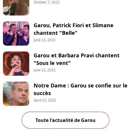
October 7, 2022
Garou, Patrick Fiori et Slimane
chantent "Belle"
June 22, 2022
Garou et Barbara Pravi chantent
"Sous le vent"
June 22, 2022
Notre Dame : Garou se confie sur le
succès
April 23, 2022
Toute l'actualité de Garou