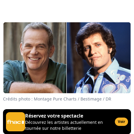
Crédits photo : Montage Pure Charts / Bestimage / DR
Réservez votre spectacle
Voir
Découvrez les artistes actuellement en
tournée sur notre billetterie