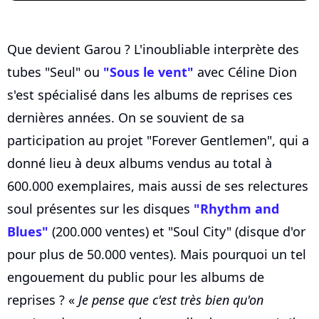
Que devient Garou ? L'inoubliable interprète des
tubes "Seul" ou
"Sous le vent"
avec Céline Dion
s'est spécialisé dans les albums de reprises ces
dernières années. On se souvient de sa
participation au projet "Forever Gentlemen", qui a
donné lieu à deux albums vendus au total à
600.000 exemplaires, mais aussi de ses relectures
soul présentes sur les disques
"Rhythm and
Blues"
(200.000 ventes) et "Soul City" (disque d'or
pour plus de 50.000 ventes). Mais pourquoi un tel
engouement du public pour les albums de
reprises ? «
Je pense que c'est très bien qu'on