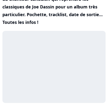
classiques de Joe Dassin pour un album très
particulier. Pochette, tracklist, date de sortie...
Toutes les infos !