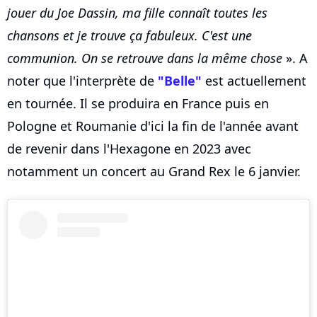
jouer du Joe Dassin, ma fille connaît toutes les
chansons et je trouve ça fabuleux. C'est une
communion. On se retrouve dans la même chose
». A
noter que l'interprète de
"Belle"
est actuellement
en tournée. Il se produira en France puis en
Pologne et Roumanie d'ici la fin de l'année avant
de revenir dans l'Hexagone en 2023 avec
notamment un concert au Grand Rex le 6 janvier.