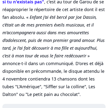
si tu n'existais pas"
, c'est au tour de Garou de se
réapproprier le répertoire de cet artiste dont il est
fan absolu. «
Enfant j’ai été bercé par Joe Dassin,
c’était un de mes premiers éveils musicaux, et il
m’accompagnera aussi dans mes amourettes
d’adolescent, puis de mon premier grand amour. Plus
tard, je l’ai fait découvrir à ma fille et aujourd’hui,
c’est à mon tour de vous le faire redécouvrir
»
annonce-t-il dans un communiqué. D'ores et déjà
disponible en précommande, le disque attendu le
4 novembre contiendra 13 chansons dont les
tubes "L'Amérique", "Siffler sur la colline", Les
Dalton" ou "Le petit pain au chocolat".