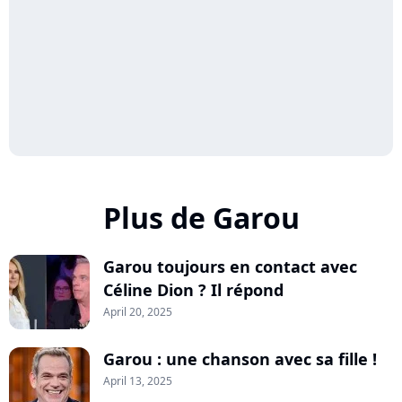
Plus de Garou
Garou toujours en contact avec
Céline Dion ? Il répond
April 20, 2025
Garou : une chanson avec sa fille !
April 13, 2025