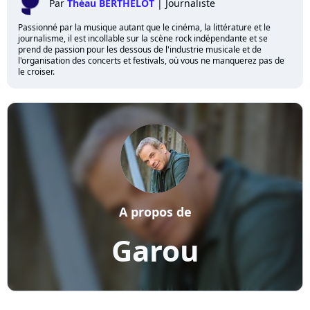
Par
Théau BERTHELOT
|
Journaliste
Passionné par la musique autant que le cinéma, la littérature et le
journalisme, il est incollable sur la scène rock indépendante et se
prend de passion pour les dessous de l'industrie musicale et de
l'organisation des concerts et festivals, où vous ne manquerez pas de
le croiser.
A propos de
Garou