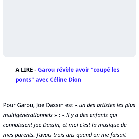
A LIRE -
Garou
révèle avoir "coupé les
ponts" avec
Céline Dion
Pour Garou, Joe Dassin est «
un des artistes les plus
multigénérationnels
» : «
Il y a des enfants qui
connaissent Joe Dassin, et moi c'est la musique de
mes parents. J'avais trois ans quand on me faisait