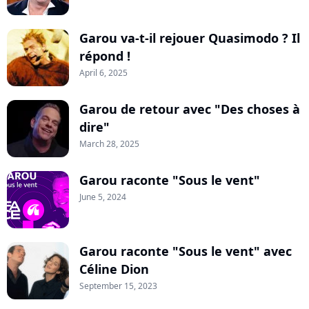
Garou va-t-il rejouer Quasimodo ? Il
répond !
April 6, 2025
Garou de retour avec "Des choses à
dire"
March 28, 2025
Garou raconte "Sous le vent"
June 5, 2024
Garou raconte "Sous le vent" avec
Céline Dion
September 15, 2023