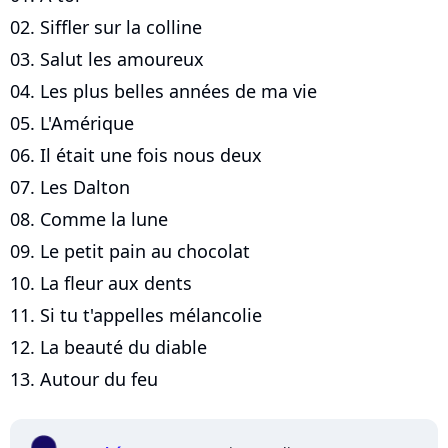
02. Siffler sur la colline
03. Salut les amoureux
04. Les plus belles années de ma vie
05. L'Amérique
06. Il était une fois nous deux
07. Les Dalton
08. Comme la lune
09. Le petit pain au chocolat
10. La fleur aux dents
11. Si tu t'appelles mélancolie
12. La beauté du diable
13. Autour du feu