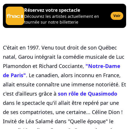
Réservez votre spectacle
Voir
Découvrez les artistes actuellement en
tournée sur notre billetterie
C'était en 1997. Venu tout droit de son Québec
natal, Garou intégrait la comédie musicale de Luc
Plamondon et Richard Cocciante,
"Notre-Dame
de Paris"
. Le canadien, alors inconnu en France,
allait ensuite connaître une immense notoriété. Et
c'est d'ailleurs grâce à
son rôle de Quasimodo
dans le spectacle qu'il allait être repéré par une
de ses compatriotes, une certaine... Céline Dion !
Invité de Léa Salamé dans "Quelle époque" le