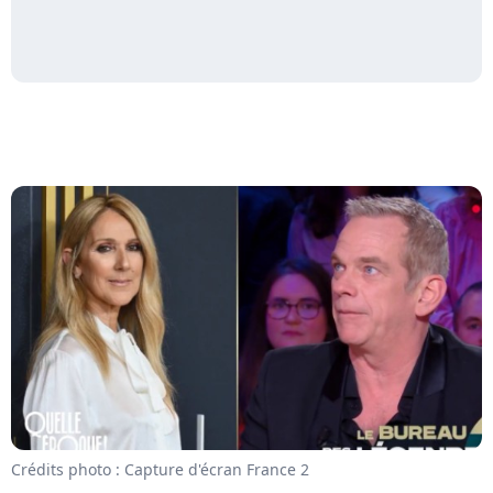
Crédits photo : Capture d'écran France 2