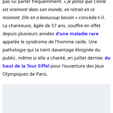
pas lui parler fréquemment. «
Je pense que Céline
est vraiment dans son monde, en retrait en ce
moment. Elle en a beaucoup besoin
» concède-t-il.
La chanteuse, âgée de 57 ans, souffre en effet
depuis plusieurs années
d'une maladie rare
appelée le syndrome de l'homme raide. Une
pathologie qui la tient davantage éloignée du
public, même si elle a chanté, en juillet dernier,
du
haut de la Tour Eiffel
pour l'ouverture des Jeux
Olympiques de Paris.