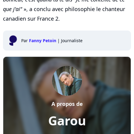
que j'ai"
», a conclu avec philosophie le chanteur
canadien sur France 2.
Par
Fanny Petoin
|
Journaliste
A propos de
Garou