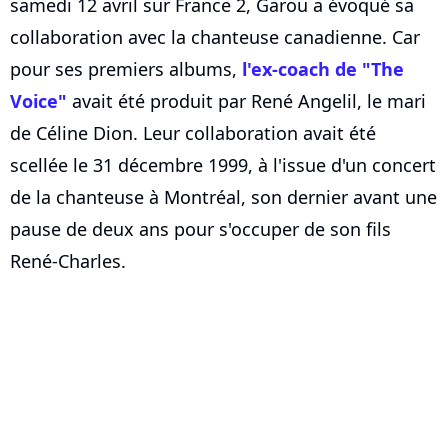
samedi 12 avril sur France 2, Garou a évoqué sa
collaboration avec la chanteuse canadienne. Car
pour ses premiers albums,
l'ex-coach de "The
Voice"
avait été produit par René Angelil, le mari
de Céline Dion. Leur collaboration avait été
scellée le 31 décembre 1999, à l'issue d'un concert
de la chanteuse à Montréal, son dernier avant une
pause de deux ans pour s'occuper de son fils
René-Charles.