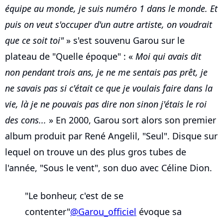
équipe au monde, je suis numéro 1 dans le monde. Et
puis on veut s'occuper d'un autre artiste, on voudrait
que ce soit toi"
» s'est souvenu Garou sur le
plateau de "Quelle époque" : «
Moi qui avais dit
non pendant trois ans, je ne me sentais pas prêt, je
ne savais pas si c'était ce que je voulais faire dans la
vie, là je ne pouvais pas dire non sinon j'étais le roi
des cons...
» En 2000, Garou sort alors son premier
album produit par René Angelil, "Seul". Disque sur
lequel on trouve un des plus gros tubes de
l'année, "Sous le vent", son duo avec Céline Dion.
"Le bonheur, c'est de se
contenter"
@Garou_officiel
évoque sa