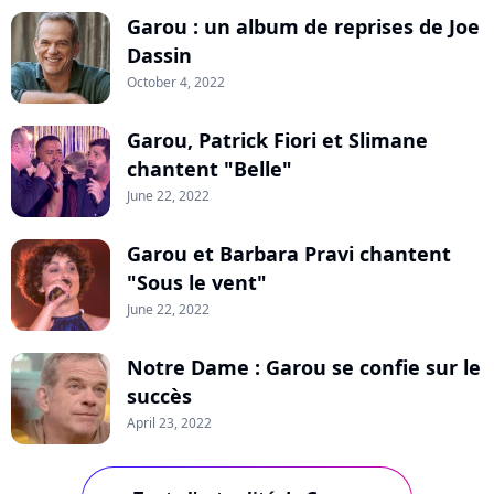
Garou : un album de reprises de Joe
Dassin
October 4, 2022
Garou, Patrick Fiori et Slimane
chantent "Belle"
June 22, 2022
Garou et Barbara Pravi chantent
"Sous le vent"
June 22, 2022
Notre Dame : Garou se confie sur le
succès
April 23, 2022