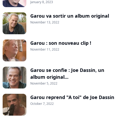
January 8, 2023
Garou va sortir un album original
November 13, 2022
Garou : son nouveau clip !
November 11, 2022
Garou se confie : Joe Dassin, un
album original...
November 5, 2022
Garou reprend "A toi" de Joe Dassin
October 7, 2022