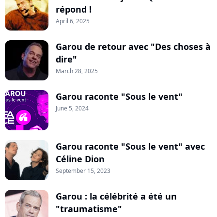
répond !
April 6, 2025
Garou de retour avec "Des choses à
dire"
March 28, 2025
Garou raconte "Sous le vent"
June 5, 2024
Garou raconte "Sous le vent" avec
Céline Dion
September 15, 2023
Garou : la célébrité a été un
"traumatisme"