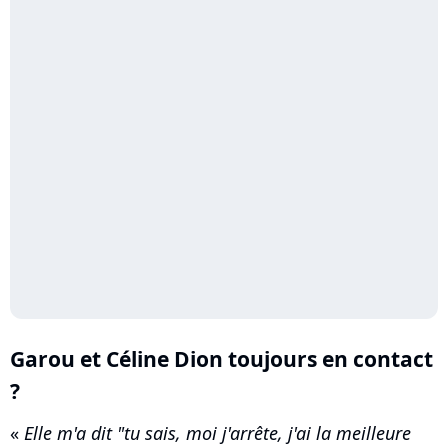
Garou et Céline Dion toujours en contact
?
«
Elle m'a dit "tu sais, moi j'arrête, j'ai la meilleure