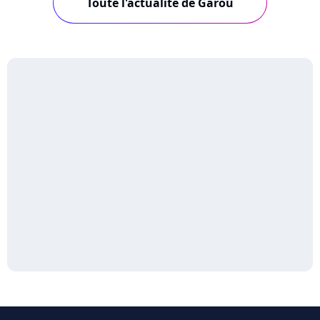
Toute l'actualité de Garou