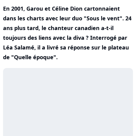
En 2001, Garou et Céline Dion cartonnaient
dans les charts avec leur duo "Sous le vent". 24
ans plus tard, le chanteur canadien a-t-il
toujours des liens avec la diva ? Interrogé par
Léa Salamé, il a livré sa réponse sur le plateau
de "Quelle époque".