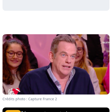
Crédits photo : Capture France 2