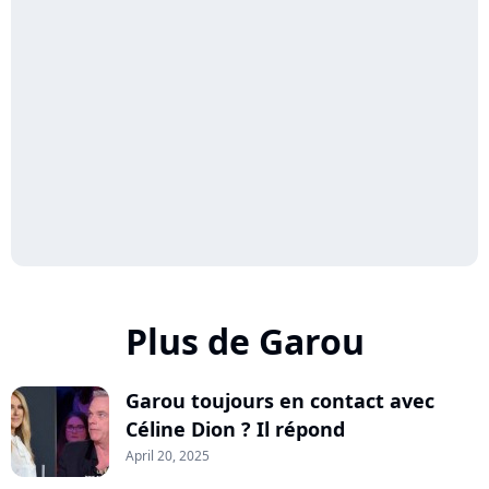
Plus de Garou
Garou toujours en contact avec
Céline Dion ? Il répond
April 20, 2025