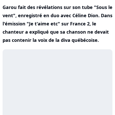
Garou fait des révélations sur son tube "Sous le
vent", enregistré en duo avec Céline Dion. Dans
l'émission "Je t'aime etc" sur France 2, le
chanteur a expliqué que sa chanson ne devait
pas contenir la voix de la diva québécoise.