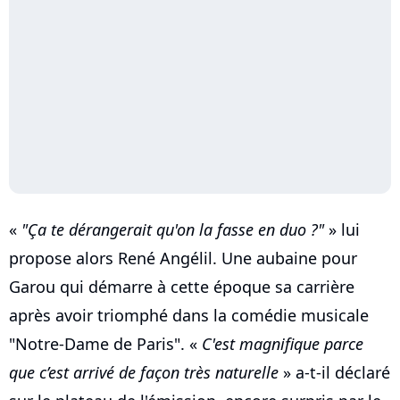
«
"Ça te dérangerait qu'on la fasse en duo ?"
» lui
propose alors René Angélil. Une aubaine pour
Garou qui démarre à cette époque sa carrière
après avoir triomphé dans la comédie musicale
"Notre-Dame de Paris". «
C'est magnifique parce
que c’est arrivé de façon très naturelle
» a-t-il déclaré