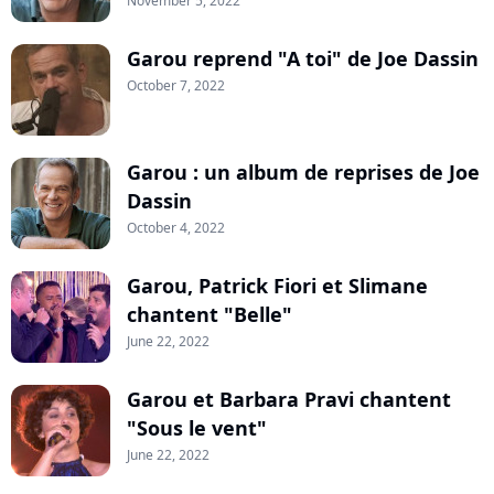
November 5, 2022
Garou reprend "A toi" de Joe Dassin
October 7, 2022
Garou : un album de reprises de Joe
Dassin
October 4, 2022
Garou, Patrick Fiori et Slimane
chantent "Belle"
June 22, 2022
Garou et Barbara Pravi chantent
"Sous le vent"
June 22, 2022