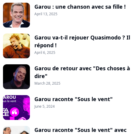
Garou : une chanson avec sa fille !
April 13, 2025
Garou va-t-il rejouer Quasimodo ? Il
répond !
April 6, 2025
Garou de retour avec "Des choses à
dire"
March 28, 2025
Garou raconte "Sous le vent"
June 5, 2024
Garou raconte "Sous le vent" avec