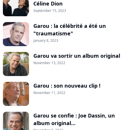
Céline Dion
September 15, 2023
Garou : la célébrité a été un
"traumatisme"
January 8, 2023
Garou va sortir un album original
November 13, 2022
Garou : son nouveau clip !
November 11, 2022
Garou se confie : Joe Dassin, un
album original...