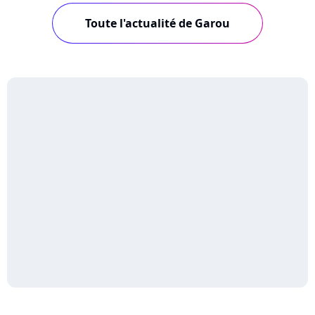
Toute l'actualité de Garou