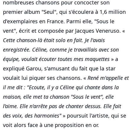
nombreuses chansons pour concocter son
premier album "Seul", qui s'écoulera à 1,6 million
d'exemplaires en France. Parmi elle, "Sous le
vent", écrit et composée par Jacques Veneruso. «
Cette chanson-là était solo en fait. Je l'avais
enregistrée. Céline, comme je travaillais avec son
équipe, voulait écouter toutes mes maquettes
» a
expliqué Garou, s'amusant du fait que la star
voulait lui piquer ses chansons. «
René m'appelle et
il me dit : "Ecoute, il y a Céline qui chante dans la
maison, elle met ta chanson "Sous le vent", elle
l’aime. Elle n'arrête pas de chanter dessus. Elle fait
des voix, des harmonies"
» poursuit l'artiste, qui se
voit alors face à une proposition en or.