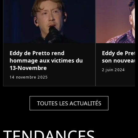
Eddy de Pretto rend
Eddy de Pret
hommage aux victimes du
son nouveau 
13-Novembre
2 juin 2024
14 novembre 2025
TOUTES LES ACTUALITÉS
TENDANCES