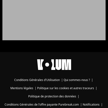
Conditions Générales d'Utilisation
|
Qui sommes-nous ?
|
Mentions légales
|
Politique sur les cookies et autres traceurs
|
Politique de protection des données
|
Conditions Générales de l'offre payante Purebreak.com
|
Notifications
|