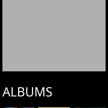
ALBUMS