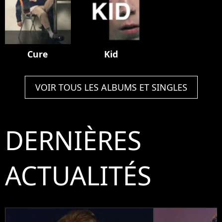
Cure
Kid
VOIR TOUS LES ALBUMS ET SINGLES
DERNIÈRES
ACTUALITÉS