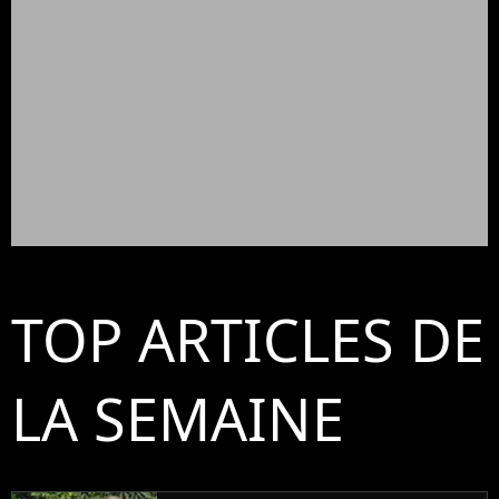
TOP ARTICLES DE
LA SEMAINE