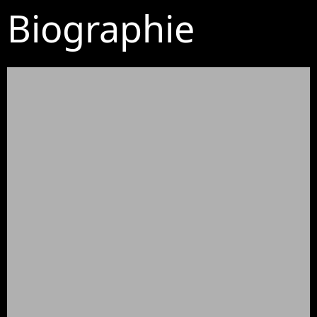
Biographie