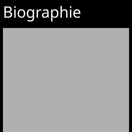
Biographie