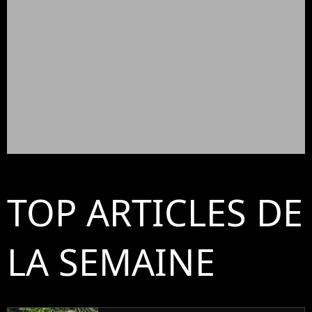
TOP ARTICLES DE
LA SEMAINE