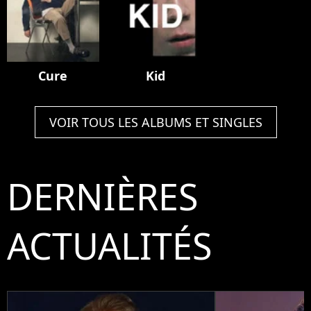
Cure
Kid
VOIR TOUS LES ALBUMS ET SINGLES
DERNIÈRES
ACTUALITÉS