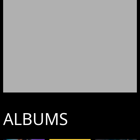
ALBUMS