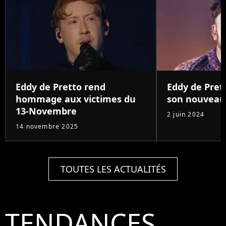
Eddy de Pretto rend
Eddy de Pret
hommage aux victimes du
son nouveau 
13-Novembre
2 juin 2024
14 novembre 2025
TOUTES LES ACTUALITÉS
TENDANCES