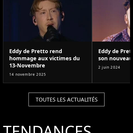
Eddy de Pretto rend
Eddy de Pret
hommage aux victimes du
son nouveau 
13-Novembre
2 juin 2024
14 novembre 2025
TOUTES LES ACTUALITÉS
TENDANCES