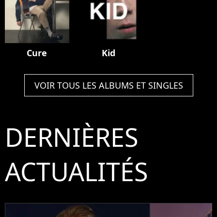
Cure
Kid
VOIR TOUS LES ALBUMS ET SINGLES
DERNIÈRES
ACTUALITÉS