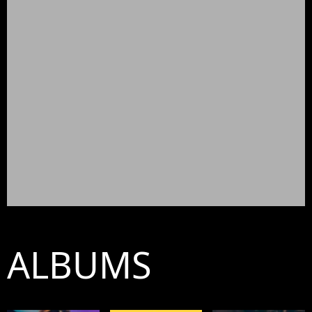
ALBUMS