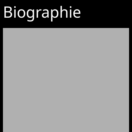
Biographie