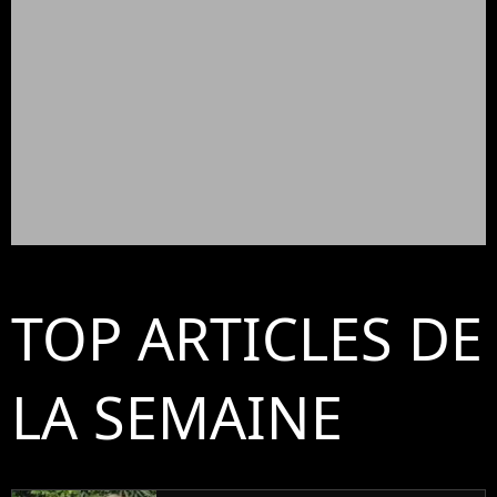
TOP ARTICLES DE
LA SEMAINE