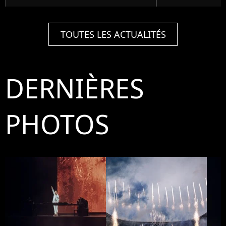
TOUTES LES ACTUALITÉS
DERNIÈRES
PHOTOS