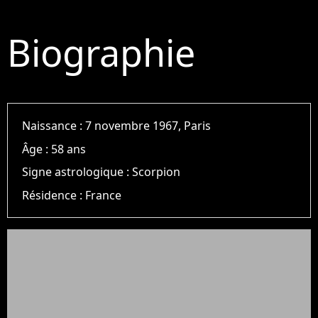
Biographie
Naissance :
7 novembre 1967, Paris
Âge :
58 ans
Signe astrologique :
Scorpion
Résidence :
France