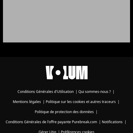
Conditions Générales d'Utilisation
|
Qui sommes-nous ?
|
Mentions légales
|
Politique sur les cookies et autres traceurs
|
Politique de protection des données
|
Conditions Générales de l'offre payante Purebreak.com
|
Notifications
|
Gérer Utiq
|
Préférences cookies