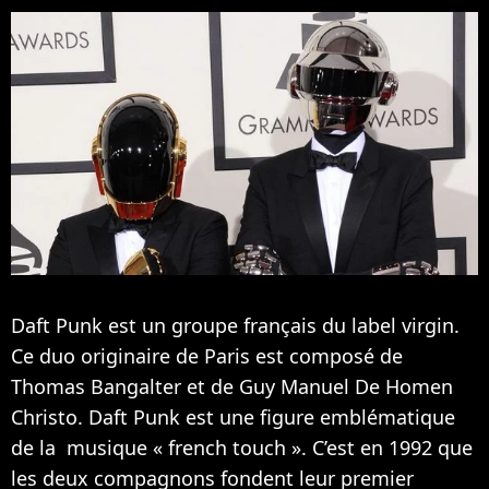
Daft Punk est un groupe français du label virgin.
Ce duo originaire de Paris est composé de
Thomas Bangalter et de Guy Manuel De Homen
Christo. Daft Punk est une figure emblématique
de la musique « french touch ». C’est en 1992 que
les deux compagnons fondent leur premier