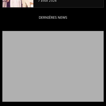
7 août 2026
DERNIÈRES NEWS