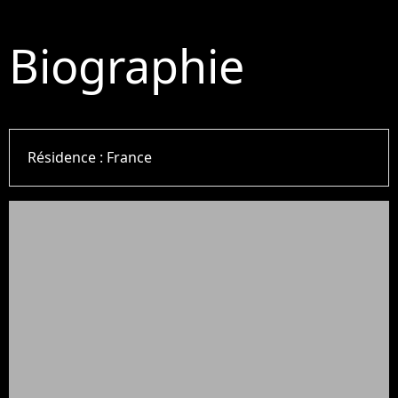
Biographie
Résidence :
France