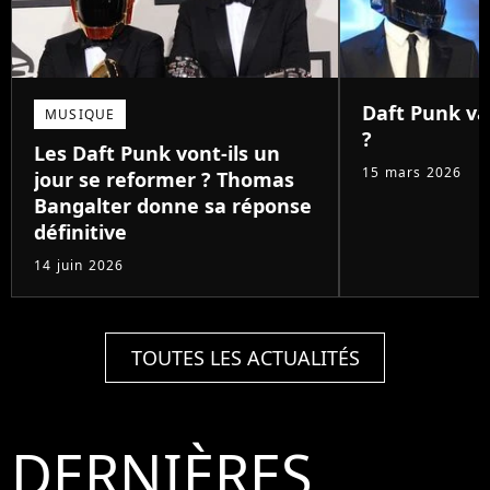
Daft Punk va-
MUSIQUE
?
Les Daft Punk vont-ils un
15 mars 2026
jour se reformer ? Thomas
Bangalter donne sa réponse
définitive
14 juin 2026
TOUTES LES ACTUALITÉS
DERNIÈRES