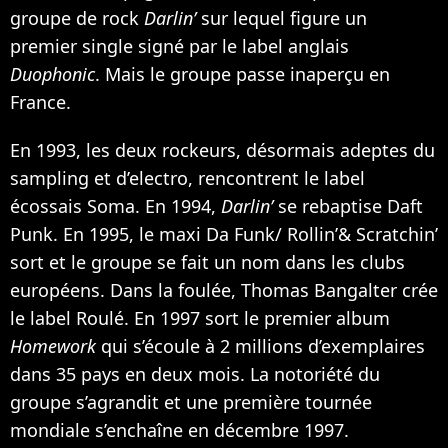
groupe de rock
Darlin’
sur lequel figure un
premier single signé par le label anglais
Duophonic
. Mais le groupe passe inaperçu en
France.
En 1993, les deux rockeurs, désormais adeptes du
sampling et d’electro, rencontrent le label
écossais Soma. En 1994,
Darlin’
se rebaptise Daft
Punk. En 1995, le maxi Da Funk/ Rollin’& Scratchin’
sort et le groupe se fait un nom dans les clubs
européens. Dans la foulée, Thomas Bangalter crée
le label Roulé. En 1997 sort le premier album
Homework
qui s’écoule à 2 millions d’exemplaires
dans 35 pays en deux mois. La notoriété du
groupe s’agrandit et une première tournée
mondiale s’enchaîne en décembre 1997.