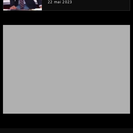
22 mai 2023