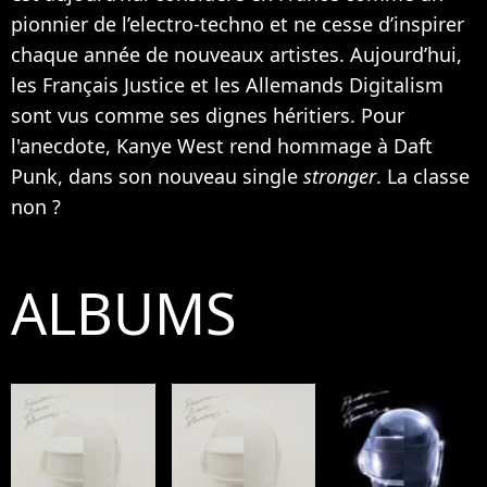
pionnier de l’electro-techno et ne cesse d’inspirer
chaque année de nouveaux artistes. Aujourd’hui,
les Français
Justice
et les Allemands Digitalism
sont vus comme ses dignes héritiers. Pour
l'anecdote,
Kanye West
rend hommage à Daft
Punk, dans son nouveau single
stronger
. La classe
non ?
ALBUMS