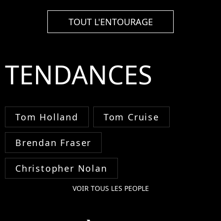
TOUT L'ENTOURAGE
TENDANCES
Tom Holland
Tom Cruise
Brendan Fraser
Christopher Nolan
VOIR TOUS LES PEOPLE