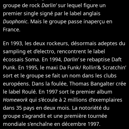
groupe de rock
Darlin’
sur lequel figure un
premier single signé par le label anglais
Duophonic
. Mais le groupe passe inaperçu en
France.
En 1993, les deux rockeurs, désormais adeptes du
sampling et d’electro, rencontrent le label
écossais Soma. En 1994,
Darlin’
se rebaptise Daft
Punk. En 1995, le maxi Da Funk/ Rollin’& Scratchin’
sort et le groupe se fait un nom dans les clubs
européens. Dans la foulée, Thomas Bangalter crée
le label Roulé. En 1997 sort le premier album
Homework
qui s’écoule à 2 millions d’exemplaires
dans 35 pays en deux mois. La notoriété du
groupe s’agrandit et une première tournée
mondiale s’enchaîne en décembre 1997.