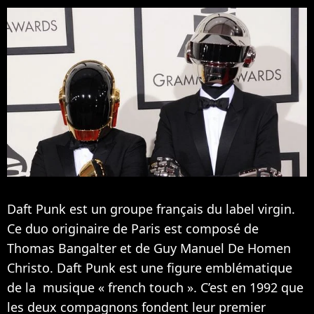
Daft Punk est un groupe français du label virgin.
Ce duo originaire de Paris est composé de
Thomas Bangalter et de Guy Manuel De Homen
Christo. Daft Punk est une figure emblématique
de la musique « french touch ». C’est en 1992 que
les deux compagnons fondent leur premier