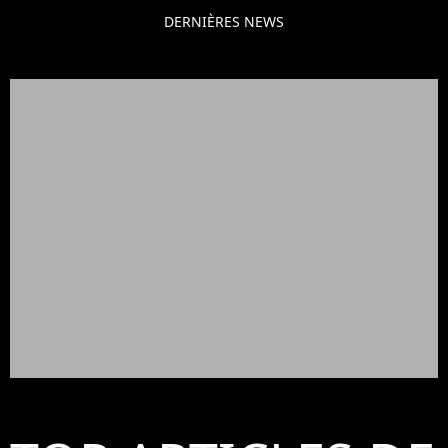
DERNIÈRES NEWS