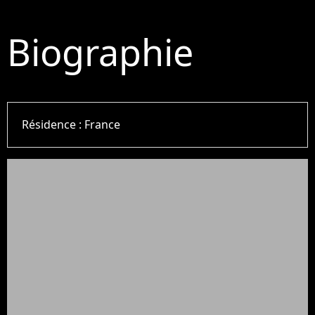
Biographie
Résidence :
France