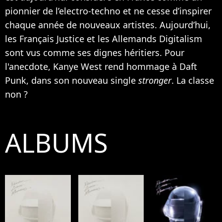
pionnier de l’electro-techno et ne cesse d’inspirer
chaque année de nouveaux artistes. Aujourd’hui,
les Français
Justice
et les Allemands Digitalism
sont vus comme ses dignes héritiers. Pour
l'anecdote,
Kanye West
rend hommage à Daft
Punk, dans son nouveau single
stronger
. La classe
non ?
ALBUMS