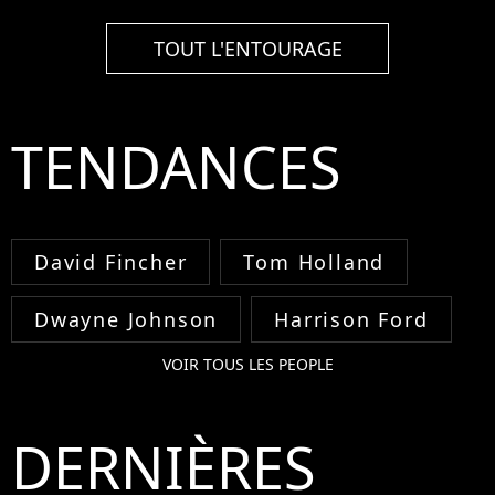
TOUT L'ENTOURAGE
TENDANCES
David Fincher
Tom Holland
Dwayne Johnson
Harrison Ford
VOIR TOUS LES PEOPLE
DERNIÈRES