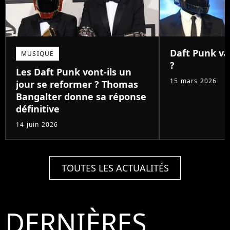
Daft Punk va-
MUSIQUE
?
Les Daft Punk vont-ils un
15 mars 2026
jour se reformer ? Thomas
Bangalter donne sa réponse
définitive
14 juin 2026
TOUTES LES ACTUALITÉS
DERNIÈRES