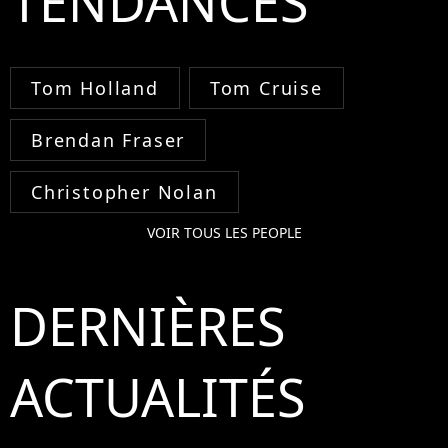
TENDANCES
Tom Holland
Tom Cruise
Brendan Fraser
Christopher Nolan
VOIR TOUS LES PEOPLE
DERNIÈRES
ACTUALITÉS