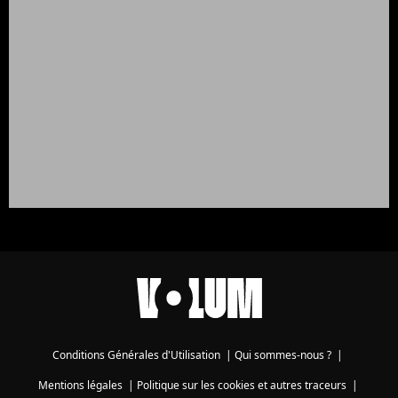
Conditions Générales d'Utilisation
|
Qui sommes-nous ?
|
Mentions légales
|
Politique sur les cookies et autres traceurs
|