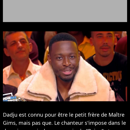
Dadju est connu pour être le petit frère de Maître
Gims, mais pas que. Le chanteur s'impose dans le