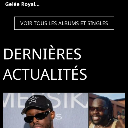
Gelée Royale
(Partie 1)
VOIR TOUS LES ALBUMS ET SINGLES
DERNIÈRES
ACTUALITÉS