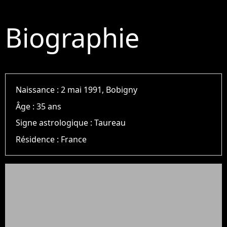
Biographie
Naissance :
2 mai 1991, Bobigny
Âge :
35 ans
Signe astrologique :
Taureau
Résidence :
France