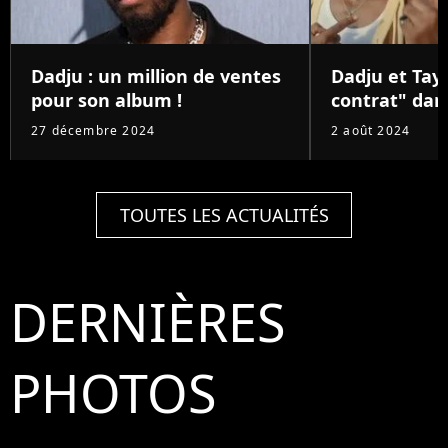
Dadju : un million de ventes
Dadju et Tay
pour son album !
contrat" dans
27 décembre 2024
2 août 2024
TOUTES LES ACTUALITÉS
DERNIÈRES
PHOTOS