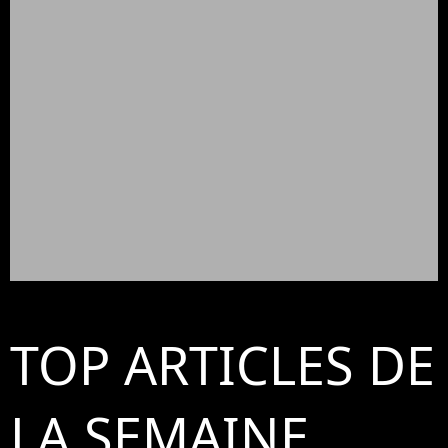
TOP ARTICLES DE
LA SEMAINE