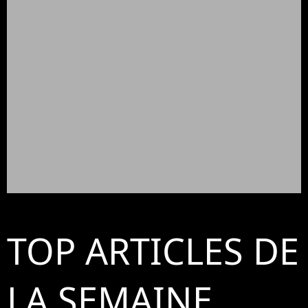
TOP ARTICLES DE
LA SEMAINE