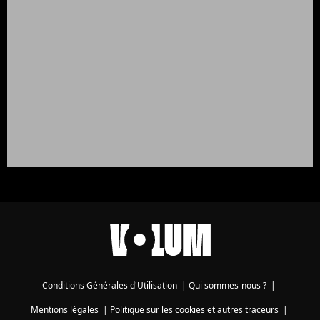
Conditions Générales d'Utilisation
|
Qui sommes-nous ?
|
Mentions légales
|
Politique sur les cookies et autres traceurs
|