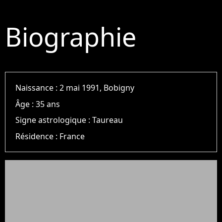
Biographie
Naissance :
2 mai 1991, Bobigny
Âge :
35 ans
Signe astrologique :
Taureau
Résidence :
France