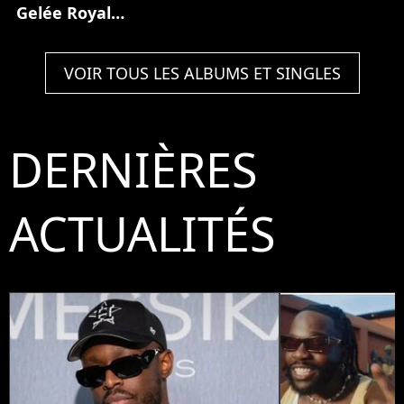
Gelée Royale
(Partie 1)
VOIR TOUS LES ALBUMS ET SINGLES
DERNIÈRES
ACTUALITÉS