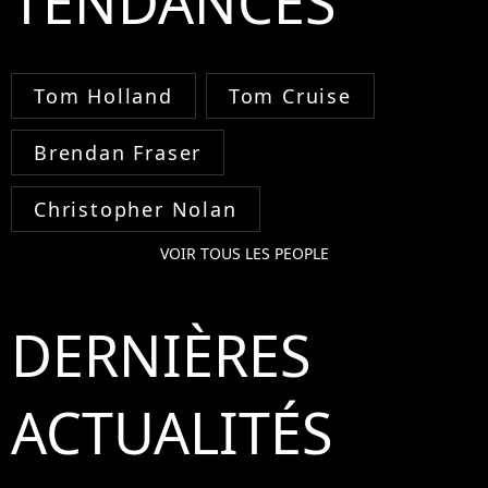
TENDANCES
Tom Holland
Tom Cruise
Brendan Fraser
Christopher Nolan
VOIR TOUS LES PEOPLE
DERNIÈRES
ACTUALITÉS