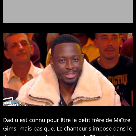
Dadju est connu pour être le petit frère de Maître
Gims, mais pas que. Le chanteur s'impose dans le