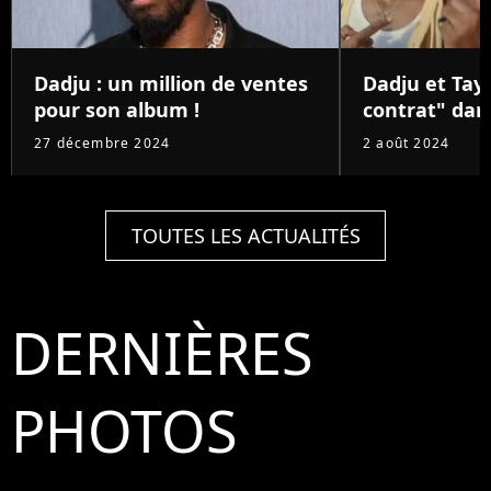
Dadju : un million de ventes
Dadju et Tay
pour son album !
contrat" dans
27 décembre 2024
2 août 2024
TOUTES LES ACTUALITÉS
DERNIÈRES
PHOTOS