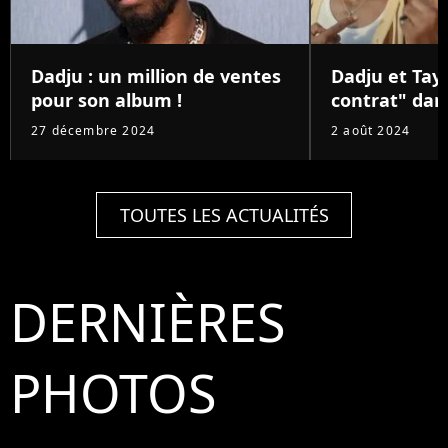
Dadju : un million de ventes
Dadju et Tay
pour son album !
contrat" dans
27 décembre 2024
2 août 2024
TOUTES LES ACTUALITÉS
DERNIÈRES
PHOTOS