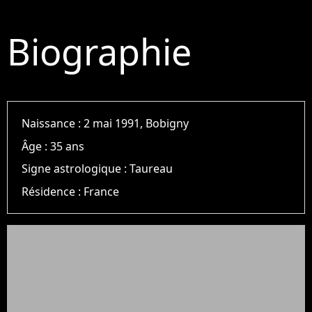
Biographie
Naissance :
2 mai 1991, Bobigny
Âge :
35 ans
Signe astrologique :
Taureau
Résidence :
France