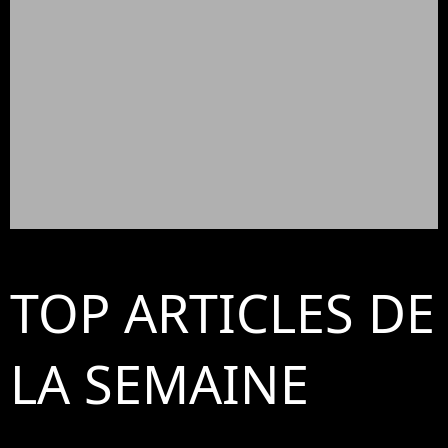
TOP ARTICLES DE
LA SEMAINE