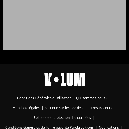
Conditions Générales d'Utilisation
|
Qui sommes-nous ?
|
Mentions légales
|
Politique sur les cookies et autres traceurs
|
Politique de protection des données
|
Conditions Générales de l'offre payante Purebreak.com
|
Notifications
|