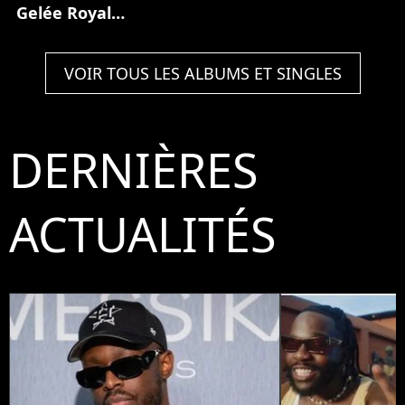
Gelée Royale
(Partie 1)
VOIR TOUS LES ALBUMS ET SINGLES
DERNIÈRES
ACTUALITÉS