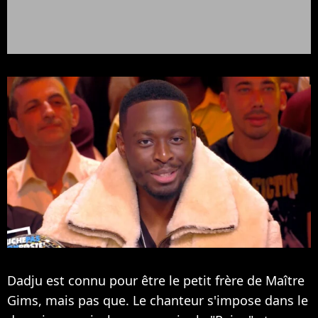
Dadju est connu pour être le petit frère de Maître
Gims, mais pas que. Le chanteur s'impose dans le